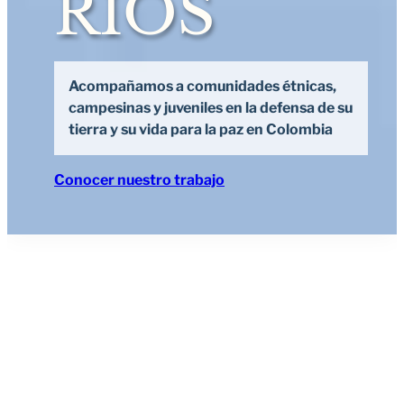
RIOS
Acompañamos a comunidades étnicas,
campesinas y juveniles en la defensa de su
tierra y su vida para la paz en Colombia
Conocer nuestro trabajo