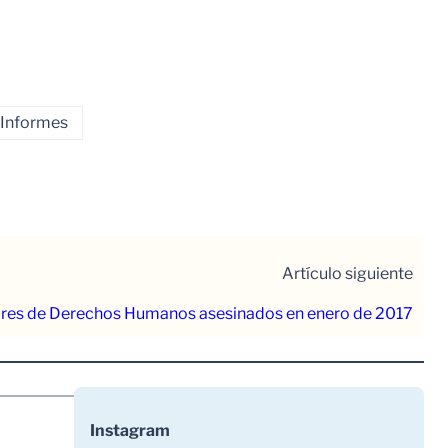
Informes
Artículo siguiente
sores de Derechos Humanos asesinados en enero de 2017
Instagram