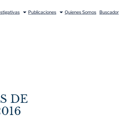
stigativas
Publicaciones
Quienes Somos
Buscador
S DE
016