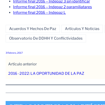
Informe final 2016 – Indepaz 3 sin identificar
Informe final 2016 – Indepaz 2 paramiliatares
Informe final 2016 – Indepaz L
Acuerdos Y Hechos De Paz
Artículos Y Noticias
Observatorio De DDHH Y Conflictividades
3 Febrero, 2017
Artículo anterior
2016 -2022: LA OPORTUNIDAD DE LA PAZ