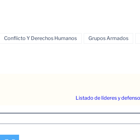
Conflicto Y Derechos Humanos
Grupos Armados
Listado de líderes y defen