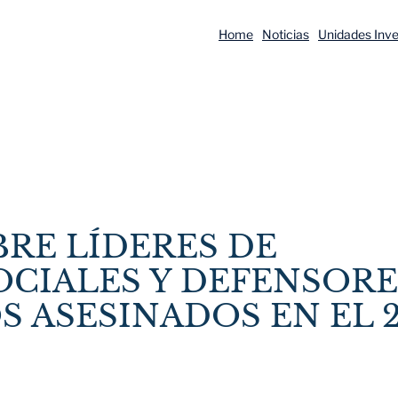
Home
Noticias
Unidades Inve
RE LÍDERES DE
CIALES Y DEFENSORE
ASESINADOS EN EL 2