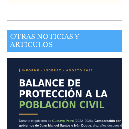
OTRAS NOTICIAS Y
ARTÍCULOS