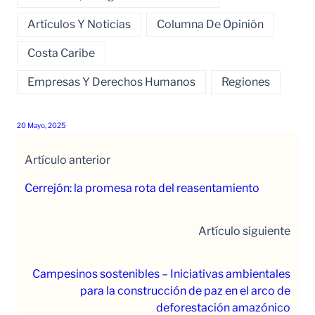
Artículos Y Noticias
Columna De Opinión
Costa Caribe
Empresas Y Derechos Humanos
Regiones
20 Mayo, 2025
Artículo anterior
Cerrejón: la promesa rota del reasentamiento
Artículo siguiente
Campesinos sostenibles – Iniciativas ambientales
para la construcción de paz en el arco de
deforestación amazónico