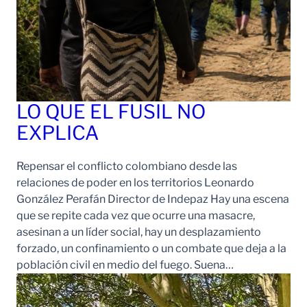
LO QUE EL FUSIL NO
EXPLICA
Repensar el conflicto colombiano desde las
relaciones de poder en los territorios Leonardo
González Perafán Director de Indepaz Hay una escena
que se repite cada vez que ocurre una masacre,
asesinan a un líder social, hay un desplazamiento
forzado, un confinamiento o un combate que deja a la
población civil en medio del fuego. Suena…