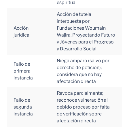
espiritual
Acción de tutela
interpuesta por
Acción
Fundaciones Woumain
jurídica
Wajira, Proyectando Futuro
y Jóvenes para el Progreso
y Desarrollo Social
Niega amparo (salvo por
Fallo de
derecho de petición);
primera
considera que no hay
instancia
afectación directa
Revoca parcialmente;
Fallo de
reconoce vulneración al
segunda
debido proceso por falta
instancia
de verificación sobre
afectación directa