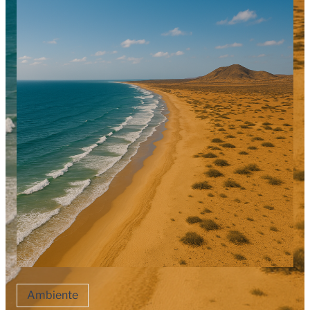
Ambiente