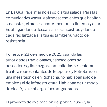
En La Guajira, el mar no es solo agua salada. Para las
comunidades wayuu y afrodescendientes que habitan
sus costas, el mar es madre, memoria, alimento y altar.
Es el lugar donde descansan los ancestros y donde
cada red lanzada al agua es también un acto de
resistencia.
Por eso, el 28 de enero de 2025, cuando las
autoridades tradicionales, asociaciones de
pescadores y liderazgos comunitarios se sentaron
frente a representantes de Ecopetrol y Petrobras en
una mesa técnica en Riohacha, no hablaban solo de
empleos ni de infraestructura. Hablaban de un modo
de vida. Y, sin embargo, fueron ignorados.
El proyecto de explotación del pozo Sirius-2 y la