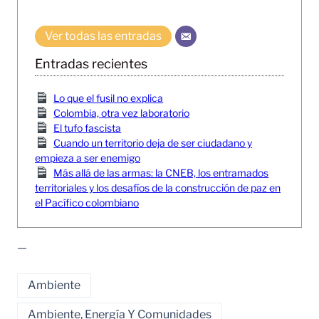
Ver todas las entradas
Entradas recientes
Lo que el fusil no explica
Colombia, otra vez laboratorio
El tufo fascista
Cuando un territorio deja de ser ciudadano y
empieza a ser enemigo
Más allá de las armas: la CNEB, los entramados
territoriales y los desafíos de la construcción de paz en
el Pacífico colombiano
—
Ambiente
Ambiente, Energía Y Comunidades