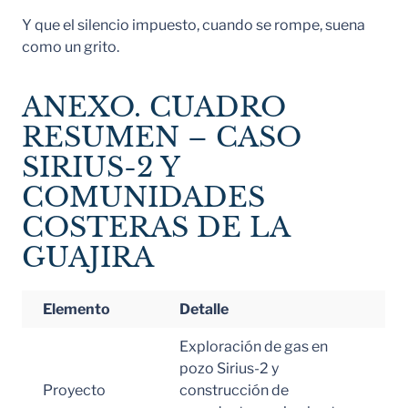
Y que el silencio impuesto, cuando se rompe, suena
como un grito.
ANEXO. CUADRO
RESUMEN – CASO
SIRIUS-2 Y
COMUNIDADES
COSTERAS DE LA
GUAJIRA
Elemento
Detalle
Exploración de gas en
pozo Sirius-2 y
Proyecto
construcción de