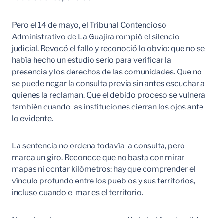
Pero el 14 de mayo, el Tribunal Contencioso
Administrativo de La Guajira rompió el silencio
judicial. Revocó el fallo y reconoció lo obvio: que no se
había hecho un estudio serio para verificar la
presencia y los derechos de las comunidades. Que no
se puede negar la consulta previa sin antes escuchar a
quienes la reclaman. Que el debido proceso se vulnera
también cuando las instituciones cierran los ojos ante
lo evidente.
La sentencia no ordena todavía la consulta, pero
marca un giro. Reconoce que no basta con mirar
mapas ni contar kilómetros: hay que comprender el
vínculo profundo entre los pueblos y sus territorios,
incluso cuando el mar es el territorio.