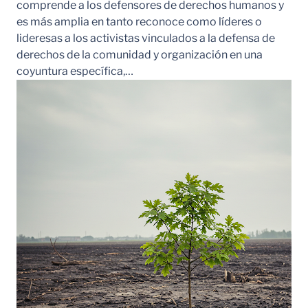
comprende a los defensores de derechos humanos y
es más amplia en tanto reconoce como líderes o
lideresas a los activistas vinculados a la defensa de
derechos de la comunidad y organización en una
coyuntura específica,…