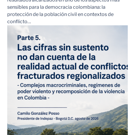
sensibles para la democracia colombiana: la
protección de la población civil en contextos de
conflicto…