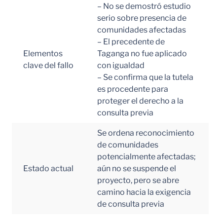
– No se demostró estudio
serio sobre presencia de
comunidades afectadas
– El precedente de
Elementos
Taganga no fue aplicado
clave del fallo
con igualdad
– Se confirma que la tutela
es procedente para
proteger el derecho a la
consulta previa
Se ordena reconocimiento
de comunidades
potencialmente afectadas;
Estado actual
aún no se suspende el
proyecto, pero se abre
camino hacia la exigencia
de consulta previa