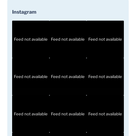
Instagram
Feed not available
Feed not available
Feed not available
Feed not available
Feed not available
Feed not available
Feed not available
Feed not available
Feed not available