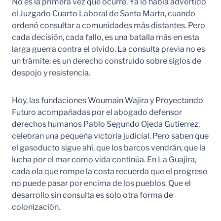
No es la primera vez que ocurre. Ya lo había advertido
el Juzgado Cuarto Laboral de Santa Marta, cuando
ordenó consultar a comunidades más distantes. Pero
cada decisión, cada fallo, es una batalla más en esta
larga guerra contra el olvido. La consulta previa no es
un trámite: es un derecho construido sobre siglos de
despojo y resistencia.
Hoy, las fundaciones Woumain Wajira y Proyectando
Futuro acompañadas por el abogado defensor
derechos humanos Pablo Segundo Ojeda Gutierrez,
celebran una pequeña victoria judicial. Pero saben que
el gasoducto sigue ahí, que los barcos vendrán, que la
lucha por el mar como vida continúa. En La Guajira,
cada ola que rompe la costa recuerda que el progreso
no puede pasar por encima de los pueblos. Que el
desarrollo sin consulta es solo otra forma de
colonización.