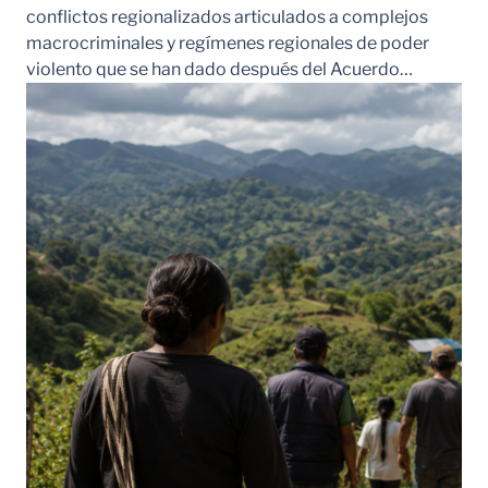
conflictos regionalizados articulados a complejos
macrocriminales y regímenes regionales de poder
violento que se han dado después del Acuerdo…