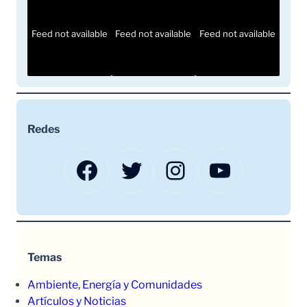
Feed not available
Feed not available
Feed not available
Redes
Facebook
Twitter
Instagram
YouTube
Temas
Ambiente, Energía y Comunidades
Artículos y Noticias