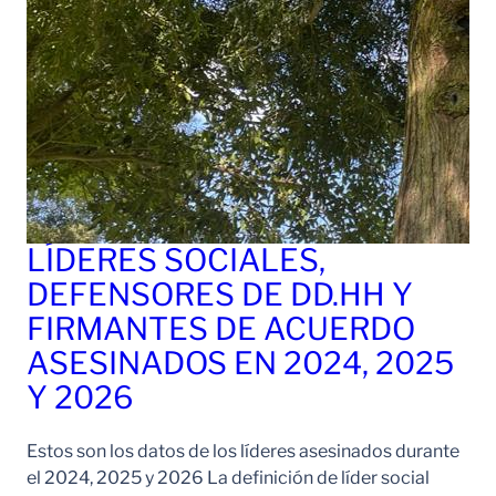
LÍDERES SOCIALES,
DEFENSORES DE DD.HH Y
FIRMANTES DE ACUERDO
ASESINADOS EN 2024, 2025
Y 2026
Estos son los datos de los líderes asesinados durante
el 2024, 2025 y 2026 La definición de líder social