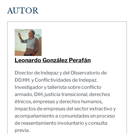
AUTOR
Leonardo González Perafán
Director de Indepaz y del Observatorio de
DD.HH. y Conflictividades de Indepaz.
Investigador y tallerista sobre conflicto
armado, DIH, justicia transicional, derechos
étnicos, empresas y derechos humanos,
impactos de empresas del sector extractivo y
acompañamiento a comunidades en proceso
de reasentamiento involuntario y consulta
previa.