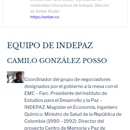
contenidos interactivos de Indepaz. Director
de Setian Studio
https://setian.co
EQUIPO DE INDEPAZ
CAMILO GONZÁLEZ POSSO
Coordinador del grupo de negociadores
designados por el gobierno a la mesa con el
EMC – Farc. Presidente del Instituto de
Estudios para el Desarrollo y la Paz –
INDEPAZ. Magister en Economía, Ingeniero
Químico. Ministro de Salud de la República de
Colombia (1990 – 1992). Director del
proyecto Centro de Memoria y Paz de