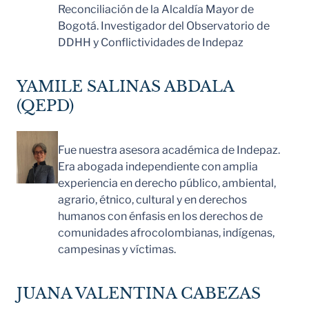
Reconciliación de la Alcaldía Mayor de
Bogotá. Investigador del Observatorio de
DDHH y Conflictividades de Indepaz
YAMILE SALINAS ABDALA
(QEPD)
Fue nuestra asesora académica de Indepaz.
Era abogada independiente con amplia
experiencia en derecho público, ambiental,
agrario, étnico, cultural y en derechos
humanos con énfasis en los derechos de
comunidades afrocolombianas, indígenas,
campesinas y víctimas.
JUANA VALENTINA CABEZAS