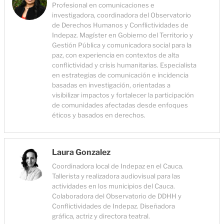
Profesional en comunicaciones e
investigadora, coordinadora del Observatorio
de Derechos Humanos y Conflictividades de
Indepaz. Magíster en Gobierno del Territorio y
Gestión Pública y comunicadora social para la
paz, con experiencia en contextos de alta
conflictividad y crisis humanitarias. Especialista
en estrategias de comunicación e incidencia
basadas en investigación, orientadas a
visibilizar impactos y fortalecer la participación
de comunidades afectadas desde enfoques
éticos y basados en derechos.
Laura Gonzalez
Coordinadora local de Indepaz en el Cauca.
Tallerista y realizadora audiovisual para las
actividades en los municipios del Cauca.
Colaboradora del Observatorio de DDHH y
Conflictividades de Indepaz. Diseñadora
gráfica, actriz y directora teatral.