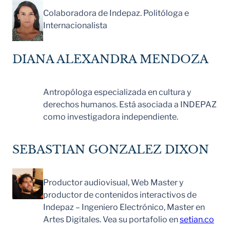
Colaboradora de Indepaz. Politóloga e
Internacionalista
DIANA ALEXANDRA MENDOZA
Antropóloga especializada en cultura y
derechos humanos. Está asociada a INDEPAZ
como investigadora independiente.
SEBASTIAN GONZALEZ DIXON
Productor audiovisual, Web Master y
productor de contenidos interactivos de
Indepaz – Ingeniero Electrónico, Master en
Artes Digitales. Vea su portafolio en
setian.co