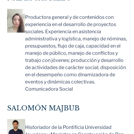
Productora general y de contenidos con
experiencia en el desarrollo de proyectos
sociales. Experiencia en asistencia
administrativa y logística, manejo de nóminas,
presupuestos, flujo de caja, capacidad en el
manejo de público, manejo de conflictos y
trabajo con jóvenes; producción y desarrollo
de actividades de carácter social; disposición
en el desempeño como dinamizadora de
eventos y dinámicas colectivas.
Comunicadora Social
SALOMÓN MAJBUB
Historiador de la Pontificia Universidad