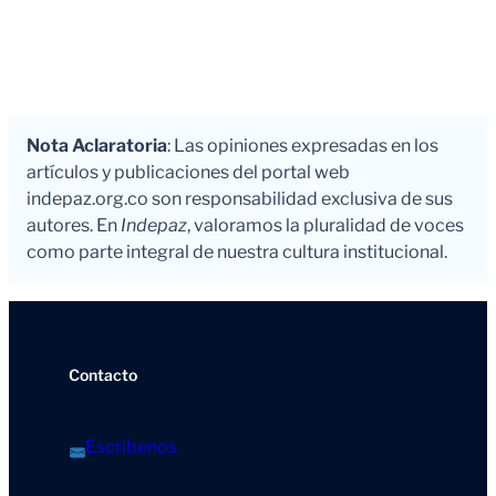
Nota Aclaratoria
: Las opiniones expresadas en los
artículos y publicaciones del portal web
indepaz.org.co son responsabilidad exclusiva de sus
autores. En
Indepaz
, valoramos la pluralidad de voces
como parte integral de nuestra cultura institucional.
Contacto
Escríbenos