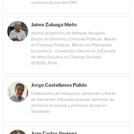
comisión de paz del CRIC
Jaime Zuluaga Nieto
Asesor académico de Indepaz, Abogado
Doctor en Derecho y Ciencias Políticas- Master
en Finanzas Públicas- Master en Planeación
Económica – Candidato a Doctor en la Escuela
de Altos Estudios en Ciencias Sociales
(EHESS), París.
Jorge Castellanos Pulido
Colaborador de Indepaz en Santander y Norte
de Santander. Educador popular, defensor de
derechos humanos y promotor de paz en
Santander.
Juan Carlos Jiménez