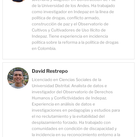
de la Universidad de los Andes. Ha trabajado
como investigador en Indepaz en la línea de
política de drogas, conflicto armado,
construcción de paz y el Observatorio de
Cultivos y Cultivadores de Uso Ilícito de
Indepaz. Tiene experiencia en incidencia
política sobre la reforma a la política de drogas
en Colombia.
David Restrepo
Licenciado en Ciencias Sociales de la
Universidad Distrital. Analista de datos e
investigador del Observatorio de Derechos
Humanos y Conflictividades de Indepaz.
Experiencia en análisis de datos e
investigaciones en pedagogías y estudios para
el no reclutamiento y la evitabilidad del
desplazamiento forzado. Ha trabajado con
comunidades en condición de discapacidad y
la incidencia en su reconocimiento entorno a la