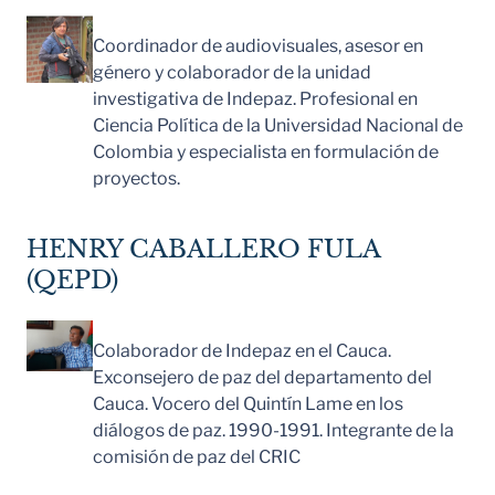
Coordinador de audiovisuales, asesor en
género y colaborador de la unidad
investigativa de Indepaz. Profesional en
Ciencia Política de la Universidad Nacional de
Colombia y especialista en formulación de
proyectos.
HENRY CABALLERO FULA
(QEPD)
Colaborador de Indepaz en el Cauca.
Exconsejero de paz del departamento del
Cauca. Vocero del Quintín Lame en los
diálogos de paz. 1990-1991. Integrante de la
comisión de paz del CRIC