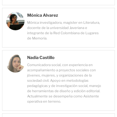
Mónica Alvarez
Mónica investigadora, magister en Literatura,
docente de la universidad Javeriana e
integrante de la Red Colombiana de Lugares
de Memoria.
Nadia Castillo
Comunicadora social, con experiencia en
acompañamiento a proyectos sociales con
jóvenes, mujeres, y organizaciones de la
sociedad civil. Apoyo en metodologías
pedagógicas y de investigación social, manejo
de herramientas de diseño y edición editorial.
Actualmente se desempeña como Asistente
operativa en terreno.