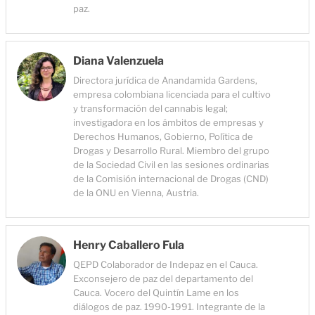
paz.
Diana Valenzuela
Directora jurídica de Anandamida Gardens,
empresa colombiana licenciada para el cultivo
y transformación del cannabis legal;
investigadora en los ámbitos de empresas y
Derechos Humanos, Gobierno, Política de
Drogas y Desarrollo Rural. Miembro del grupo
de la Sociedad Civil en las sesiones ordinarias
de la Comisión internacional de Drogas (CND)
de la ONU en Vienna, Austria.
Henry Caballero Fula
QEPD Colaborador de Indepaz en el Cauca.
Exconsejero de paz del departamento del
Cauca. Vocero del Quintín Lame en los
diálogos de paz. 1990-1991. Integrante de la