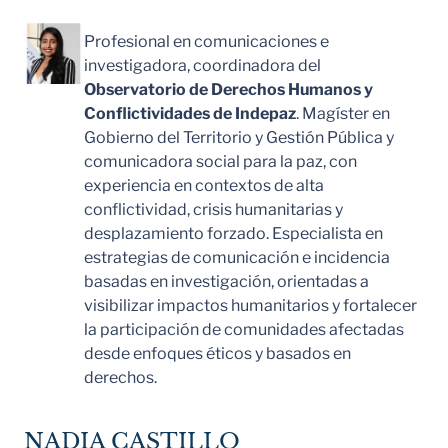
Profesional en comunicaciones e
investigadora, coordinadora del
Observatorio de Derechos Humanos y
Conflictividades de Indepaz
. Magíster en
Gobierno del Territorio y Gestión Pública y
comunicadora social para la paz, con
experiencia en contextos de alta
conflictividad, crisis humanitarias y
desplazamiento forzado. Especialista en
estrategias de comunicación e incidencia
basadas en investigación, orientadas a
visibilizar impactos humanitarios y fortalecer
la participación de comunidades afectadas
desde enfoques éticos y basados en
derechos.
NADIA CASTILLO