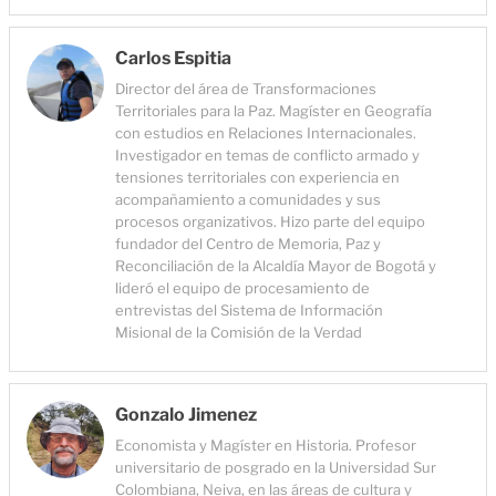
Carlos Espitia
Director del área de Transformaciones
Territoriales para la Paz. Magíster en Geografía
con estudios en Relaciones Internacionales.
Investigador en temas de conflicto armado y
tensiones territoriales con experiencia en
acompañamiento a comunidades y sus
procesos organizativos. Hizo parte del equipo
fundador del Centro de Memoria, Paz y
Reconciliación de la Alcaldía Mayor de Bogotá y
lideró el equipo de procesamiento de
entrevistas del Sistema de Información
Misional de la Comisión de la Verdad
Gonzalo Jimenez
Economista y Magíster en Historia. Profesor
universitario de posgrado en la Universidad Sur
Colombiana, Neiva, en las áreas de cultura y