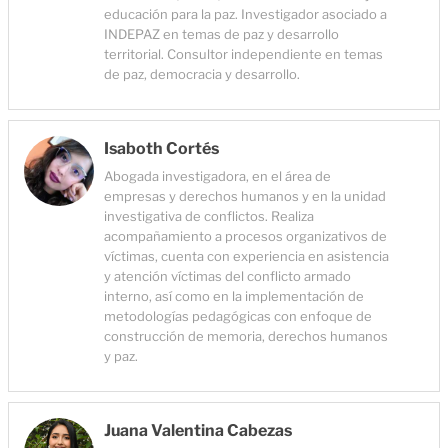
educación para la paz. Investigador asociado a
INDEPAZ en temas de paz y desarrollo
territorial. Consultor independiente en temas
de paz, democracia y desarrollo.
Isaboth Cortés
Abogada investigadora, en el área de
empresas y derechos humanos y en la unidad
investigativa de conflictos. Realiza
acompañamiento a procesos organizativos de
víctimas, cuenta con experiencia en asistencia
y atención víctimas del conflicto armado
interno, así como en la implementación de
metodologías pedagógicas con enfoque de
construcción de memoria, derechos humanos
y paz.
Juana Valentina Cabezas