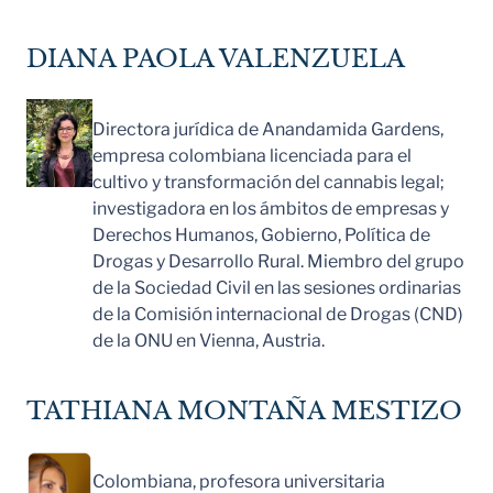
DIANA PAOLA VALENZUELA
Directora jurídica de Anandamida Gardens,
empresa colombiana licenciada para el
cultivo y transformación del cannabis legal;
investigadora en los ámbitos de empresas y
Derechos Humanos, Gobierno, Política de
Drogas y Desarrollo Rural. Miembro del grupo
de la Sociedad Civil en las sesiones ordinarias
de la Comisión internacional de Drogas (CND)
de la ONU en Vienna, Austria.
TATHIANA MONTAÑA MESTIZO
Colombiana, profesora universitaria