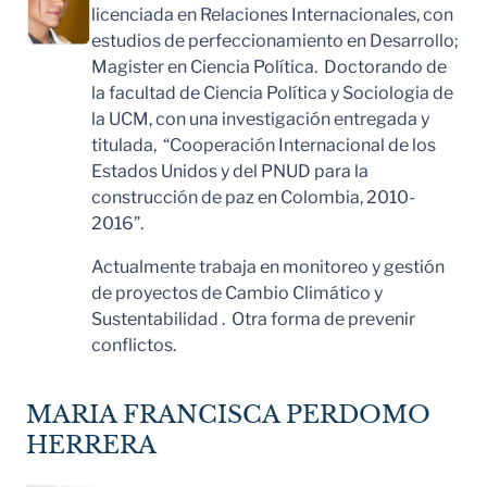
licenciada en Relaciones Internacionales, con
estudios de perfeccionamiento en Desarrollo;
Magister en Ciencia Política. Doctorando de
la facultad de Ciencia Política y Sociologia de
la UCM, con una investigación entregada y
titulada, “Cooperación Internacional de los
Estados Unidos y del PNUD para la
construcción de paz en Colombia, 2010-
2016”.
Actualmente trabaja en monitoreo y gestión
de proyectos de Cambio Climático y
Sustentabilidad . Otra forma de prevenir
conflictos.
MARIA FRANCISCA PERDOMO
HERRERA