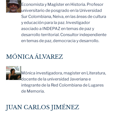
Economista y Magíster en Historia. Profesor
universitario de posgrado en la Universidad
Sur Colombiana, Neiva, en las áreas de cultura
y educación para la paz. Investigador
asociado a INDEPAZ en temas de paz y
desarrollo territorial. Consultor independiente
en temas de paz, democracia y desarrollo.
MÓNICA ÁLVAREZ
Mónica investigadora, magister en Literatura,
docente de la universidad Javeriana e
integrante de la Red Colombiana de Lugares
de Memoria.
JUAN CARLOS JIMÉNEZ