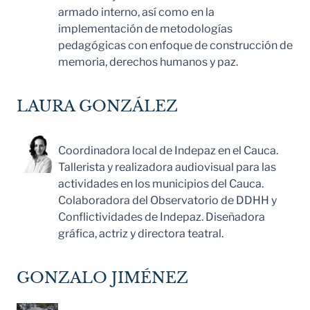
armado interno, así como en la
implementación de metodologías
pedagógicas con enfoque de construcción de
memoria, derechos humanos y paz.
LAURA GONZÁLEZ
Coordinadora local de Indepaz en el Cauca.
Tallerista y realizadora audiovisual para las
actividades en los municipios del Cauca.
Colaboradora del Observatorio de DDHH y
Conflictividades de Indepaz. Diseñadora
gráfica, actriz y directora teatral.
GONZALO JIMÉNEZ