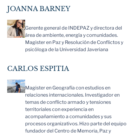
JOANNA BARNEY
Gerente general de INDEPAZ y directora del
área de ambiente, energía y comunidades.
Magister en Paz y Resolución de Conflictos y
psicóloga de la Universidad Javeriana
CARLOS ESPITIA
Magister en Geografía con estudios en
relaciones internacionales. Investigador en
temas de conflicto armado y tensiones
territoriales con experiencia en
acompañamiento a comunidades y sus
procesos organizativos. Hizo parte del equipo
fundador del Centro de Memoria, Paz y