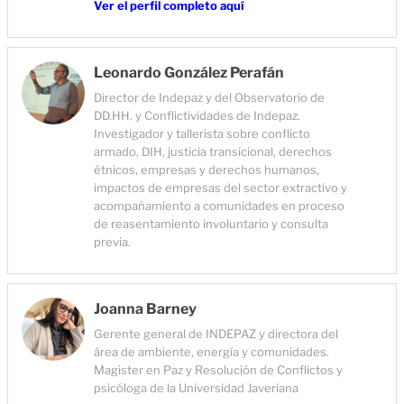
Ver el perfil completo aquí
Leonardo González Perafán
Director de Indepaz y del Observatorio de
DD.HH. y Conflictividades de Indepaz.
Investigador y tallerista sobre conflicto
armado, DIH, justicia transicional, derechos
étnicos, empresas y derechos humanos,
impactos de empresas del sector extractivo y
acompañamiento a comunidades en proceso
de reasentamiento involuntario y consulta
previa.
Joanna Barney
Gerente general de INDEPAZ y directora del
área de ambiente, energía y comunidades.
Magister en Paz y Resolución de Conflictos y
psicóloga de la Universidad Javeriana