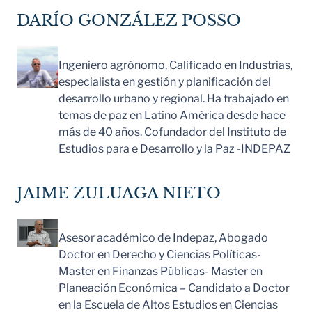
DARÍO GONZÁLEZ POSSO
Ingeniero agrónomo, Calificado en Industrias,
especialista en gestión y planificación del
desarrollo urbano y regional. Ha trabajado en
temas de paz en Latino América desde hace
más de 40 años. Cofundador del Instituto de
Estudios para e Desarrollo y la Paz -INDEPAZ
JAIME ZULUAGA NIETO
Asesor académico de Indepaz, Abogado
Doctor en Derecho y Ciencias Políticas-
Master en Finanzas Públicas- Master en
Planeación Económica – Candidato a Doctor
en la Escuela de Altos Estudios en Ciencias