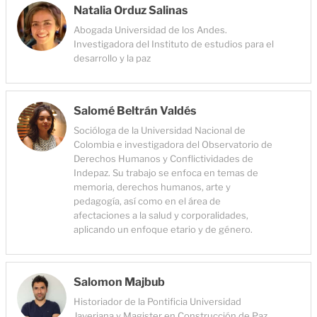
Natalia Orduz Salinas
Abogada Universidad de los Andes.
Investigadora del Instituto de estudios para el
desarrollo y la paz
Salomé Beltrán Valdés
Socióloga de la Universidad Nacional de
Colombia e investigadora del Observatorio de
Derechos Humanos y Conflictividades de
Indepaz. Su trabajo se enfoca en temas de
memoria, derechos humanos, arte y
pedagogía, así como en el área de
afectaciones a la salud y corporalidades,
aplicando un enfoque etario y de género.
Salomon Majbub
Historiador de la Pontificia Universidad
Javeriana y Magister en Construcción de Paz