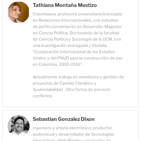
Tathiana Montaña Mestizo
Colombiana, profesora universitaria licenciada
en Relaciones Internacionales, con estudios
de perfeccionamiento en Desarrollo; Magister
en Ciencia Política. Doctorando de la facultad
de Ciencia Política y Sociologia de la UCM, con
una investigación entregada y titulada,
“Cooperación Internacional de los Estados
Unidos y del PNUD para la construcción de paz
en Colombia, 2010-2016”.
Actualmente trabaja en monitoreo y gestión de
proyectos de Cambio Climático y
Sustentabilidad . Otra forma de prevenir
conflictos.
Sebastian Gonzalez Dixon
Ingeniero y artista electrónico, productor
audiovisual y desarrollador de tecnologías
interactivas. Web Master y productor de