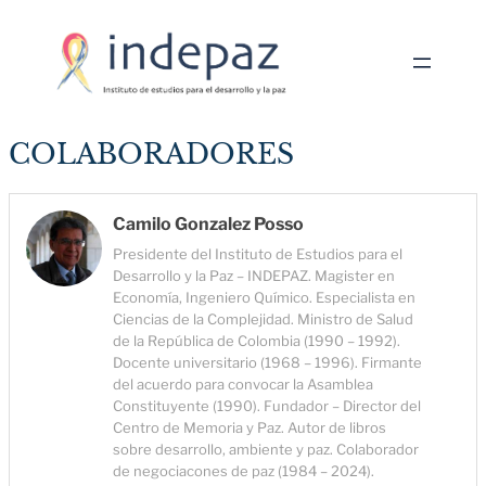
Saltar
al
contenido
COLABORADORES
Camilo Gonzalez Posso
Presidente del Instituto de Estudios para el
Desarrollo y la Paz – INDEPAZ. Magister en
Economía, Ingeniero Químico. Especialista en
Ciencias de la Complejidad. Ministro de Salud
de la República de Colombia (1990 – 1992).
Docente universitario (1968 – 1996). Firmante
del acuerdo para convocar la Asamblea
Constituyente (1990). Fundador – Director del
Centro de Memoria y Paz. Autor de libros
sobre desarrollo, ambiente y paz. Colaborador
de negociacones de paz (1984 – 2024).