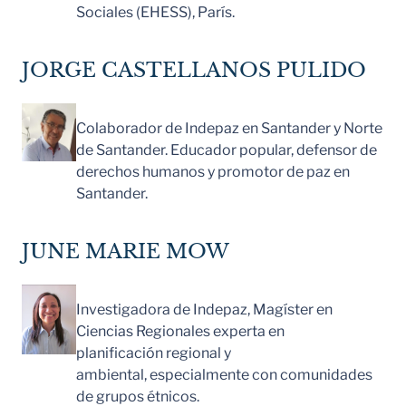
Sociales (EHESS), París.
JORGE CASTELLANOS PULIDO
Colaborador de Indepaz en Santander y Norte
de Santander. Educador popular, defensor de
derechos humanos y promotor de paz en
Santander.
JUNE MARIE MOW
Investigadora de Indepaz, Magíster en
Ciencias Regionales experta en
planificación regional y
ambiental, especialmente con comunidades
de grupos étnicos.