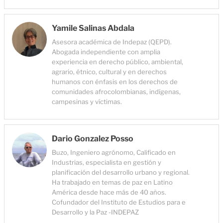
Yamile Salinas Abdala
Asesora académica de Indepaz (QEPD).
Abogada independiente con amplia
experiencia en derecho público, ambiental,
agrario, étnico, cultural y en derechos
humanos con énfasis en los derechos de
comunidades afrocolombianas, indígenas,
campesinas y víctimas.
Dario Gonzalez Posso
Buzo, Ingeniero agrónomo, Calificado en
Industrias, especialista en gestión y
planificación del desarrollo urbano y regional.
Ha trabajado en temas de paz en Latino
América desde hace más de 40 años.
Cofundador del Instituto de Estudios para e
Desarrollo y la Paz -INDEPAZ