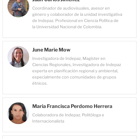
Coordinador de audiovisuales, asesor en
género y colaborador de la unidad investigativa
de Indepaz. Profesional en Ciencia Política de
la Universidad Nacional de Colombia.
June Marie Mow
Investigadora de Indepaz, Magíster en
Ciencias Regionales, Investigadora de Indepaz
experta en planificación regional y ambiental,
especialmente con comunidades de grupos
étnicos.
Maria Francisca Perdomo Herrera
Colaboradora de Indepaz. Politóloga e
Internacionalista