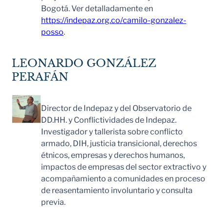
Bogotá. Ver detalladamente en
https://indepaz.org.co/camilo-gonzalez-
posso
.
LEONARDO GONZÁLEZ
PERAFÁN
Director de Indepaz y del Observatorio de
DD.HH. y Conflictividades de Indepaz.
Investigador y tallerista sobre conflicto
armado, DIH, justicia transicional, derechos
étnicos, empresas y derechos humanos,
impactos de empresas del sector extractivo y
acompañamiento a comunidades en proceso
de reasentamiento involuntario y consulta
previa.