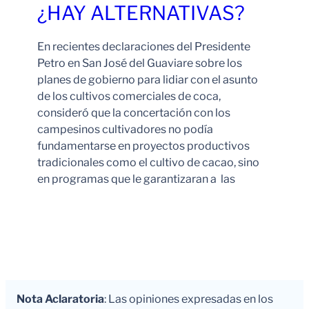
¿HAY ALTERNATIVAS?
En recientes declaraciones del Presidente
Petro en San José del Guaviare sobre los
planes de gobierno para lidiar con el asunto
de los cultivos comerciales de coca,
consideró que la concertación con los
campesinos cultivadores no podía
fundamentarse en proyectos productivos
tradicionales como el cultivo de cacao, sino
en programas que le garantizaran a las
Leer Más
Nota Aclaratoria
: Las opiniones expresadas en los