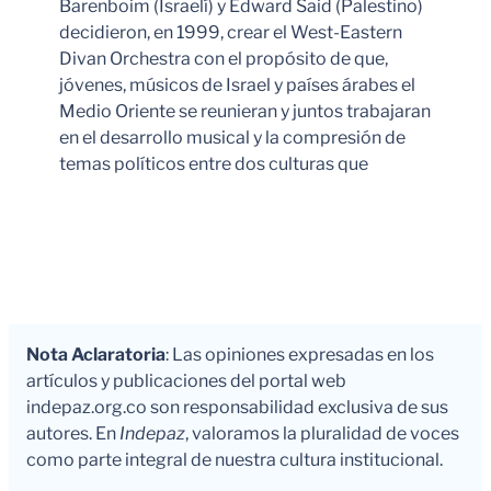
Barenboim (Israelí) y Edward Said (Palestino)
decidieron, en 1999, crear el West-Eastern
Divan Orchestra con el propósito de que,
jóvenes, músicos de Israel y países árabes el
Medio Oriente se reunieran y juntos trabajaran
en el desarrollo musical y la compresión de
temas políticos entre dos culturas que
Leer Más
Nota Aclaratoria
: Las opiniones expresadas en los
artículos y publicaciones del portal web
indepaz.org.co son responsabilidad exclusiva de sus
autores. En
Indepaz
, valoramos la pluralidad de voces
como parte integral de nuestra cultura institucional.