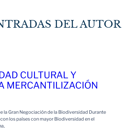
NTRADAS DEL AUTOR
IDAD CULTURAL Y
LA MERCANTILIZACIÓN
de la Gran Negociación de la Biodiversidad Durante
 con los países con mayor Biodiversidad en el
na,