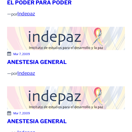
EL PODER PARA PODER
—
Indepaz
por
Mar 7, 2009
ANESTESIA GENERAL
—
Indepaz
por
Mar 7, 2009
ANESTESIA GENERAL