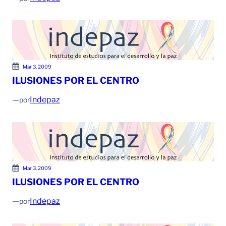
Mar 3, 2009
ILUSIONES POR EL CENTRO
—
Indepaz
por
Mar 3, 2009
ILUSIONES POR EL CENTRO
—
Indepaz
por