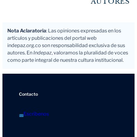
AUTORES
Nota Aclaratoria
: Las opiniones expresadas en los
artículos y publicaciones del portal web
indepaz.org.co son responsabilidad exclusiva de sus
autores. En
Indepaz
, valoramos la pluralidad de voces
como parte integral de nuestra cultura institucional.
Contacto
Escríbenos