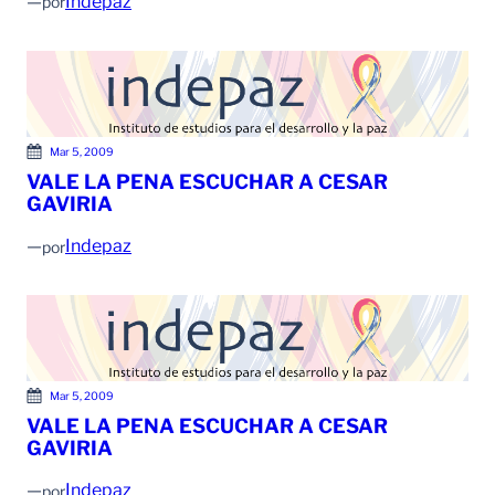
—
Indepaz
por
Mar 5, 2009
VALE LA PENA ESCUCHAR A CESAR
GAVIRIA
—
Indepaz
por
Mar 5, 2009
VALE LA PENA ESCUCHAR A CESAR
GAVIRIA
—
Indepaz
por