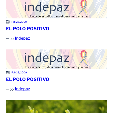
Feb 23, 2009
EL POLO POSITIVO
—
Indepaz
por
Feb 23, 2009
EL POLO POSITIVO
—
Indepaz
por