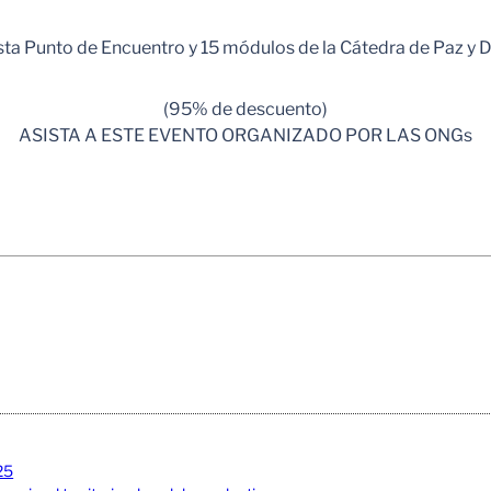
sta Punto de Encuentro y 15 módulos de la Cátedra de Paz y
(95% de descuento)
ASISTA A ESTE EVENTO ORGANIZADO POR LAS ONGs
25