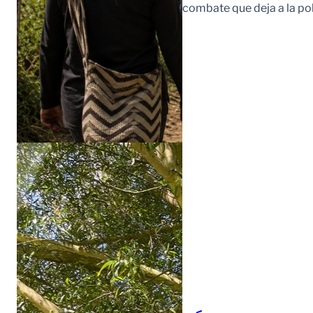
combate que deja a la po