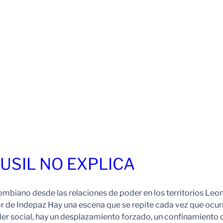
FUSIL NO EXPLICA
ombiano desde las relaciones de poder en los territorios Leo
r de Indepaz Hay una escena que se repite cada vez que ocur
der social, hay un desplazamiento forzado, un confinamiento 