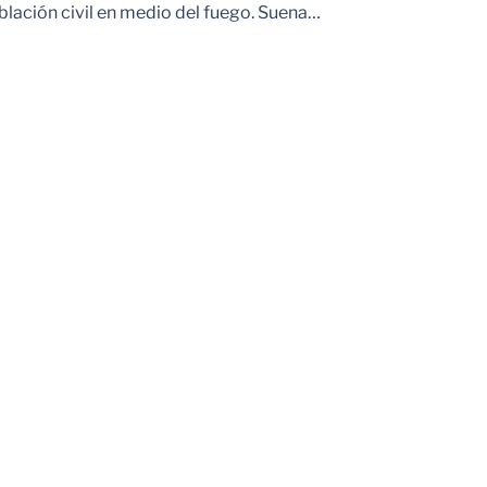
blación civil en medio del fuego. Suena…