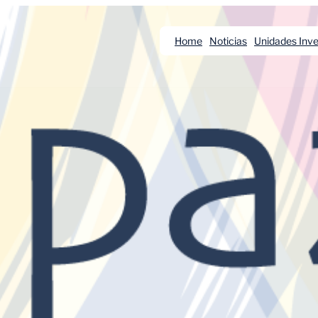
Home
Noticias
Unidades Inve