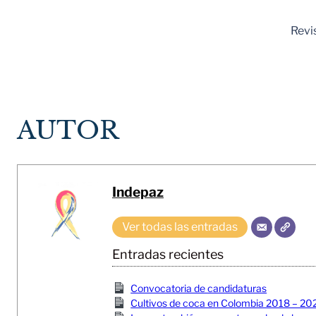
Revi
AUTOR
Indepaz
Ver todas las entradas
Entradas recientes
Convocatoria de candidaturas
Cultivos de coca en Colombia 2018 – 20