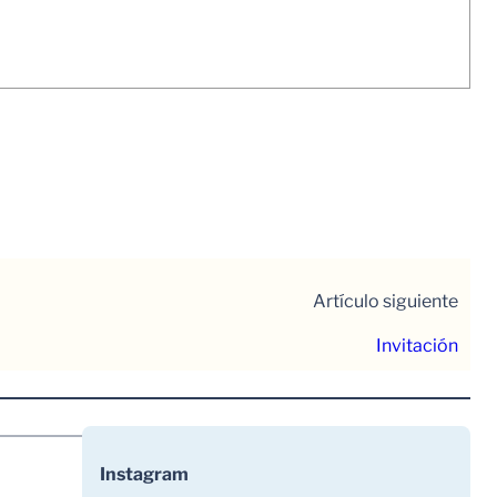
Artículo siguiente
Invitación
Instagram