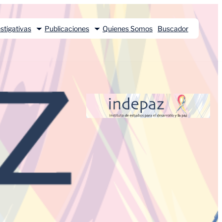
stigativas
Publicaciones
Quienes Somos
Buscador