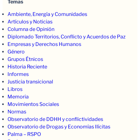
Temas
Ambiente, Energía y Comunidades
Artículos y Noticias
Columna de Opinión
Diplomado Territorios, Conflicto y Acuerdos de Paz
Empresas y Derechos Humanos
Género
Grupos Étnicos
Historia Reciente
Informes
Justicia transicional
Libros
Memoria
Movimientos Sociales
Normas
Observatorio de DDHH y conflictividades
Observatorio de Drogas y Economías Ilícitas
Palma – RSPO