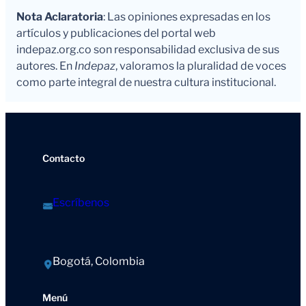
Nota Aclaratoria
: Las opiniones expresadas en los
artículos y publicaciones del portal web
indepaz.org.co son responsabilidad exclusiva de sus
autores. En
Indepaz
, valoramos la pluralidad de voces
como parte integral de nuestra cultura institucional.
Contacto
Escríbenos
Bogotá, Colombia
Menú