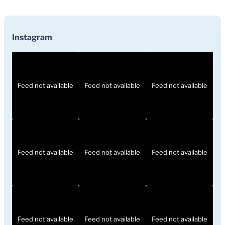
Instagram
Feed not available
Feed not available
Feed not available
Feed not available
Feed not available
Feed not available
Feed not available
Feed not available
Feed not available