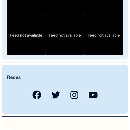
Feed not available
Feed not available
Feed not available
Redes
Facebook
Twitter
Instagram
YouTub