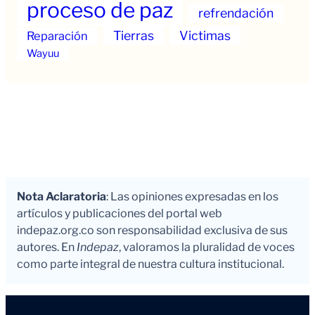
proceso de paz
refrendación
Tierras
Victimas
Reparación
Wayuu
Nota Aclaratoria
: Las opiniones expresadas en los
artículos y publicaciones del portal web
indepaz.org.co son responsabilidad exclusiva de sus
autores. En
Indepaz
, valoramos la pluralidad de voces
como parte integral de nuestra cultura institucional.