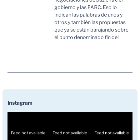
gobierno y las FARC. Eso lo
indican las palabras de unos y
otros y también las propuestas
que ya se están barajando sobre
el punto denominado fin del
Leer Mas
Instagram
Feed not available
Feed not available
Feed not available