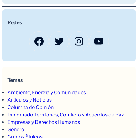
Redes
Facebook
Twitter
Instagram
YouTub
Temas
Ambiente, Energía y Comunidades
Artículos y Noticias
Columna de Opinión
Diplomado Territorios, Conflicto y Acuerdos de Paz
Empresas y Derechos Humanos
Género
Grupos Étnicos