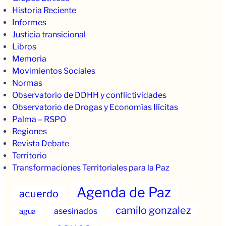
Historia Reciente
Informes
Justicia transicional
Libros
Memoria
Movimientos Sociales
Normas
Observatorio de DDHH y conflictividades
Observatorio de Drogas y Economías Ilícitas
Palma – RSPO
Regiones
Revista Debate
Territorio
Transformaciones Territoriales para la Paz
Agenda de Paz
acuerdo
camilo gonzalez
asesinados
agua