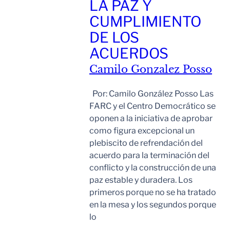
LA PAZ Y
CUMPLIMIENTO
DE LOS
ACUERDOS
Camilo Gonzalez Posso
Por: Camilo González Posso Las
FARC y el Centro Democrático se
oponen a la iniciativa de aprobar
como figura excepcional un
plebiscito de refrendación del
acuerdo para la terminación del
conflicto y la construcción de una
paz estable y duradera. Los
primeros porque no se ha tratado
en la mesa y los segundos porque
lo