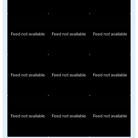
Feed not available
Feed not available
Feed not available
Feed not available
Feed not available
Feed not available
Feed not available
Feed not available
Feed not available