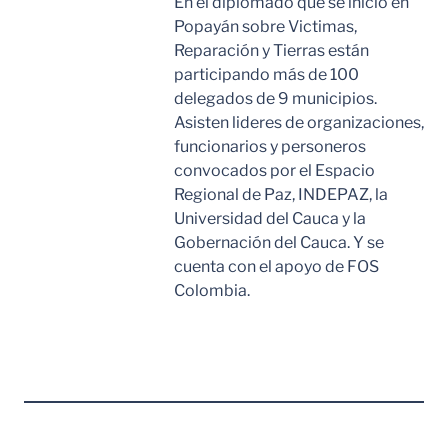
En el diplomado que se inicio en
Popayán sobre Victimas,
Reparación y Tierras están
participando más de 100
delegados de 9 municipios.
Asisten lideres de organizaciones,
funcionarios y personeros
convocados por el Espacio
Regional de Paz, INDEPAZ, la
Universidad del Cauca y la
Gobernación del Cauca. Y se
cuenta con el apoyo de FOS
Colombia.
Leer Mas