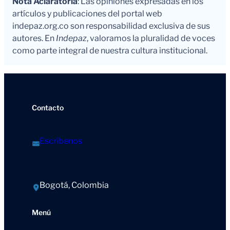
Nota Aclaratoria
: Las opiniones expresadas en los
artículos y publicaciones del portal web
indepaz.org.co son responsabilidad exclusiva de sus
autores. En
Indepaz
, valoramos la pluralidad de voces
como parte integral de nuestra cultura institucional.
Contacto
Escríbenos
Bogotá, Colombia
Menú