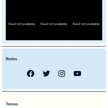
Feed not available
Feed not available
Feed not available
Redes
Facebook
Twitter
Instagram
YouTub
Temas