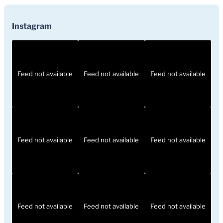
Instagram
Feed not available
Feed not available
Feed not available
Feed not available
Feed not available
Feed not available
Feed not available
Feed not available
Feed not available