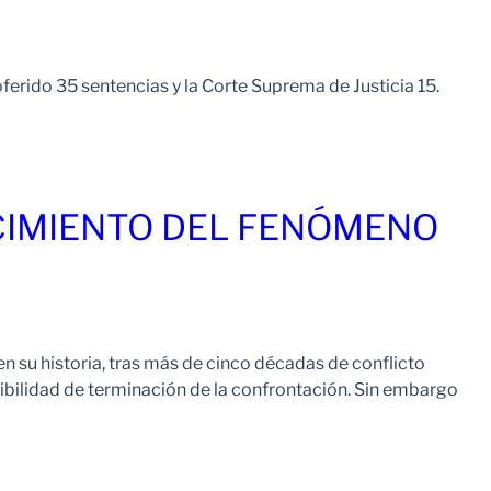
ferido 35 sentencias y la Corte Suprema de Justicia 15.
Leer Mas
CIMIENTO DEL FENÓMENO
su historia, tras más de cinco décadas de conflicto
ibilidad de terminación de la confrontación. Sin embargo
Leer Mas