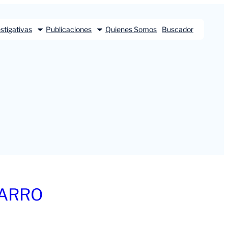
stigativas
Publicaciones
Quienes Somos
Buscador
BARRO