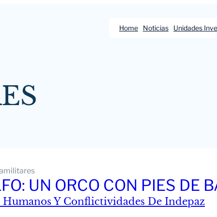
Home
Noticias
Unidades Inve
ES
amilitares
LFO: UN ORCO CON PIES DE 
 Humanos Y Conflictividades De Indepaz