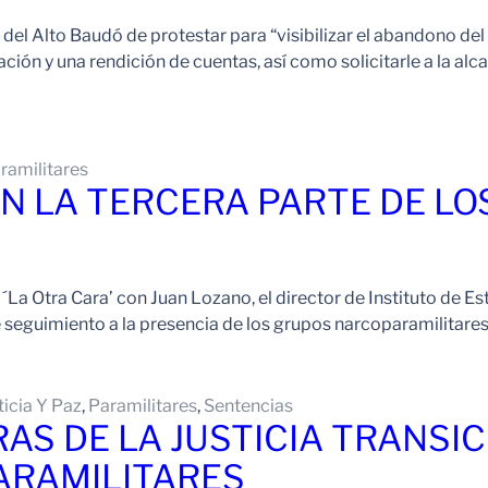
 del Alto Baudó de protestar para “visibilizar el abandono del
ción y una rendición de cuentas, así como solicitarle a la alca
ramilitares
N LA TERCERA PARTE DE LOS
La Otra Cara’ con Juan Lozano, el director de Instituto de Es
 seguimiento a la presencia de los grupos narcoparamilitares
ticia Y Paz
, 
Paramilitares
, 
Sentencias
AS DE LA JUSTICIA TRANSI
ARAMILITARES