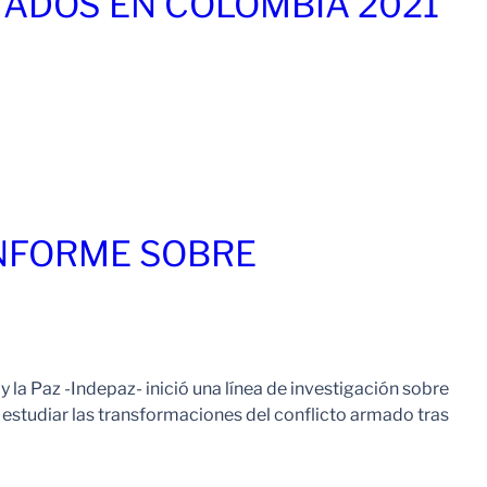
ADOS EN COLOMBIA 2021
Leer Mas
INFORME SOBRE
 la Paz -Indepaz- inició una línea de investigación sobre
 estudiar las transformaciones del conflicto armado tras
Leer Mas