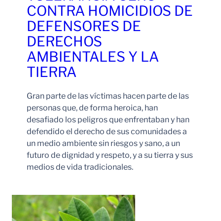
CONTRA HOMICIDIOS DE
DEFENSORES DE
DERECHOS
AMBIENTALES Y LA
TIERRA
Gran parte de las víctimas hacen parte de las
personas que, de forma heroica, han
desafiado los peligros que enfrentaban y han
defendido el derecho de sus comunidades a
un medio ambiente sin riesgos y sano, a un
futuro de dignidad y respeto, y a su tierra y sus
medios de vida tradicionales.
Leer Más