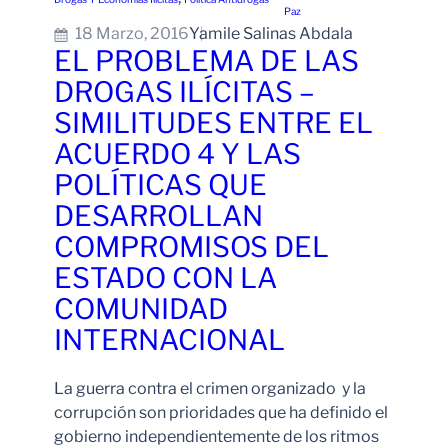
Paz
18 Marzo, 2016
Yamile Salinas Abdala
EL PROBLEMA DE LAS
DROGAS ILÍCITAS –
SIMILITUDES ENTRE EL
ACUERDO 4 Y LAS
POLÍTICAS QUE
DESARROLLAN
COMPROMISOS DEL
ESTADO CON LA
COMUNIDAD
INTERNACIONAL
La guerra contra el crimen organizado y la
corrupción son prioridades que ha definido el
gobierno independientemente de los ritmos