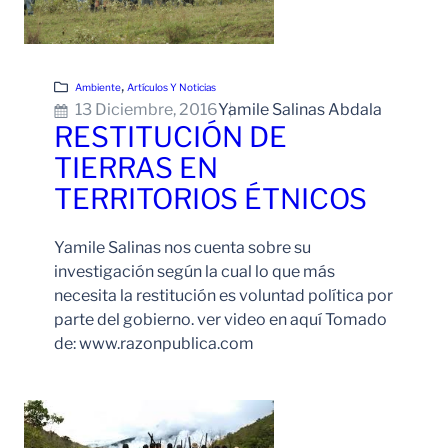
, 
Ambiente
Artículos Y Noticias
13 Diciembre, 2016
Yamile Salinas Abdala
RESTITUCIÓN DE
TIERRAS EN
TERRITORIOS ÉTNICOS
Yamile Salinas nos cuenta sobre su
investigación según la cual lo que más
necesita la restitución es voluntad política por
parte del gobierno. ver video en aquí Tomado
de: www.razonpublica.com
Leer Más