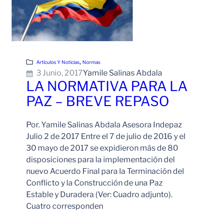
, 
Artículos Y Noticias
Normas
3 Junio, 2017
Yamile Salinas Abdala
LA NORMATIVA PARA LA
PAZ – BREVE REPASO
Por. Yamile Salinas Abdala Asesora Indepaz
Julio 2 de 2017 Entre el 7 de julio de 2016 y el
30 mayo de 2017 se expidieron más de 80
disposiciones para la implementación del
nuevo Acuerdo Final para la Terminación del
Conflicto y la Construcción de una Paz
Estable y Duradera (Ver: Cuadro adjunto).
Cuatro corresponden