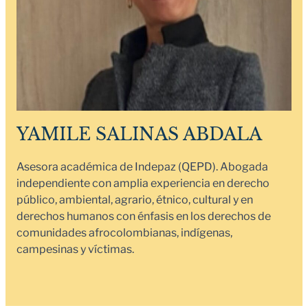
YAMILE SALINAS ABDALA
Asesora académica de Indepaz (QEPD). Abogada
independiente con amplia experiencia en derecho
público, ambiental, agrario, étnico, cultural y en
derechos humanos con énfasis en los derechos de
comunidades afrocolombianas, indígenas,
campesinas y víctimas.