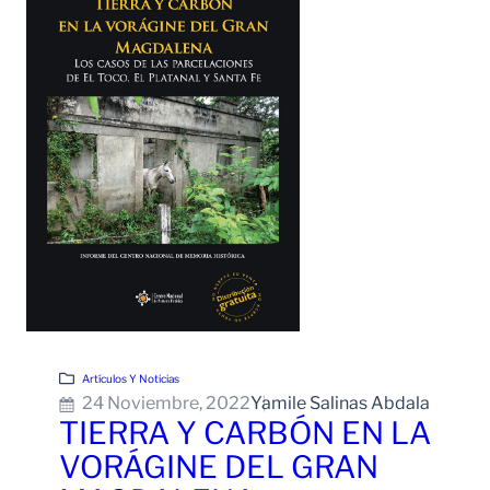
Artículos Y Noticias
24 Noviembre, 2022
Yamile Salinas Abdala
TIERRA Y CARBÓN EN LA
VORÁGINE DEL GRAN