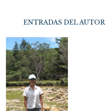
ENTRADAS DEL AUTOR