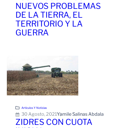
NUEVOS PROBLEMAS
DE LA TIERRA, EL
TERRITORIO Y LA
GUERRA
Leer Más
Artículos Y Noticias
30 Agosto, 2021
Yamile Salinas Abdala
ZIDRES CON CUOTA