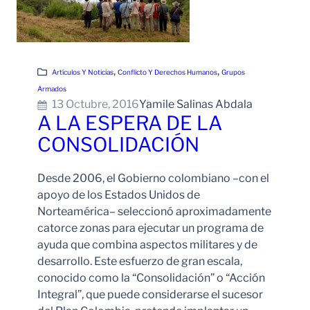
, 
, 
Artículos Y Noticias
Conflicto Y Derechos Humanos
Grupos
Armados
13 Octubre, 2016
Yamile Salinas Abdala
A LA ESPERA DE LA
CONSOLIDACIÓN
Desde 2006, el Gobierno colombiano –con el
apoyo de los Estados Unidos de
Norteamérica– seleccionó aproximadamente
catorce zonas para ejecutar un programa de
ayuda que combina aspectos militares y de
desarrollo. Este esfuerzo de gran escala,
conocido como la “Consolidación” o “Acción
Integral”, que puede considerarse el sucesor