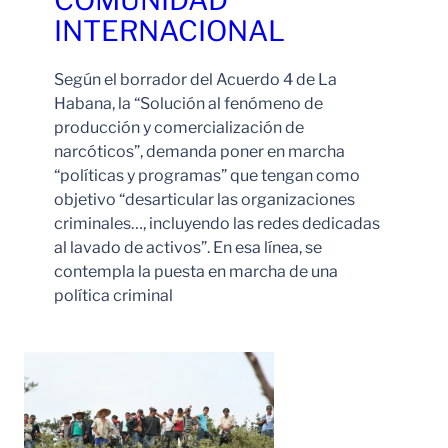
INTERNACIONAL
Según el borrador del Acuerdo 4 de La
Habana, la “Solución al fenómeno de
producción y comercialización de
narcóticos”, demanda poner en marcha
“políticas y programas” que tengan como
objetivo “desarticular las organizaciones
criminales…, incluyendo las redes dedicadas
al lavado de activos”. En esa línea, se
contempla la puesta en marcha de una
política criminal
Leer Más