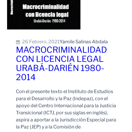
26 Febrero, 2021
Yamile Salinas Abdala
MACROCRIMINALIDAD
CON LICENCIA LEGAL
URABÁ-DARIÉN 1980-
2014
Con el presente texto el Instituto de Estudios
para el Desarrollo y la Paz (Indepaz), con el
apoyo del Centro Internacional para la Justicia
Transicional (ICTJ, por sus siglas en inglés),
aspira a aportar a la Jurisdicción Especial para
la Paz (JEP) y a la Comisión de