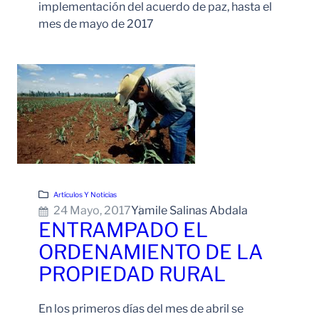
implementación del acuerdo de paz, hasta el
mes de mayo de 2017
Leer Más
Artículos Y Noticias
24 Mayo, 2017
Yamile Salinas Abdala
ENTRAMPADO EL
ORDENAMIENTO DE LA
PROPIEDAD RURAL
En los primeros días del mes de abril se