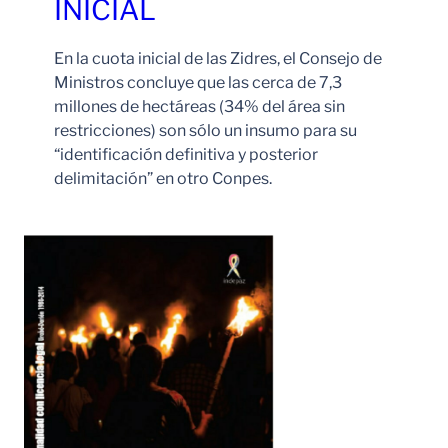
INICIAL
En la cuota inicial de las Zidres, el Consejo de
Ministros concluye que las cerca de 7,3
millones de hectáreas (34% del área sin
restricciones) son sólo un insumo para su
“identificación definitiva y posterior
delimitación” en otro Conpes.
Leer Más