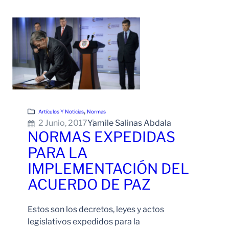
Leer Más
, 
Artículos Y Noticias
Normas
2 Junio, 2017
Yamile Salinas Abdala
NORMAS EXPEDIDAS
PARA LA
IMPLEMENTACIÓN DEL
ACUERDO DE PAZ
Estos son los decretos, leyes y actos
legislativos expedidos para la