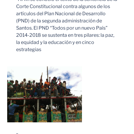
Corte Constitucional contra algunos de los
artículos del Plan Nacional de Desarrollo
(PND) de la segunda administración de
Santos. El PND “Todos por un nuevo País”
2014-2018 se sustenta en tres pilares: la paz,
la equidad y la educación y en cinco
estrategias
Leer Más