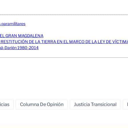
s paramilitares
DEL GRAN MAGDALENA
 RESTITUCIÓN DE LA TIERRA EN EL MARCO DE LA LEY DE VÍCTIM
rabá-Darién 1980-2014
icias
Columna De Opinión
Justicia Transicional