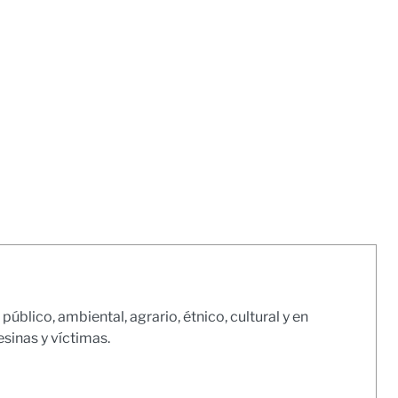
ico, ambiental, agrario, étnico, cultural y en
inas y víctimas.