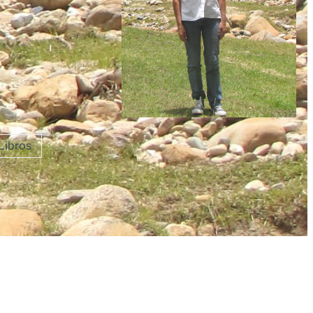
Libros