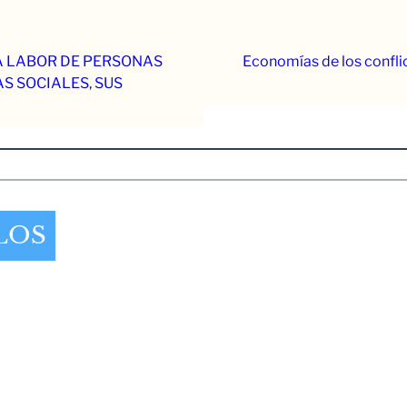
A LABOR DE PERSONAS
Economías de los confli
S SOCIALES, SUS
LOS