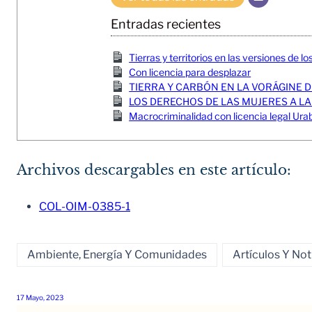
Entradas recientes
Tierras y territorios en las versiones de lo
Con licencia para desplazar
TIERRA Y CARBÓN EN LA VORÁGINE 
LOS DERECHOS DE LAS MUJERES A LA
Macrocriminalidad con licencia legal U
Archivos descargables en este artículo:
COL-OIM-0385-1
Ambiente, Energía Y Comunidades
Artículos Y Not
17 Mayo, 2023