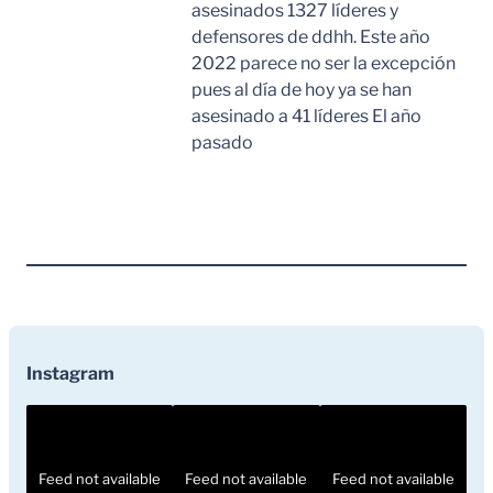
asesinados 1327 líderes y
defensores de ddhh. Este año
2022 parece no ser la excepción
pues al día de hoy ya se han
asesinado a 41 líderes El año
pasado
Leer Mas
Instagram
Feed not available
Feed not available
Feed not available