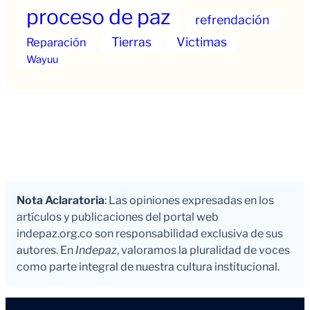
proceso de paz
refrendación
Tierras
Victimas
Reparación
Wayuu
Nota Aclaratoria
: Las opiniones expresadas en los
artículos y publicaciones del portal web
indepaz.org.co son responsabilidad exclusiva de sus
autores. En
Indepaz
, valoramos la pluralidad de voces
como parte integral de nuestra cultura institucional.