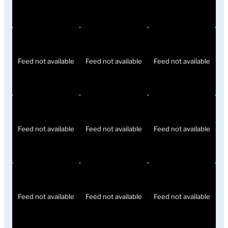
Feed not available
Feed not available
Feed not available
Feed not available
Feed not available
Feed not available
Feed not available
Feed not available
Feed not available