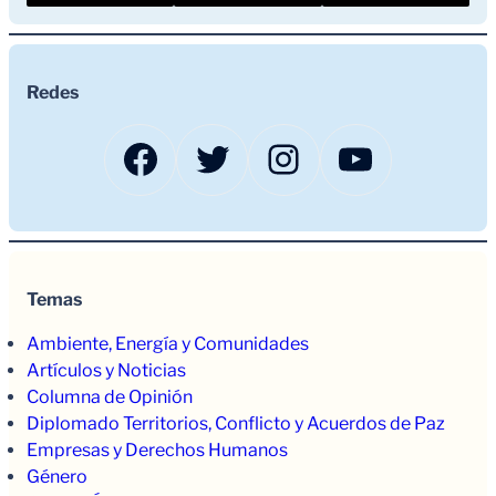
Redes
Facebook
Twitter
Instagram
YouTub
Temas
Ambiente, Energía y Comunidades
Artículos y Noticias
Columna de Opinión
Diplomado Territorios, Conflicto y Acuerdos de Paz
Empresas y Derechos Humanos
Género