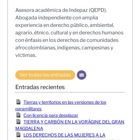
Asesora académica de Indepaz (QEPD).
Abogada independiente con amplia
experiencia en derecho público, ambiental,
agrario, étnico, cultural y en derechos humanos
con énfasis en los derechos de comunidades
afrocolombianas, indígenas, campesinas y
víctimas.
Ver todas las entradas
Entradas recientes
Tierras y territorios en las versiones de los
paramilitares
Con licencia para desplazar
TIERRA Y CARBÓN EN LA VORÁGINE DEL GRAN
MAGDALENA
LOS DERECHOS DE LAS MUJERES A LA