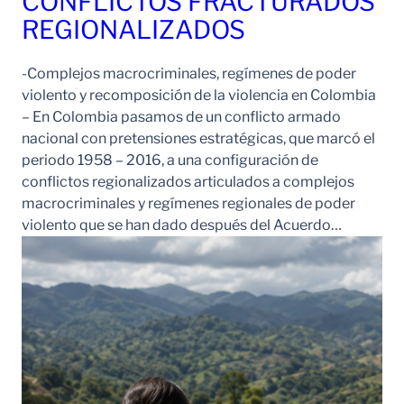
CONFLICTOS FRACTURADOS
REGIONALIZADOS
-Complejos macrocriminales, regímenes de poder
violento y recomposición de la violencia en Colombia
– En Colombia pasamos de un conflicto armado
nacional con pretensiones estratégicas, que marcó el
periodo 1958 – 2016, a una configuración de
conflictos regionalizados articulados a complejos
macrocriminales y regímenes regionales de poder
violento que se han dado después del Acuerdo…