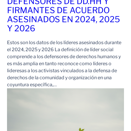
DEFENSORES DE DD.HH Y
FIRMANTES DE ACUERDO
ASESINADOS EN 2024, 2025
Y 2026
Estos son los datos de los líderes asesinados durante
el 2024, 2025 y 2026 La definición de líder social
comprende a los defensores de derechos humanos y
es más amplia en tanto reconoce como líderes o
lideresas a los activistas vinculados a la defensa de
derechos de la comunidad y organización en una
coyuntura específica,…