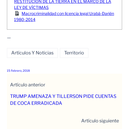
RESTITUCIÓN DE LA TIERRA EN EL MARCO DE LA
LEY DE VÍCTIMAS
Macrocriminalidad con licencia legal Urabá-Darién
1980-2014
—
Artículos Y Noticias
Territorio
15 Febrero, 2018
Artículo anterior
TRUMP AMENAZA Y TILLERSON PIDE CUENTAS
DE COCA ERRADICADA
Artículo siguiente