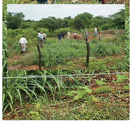
Artículos Y Noticias
Territorio