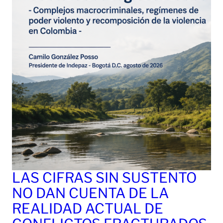
LAS CIFRAS SIN SUSTENTO
NO DAN CUENTA DE LA
REALIDAD ACTUAL DE