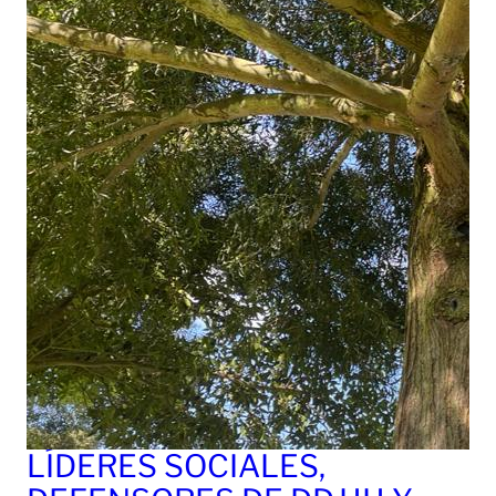
LÍDERES SOCIALES,