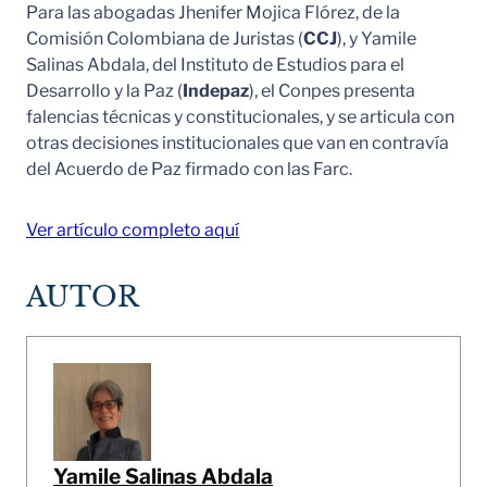
Para las abogadas Jhenifer Mojica Flórez, de la
Comisión Colombiana de Juristas (
CCJ
), y Yamile
Salinas Abdala, del Instituto de Estudios para el
Desarrollo y la Paz (
Indepaz
), el Conpes presenta
falencias técnicas y constitucionales, y se articula con
otras decisiones institucionales que van en contravía
del Acuerdo de Paz firmado con las Farc.
Ver artículo completo aquí
AUTOR
Yamile Salinas Abdala