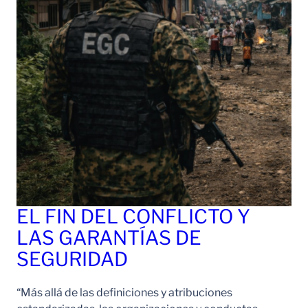
EL FIN DEL CONFLICTO Y
LAS GARANTÍAS DE
SEGURIDAD
“Más allá de las definiciones y atribuciones