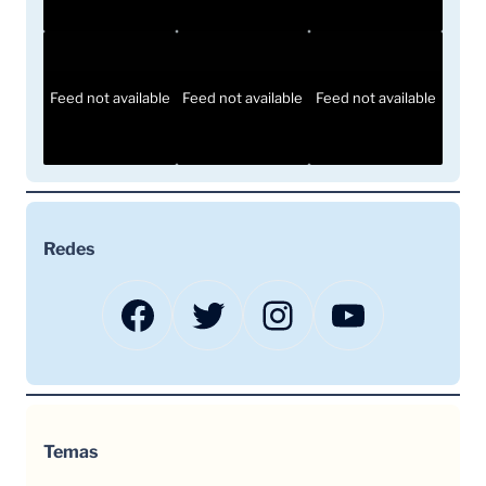
Feed not available
Feed not available
Feed not available
Redes
Facebook
Twitter
Instagram
YouTube
Temas