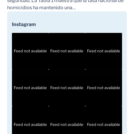
seguridad. La Tabla 1 muestra que la tasa nacional de
homicidios ha mantenido una…
Instagram
Feed not available
Feed not available
Feed not available
Feed not available
Feed not available
Feed not available
Feed not available
Feed not available
Feed not available