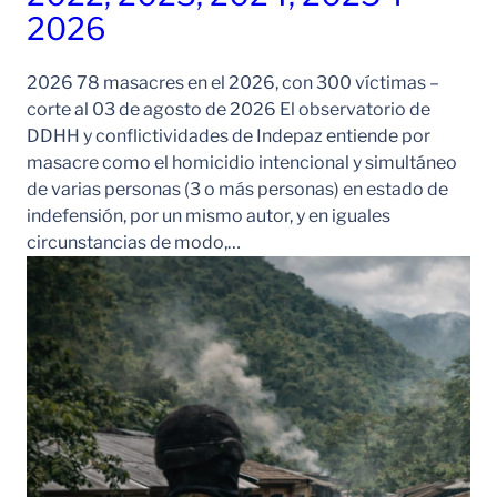
2026
2026 78 masacres en el 2026, con 300 víctimas –
corte al 03 de agosto de 2026 El observatorio de
DDHH y conflictividades de Indepaz entiende por
masacre como el homicidio intencional y simultáneo
de varias personas (3 o más personas) en estado de
indefensión, por un mismo autor, y en iguales
circunstancias de modo,…