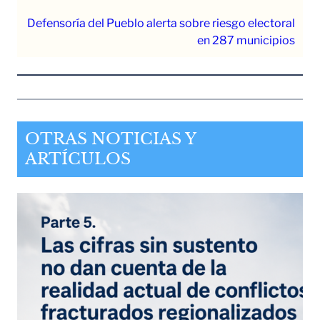
Defensoría del Pueblo alerta sobre riesgo electoral
en 287 municipios
OTRAS NOTICIAS Y
ARTÍCULOS