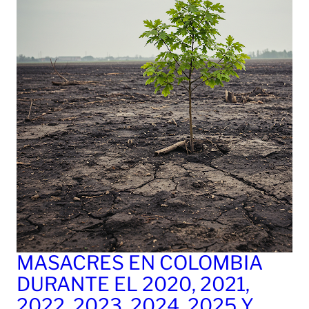
MASACRES EN COLOMBIA
DURANTE EL 2020, 2021,
2022, 2023, 2024, 2025 Y