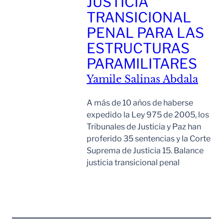
JUSTICIA
TRANSICIONAL
PENAL PARA LAS
ESTRUCTURAS
PARAMILITARES
Yamile Salinas Abdala
A más de 10 años de haberse
expedido la Ley 975 de 2005, los
Tribunales de Justicia y Paz han
proferido 35 sentencias y la Corte
Suprema de Justicia 15. Balance
justicia transicional penal
Leer Mas