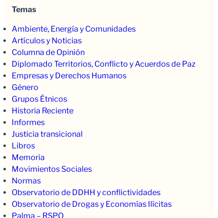
Temas
Ambiente, Energía y Comunidades
Artículos y Noticias
Columna de Opinión
Diplomado Territorios, Conflicto y Acuerdos de Paz
Empresas y Derechos Humanos
Género
Grupos Étnicos
Historia Reciente
Informes
Justicia transicional
Libros
Memoria
Movimientos Sociales
Normas
Observatorio de DDHH y conflictividades
Observatorio de Drogas y Economías Ilícitas
Palma – RSPO