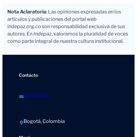
Nota Aclaratoria
: Las opiniones expresadas en los
artículos y publicaciones del portal web
indepaz.org.co son responsabilidad exclusiva de sus
autores. En
Indepaz
, valoramos la pluralidad de voces
como parte integral de nuestra cultura institucional.
Contacto
Escríbenos
Bogotá, Colombia