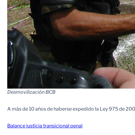
Desmovilización BCB
A más de 10 años de haberse expedido la Ley 975 de 2005, 
Balance justicia transicional penal