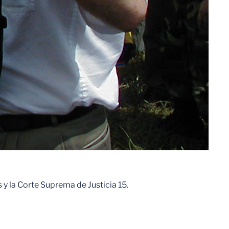
y la Corte Suprema de Justicia 15.