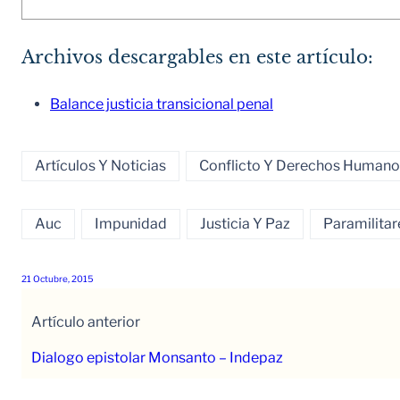
Archivos descargables en este artículo:
Balance justicia transicional penal
Artículos Y Noticias
Conflicto Y Derechos Humano
Auc
Impunidad
Justicia Y Paz
Paramilitar
21 Octubre, 2015
Artículo anterior
Dialogo epistolar Monsanto – Indepaz