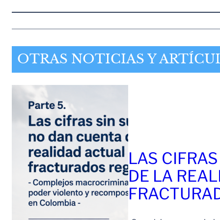
OTRAS NOTICIAS Y ARTÍCU
LAS CIFRAS
DE LA REAL
FRACTURAD