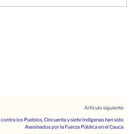
Artículo siguiente
 contra los Pueblos. Cincuenta y siete Indígenas han sido
Asesinados por la Fuerza Pública en el Cauca