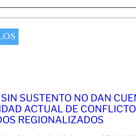
LOS
 SIN SUSTENTO NO DAN CU
IDAD ACTUAL DE CONFLICT
OS REGIONALIZADOS