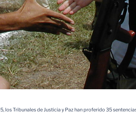
los Tribunales de Justicia y Paz han proferido 35 sentencias 