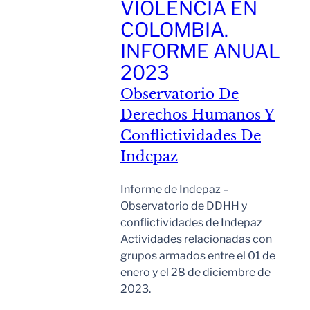
VIOLENCIA EN
COLOMBIA.
INFORME ANUAL
2023
Observatorio De
Derechos Humanos Y
Conflictividades De
Indepaz
Informe de Indepaz –
Observatorio de DDHH y
conflictividades de Indepaz
Actividades relacionadas con
grupos armados entre el 01 de
enero y el 28 de diciembre de
2023.