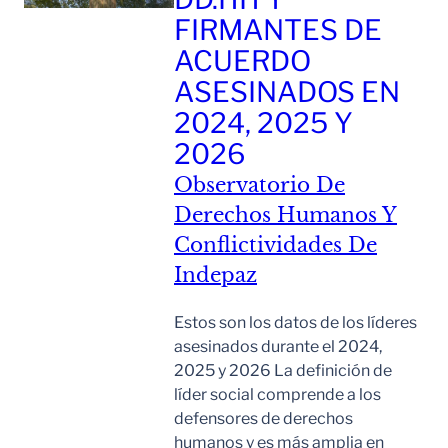
FIRMANTES DE
ACUERDO
ASESINADOS EN
2024, 2025 Y
2026
Observatorio De
Derechos Humanos Y
Conflictividades De
Indepaz
Estos son los datos de los líderes
asesinados durante el 2024,
2025 y 2026 La definición de
líder social comprende a los
defensores de derechos
humanos y es más amplia en