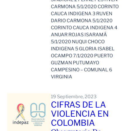
CARMONA 5/1/2020 CORINTO
CAUCA INDIGENA 3 RUVEN
DARIO CARMONA 5/1/2020
CORINTO CAUCA INDIGENA 4
ANUAR ROJAS ISARAMÁ
5/1/2020 NUQUI CHOCO
INDIGENA 5 GLORIA ISABEL
OCAMPO 7/1/2020 PUERTO
GUZMAN PUTUMAYO
CAMPESINO – COMUNAL 6
VIRGINIA
Leer Mas
19 Septiembre, 2023
CIFRAS DE LA
VIOLENCIA EN
COLOMBIA