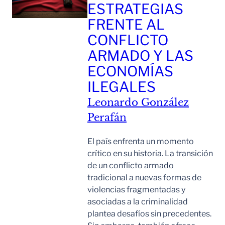
ESTRATEGIAS
FRENTE AL
CONFLICTO
ARMADO Y LAS
ECONOMÍAS
ILEGALES
Leonardo González
Perafán
El país enfrenta un momento
crítico en su historia. La transición
de un conflicto armado
tradicional a nuevas formas de
violencias fragmentadas y
asociadas a la criminalidad
plantea desafíos sin precedentes.