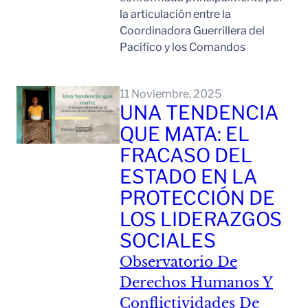
la articulación entre la
Coordinadora Guerrillera del
Pacífico y los Comandos
Leer Mas
11 Noviembre, 2025
UNA TENDENCIA
QUE MATA: EL
FRACASO DEL
ESTADO EN LA
PROTECCIÓN DE
LOS LIDERAZGOS
SOCIALES
Observatorio De
Derechos Humanos Y
Conflictividades De