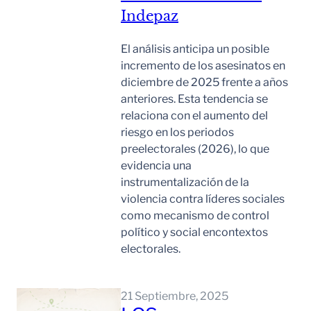
Indepaz
El análisis anticipa un posible
incremento de los asesinatos en
diciembre de 2025 frente a años
anteriores. Esta tendencia se
relaciona con el aumento del
riesgo en los periodos
preelectorales (2026), lo que
evidencia una
instrumentalización de la
violencia contra líderes sociales
como mecanismo de control
político y social encontextos
electorales.
Leer Mas
21 Septiembre, 2025