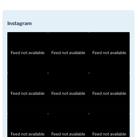
Instagram
Feed not available
Feed not available
Feed not available
Feed not available
Feed not available
Feed not available
Feed not available
Feed not available
Feed not available