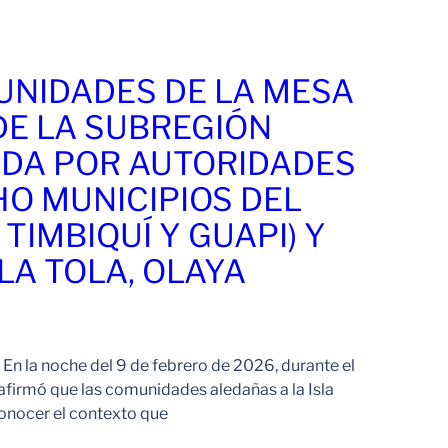
UNIDADES DE LA MESA
DE LA SUBREGIÓN
DA POR AUTORIDADES
HO MUNICIPIOS DEL
TIMBIQUÍ Y GUAPI) Y
LA TOLA, OLAYA
 la noche del 9 de febrero de 2026, durante el
afirmó que las comunidades aledañas a la Isla
onocer el contexto que