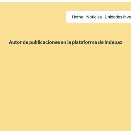
Home
Noticias
Unidades Inve
Autor de publicaciones en la plataforma de Indepaz