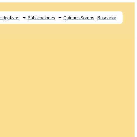
stigativas
Publicaciones
Quienes Somos
Buscador