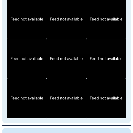
Feed not available
Feed not available
Feed not available
Feed not available
Feed not available
Feed not available
Feed not available
Feed not available
Feed not available