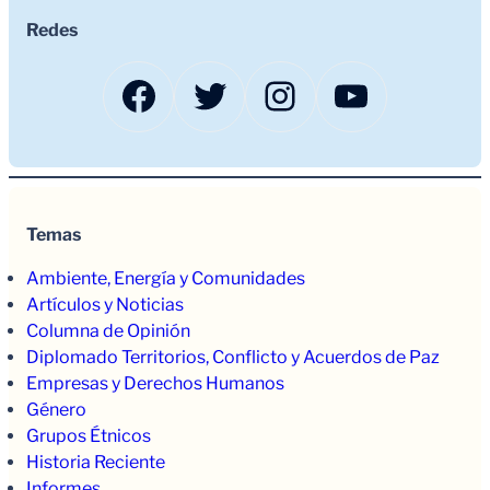
Redes
Facebook
Twitter
Instagram
YouTub
Temas
Ambiente, Energía y Comunidades
Artículos y Noticias
Columna de Opinión
Diplomado Territorios, Conflicto y Acuerdos de Paz
Empresas y Derechos Humanos
Género
Grupos Étnicos
Historia Reciente
Informes