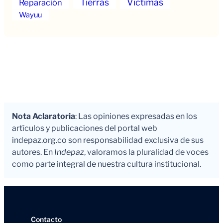
Tierras
Victimas
Reparación
Wayuu
Nota Aclaratoria
: Las opiniones expresadas en los
artículos y publicaciones del portal web
indepaz.org.co son responsabilidad exclusiva de sus
autores. En
Indepaz
, valoramos la pluralidad de voces
como parte integral de nuestra cultura institucional.
Contacto