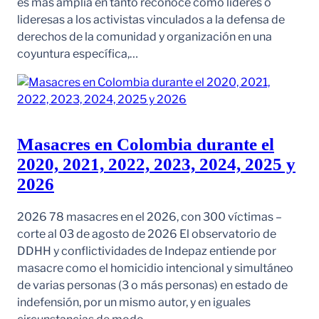
es más amplia en tanto reconoce como líderes o
lideresas a los activistas vinculados a la defensa de
derechos de la comunidad y organización en una
coyuntura específica,…
Masacres en Colombia durante el
2020, 2021, 2022, 2023, 2024, 2025 y
2026
2026 78 masacres en el 2026, con 300 víctimas –
corte al 03 de agosto de 2026 El observatorio de
DDHH y conflictividades de Indepaz entiende por
masacre como el homicidio intencional y simultáneo
de varias personas (3 o más personas) en estado de
indefensión, por un mismo autor, y en iguales