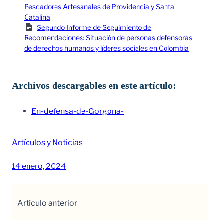
Pescadores Artesanales de Providencia y Santa
Catalina
Segundo Informe de Seguimiento de
Recomendaciones: Situación de personas defensoras
de derechos humanos y líderes sociales en Colombia
Archivos descargables en este artículo:
En-defensa-de-Gorgona-
Artículos y Noticias
14 enero, 2024
Artículo anterior