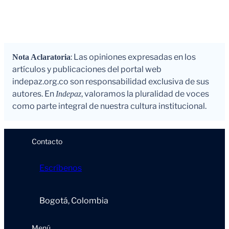
: Las opiniones expresadas en los
Nota Aclaratoria
artículos y publicaciones del portal web
indepaz.org.co son responsabilidad exclusiva de sus
autores. En
, valoramos la pluralidad de voces
Indepaz
como parte integral de nuestra cultura institucional.
Contacto
Escríbenos
Bogotá, Colombia
Menú