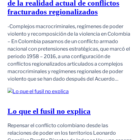
de la realidad actual de conflictos
fracturados regionalizados
-Complejos macrocriminales, regímenes de poder
violento y recomposición de la violencia en Colombia
– En Colombia pasamos de un conflicto armado
nacional con pretensiones estratégicas, que marcó el
periodo 1958 – 2016, a una configuración de
conflictos regionalizados articulados a complejos
macrocriminales y regímenes regionales de poder
violento que se han dado después del Acuerdo…
Lo que el fusil no explica
Repensar el conflicto colombiano desde las
relaciones de poder en los territorios Leonardo