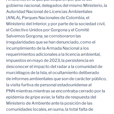
gobierno nacional, delegados del mismo Ministerio, la
Autoridad Nacional de Licencias Ambientales
(ANLA), Parques Nacionales de Colombia, el
Ministerio del Interior, y por parte de la sociedad civil,
el Colectivo Unidos por Gorgona y el Comité
Salvemos Gorgona, se corroboraron las
irregularidades que se han denunciado, como el
incumplimiento de la Armada Nacional a los
requerimientos adicionales a la licencia ambiental,
impuestos en mayo de 2023, la persistencia en
desconocer el impacto del radar a la comunidad de
murciélagos de la Isla, el ocultamiento deliberado
de informes ambientales que son de carácter público,
la visita furtiva de personal estadounidense al
PNN mientras mientras se encontraba cerrado por la
epidemia de gripe aviar, la falta de respuesta del
Ministerio de Ambiente ante la posición de las
comunidades locales, en suma, la total falta de