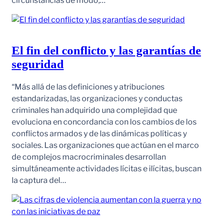
circunstancias de modo,…
El fin del conflicto y las garantías de
seguridad
“Más allá de las definiciones y atribuciones
estandarizadas, las organizaciones y conductas
criminales han adquirido una complejidad que
evoluciona en concordancia con los cambios de los
conflictos armados y de las dinámicas políticas y
sociales. Las organizaciones que actúan en el marco
de complejos macrocriminales desarrollan
simultáneamente actividades lícitas e ilícitas, buscan
la captura del…