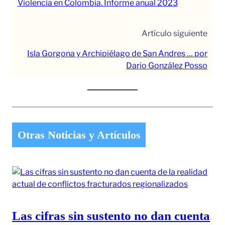
Violencia en Colombia. Informe anual 2023
Artículo siguiente
Isla Gorgona y Archipiélago de San Andres … por
Dario González Posso
Otras Noticias y Artículos
Las cifras sin sustento no dan cuenta