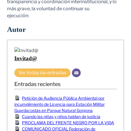
transparencia y coordinación interinstitucional, y lo
más grave, la voluntad de continuar su
ejecución:
Autor
Invitad@
Ver todas las entradas
Entradas recientes
Petición de Audiencia Pública Ambiental por
incumplimiento de Licencia para Estación Militar
Guardacostas en Parque Natural Gorgona
Cuando las niñas y niños hablan de justicia
PROCLAMA DEL FRENTE NEGRO POR LA VIDA
COMUNICADO OFICIAL Federación de