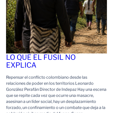
LO QUE EL FUSIL NO
EXPLICA
Repensar el conflicto colombiano desde las
relaciones de poder en los territorios Leonardo
González Perafán Director de Indepaz Hay una escena
que se repite cada vez que ocurre una masacre,
asesinan a un líder social, hay un desplazamiento
forzado, un confinamiento o un combate que deja a la