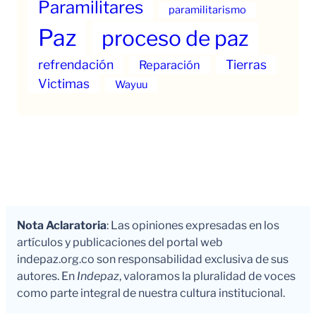
Paramilitares
paramilitarismo
Paz
proceso de paz
refrendación
Tierras
Reparación
Victimas
Wayuu
Nota Aclaratoria
: Las opiniones expresadas en los
artículos y publicaciones del portal web
indepaz.org.co son responsabilidad exclusiva de sus
autores. En
Indepaz
, valoramos la pluralidad de voces
como parte integral de nuestra cultura institucional.