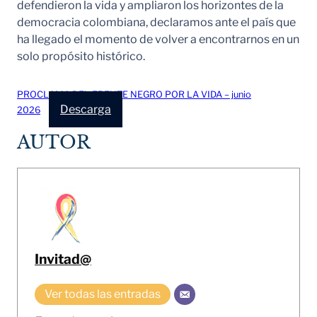
defendieron la vida y ampliaron los horizontes de la
democracia colombiana, declaramos ante el país que
ha llegado el momento de volver a encontrarnos en un
solo propósito histórico.
PROCLAMA DEL FRENTE NEGRO POR LA VIDA – junio
Descarga
2026
AUTOR
Invitad@
Ver todas las entradas