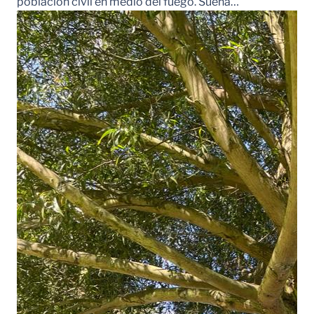
población civil en medio del fuego. Suena…