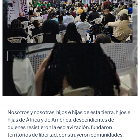
Revista Debate
Nosotros y nosotras, hijos e hijas de esta tierra, hijos e
hijas de África y de América, descendientes de
quienes resistieron la esclavización, fundaron
territorios de libertad, construyeron comunidades,