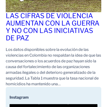
LAS CIFRAS DE VIOLENCIA
AUMENTAN CON LA GUERRA
Y NO CON LAS INICIATIVAS
DE PAZ
Los datos disponibles sobre la evolución de las
violencias en Colombia no respaldan la idea de que las
conversaciones o los acuerdos de paz hayan sido la
causa del fortalecimiento de las organizaciones
armadas ilegales o del deterioro generalizado de la
seguridad. La Tabla 1 muestra que la tasa nacional de
homicidios ha mantenido una…
Instagram