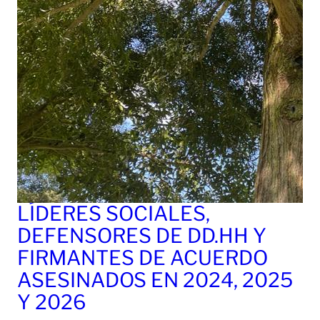
LÍDERES SOCIALES,
DEFENSORES DE DD.HH Y
FIRMANTES DE ACUERDO
ASESINADOS EN 2024, 2025
Y 2026