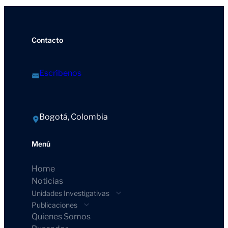
Contacto
Escríbenos
Bogotá, Colombia
Menú
Home
Noticias
Unidades Investigativas
Publicaciones
Quienes Somos