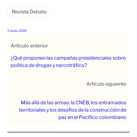
Revista Debate
5 Junio, 2026
Artículo anterior
¿Qué proponen las campañas presidenciales sobre
política de drogas y narcotráfico?
Artículo siguiente
Más allá de las armas: la CNEB, los entramados
territoriales y los desafíos de la construcción de
paz en el Pacífico colombiano