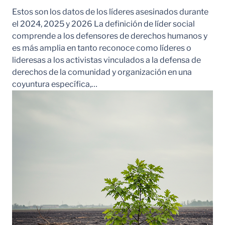
Estos son los datos de los líderes asesinados durante
el 2024, 2025 y 2026 La definición de líder social
comprende a los defensores de derechos humanos y
es más amplia en tanto reconoce como líderes o
lideresas a los activistas vinculados a la defensa de
derechos de la comunidad y organización en una
coyuntura específica,…