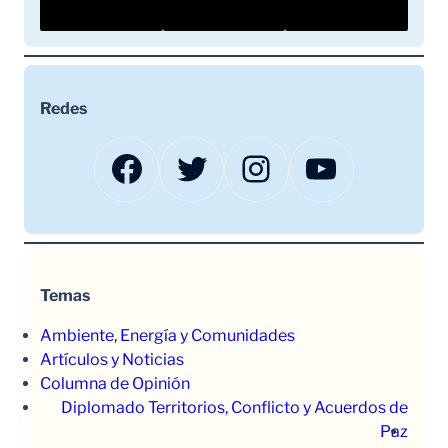
Redes
Facebook
Twitter
Instagram
YouTube
Temas
Ambiente, Energía y Comunidades
Artículos y Noticias
Columna de Opinión
Diplomado Territorios, Conflicto y Acuerdos de
Paz