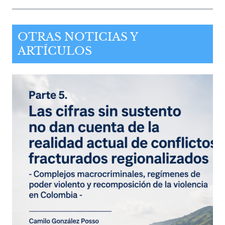
OTRAS NOTICIAS Y
ARTÍCULOS