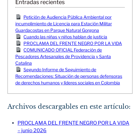
Entradas recientes
Petición de Audiencia Pública Ambiental por
incumplimiento de Licencia para Estación Militar
Guardacostas en Parque Natural Gorgona
Cuando las niñas y niños hablan de justicia
PROCLAMA DEL FRENTE NEGRO POR LA VIDA
COMUNICADO OFICIAL Federación de
Pescadores Artesanales de Providencia y Santa
Catalina
Segundo Informe de Seguimiento de
Recomendaciones: Situación de personas defensoras
de derechos humanos y líderes sociales en Colombia
Archivos descargables en este artículo:
PROCLAMA DEL FRENTE NEGRO POR LA VIDA
– junio 2026