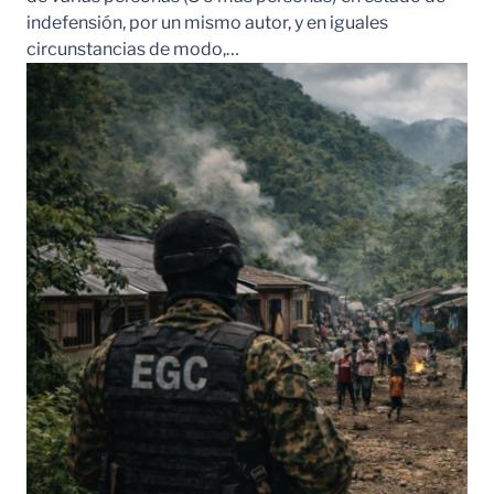
indefensión, por un mismo autor, y en iguales
circunstancias de modo,…