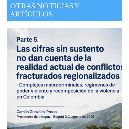
OTRAS NOTICIAS Y
ARTÍCULOS