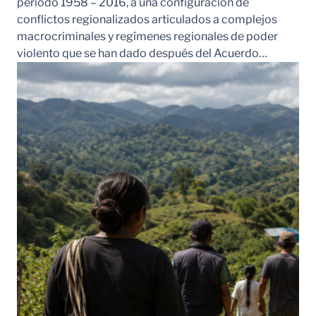
periodo 1958 – 2016, a una configuración de
conflictos regionalizados articulados a complejos
macrocriminales y regímenes regionales de poder
violento que se han dado después del Acuerdo…