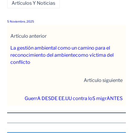
Artículos Y Noticias
5 Noviembre, 2025
Artículo anterior
La gestión ambiental como un camino para el
reconocimiento del ambientecomo víctima del
conflicto
Artículo siguiente
GuerrA DESDE EE.UU contra loS migrANTES