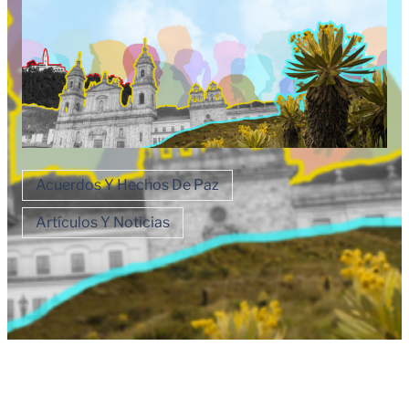
Acuerdos Y Hechos De Paz
Artículos Y Noticias