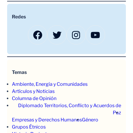
Redes
Facebook
Twitter
Instagram
YouTube
Temas
Ambiente, Energía y Comunidades
Artículos y Noticias
Columna de Opinión
Diplomado Territorios, Conflicto y Acuerdos de
Paz
Empresas y Derechos Humanos
Género
Grupos Étnicos