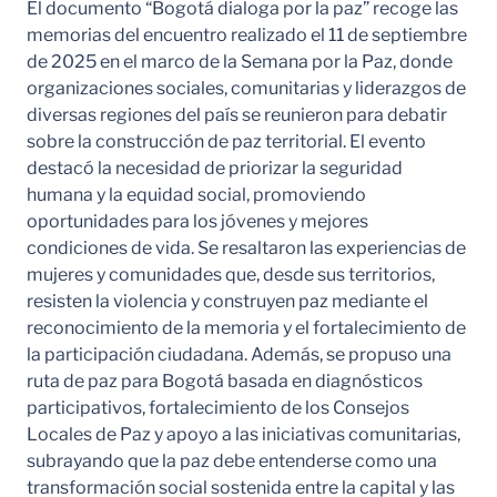
El documento “Bogotá dialoga por la paz” recoge las
memorias del encuentro realizado el 11 de septiembre
de 2025 en el marco de la Semana por la Paz, donde
organizaciones sociales, comunitarias y liderazgos de
diversas regiones del país se reunieron para debatir
sobre la construcción de paz territorial. El evento
destacó la necesidad de priorizar la seguridad
humana y la equidad social, promoviendo
oportunidades para los jóvenes y mejores
condiciones de vida. Se resaltaron las experiencias de
mujeres y comunidades que, desde sus territorios,
resisten la violencia y construyen paz mediante el
reconocimiento de la memoria y el fortalecimiento de
la participación ciudadana. Además, se propuso una
ruta de paz para Bogotá basada en diagnósticos
participativos, fortalecimiento de los Consejos
Locales de Paz y apoyo a las iniciativas comunitarias,
subrayando que la paz debe entenderse como una
transformación social sostenida entre la capital y las