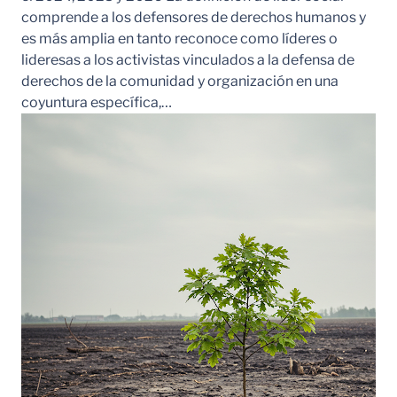
comprende a los defensores de derechos humanos y
es más amplia en tanto reconoce como líderes o
lideresas a los activistas vinculados a la defensa de
derechos de la comunidad y organización en una
coyuntura específica,…