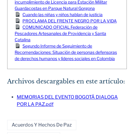
incumplimiento de Licencia para Estación Militar
Guardacostas en Parque Natural Gorgona
Cuando las niñas y niños hablan de justicia
PROCLAMA DEL FRENTE NEGRO POR LA VIDA
COMUNICADO OFICIAL Federación de
Pescadores Artesanales de Providencia y Santa
Catalina
Segundo Informe de Seguimiento de
Recomendaciones: Situación de personas defensoras
de derechos humanos y líderes sociales en Colombia
Archivos descargables en este artículo:
MEMORIAS DEL EVENTO BOGOTÁ DIALOGA
POR LA PAZ.pdf
Acuerdos Y Hechos De Paz