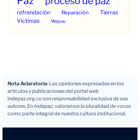
Paz
proceso de paz
refrendación
Tierras
Reparación
Victimas
Wayuu
Nota Aclaratoria
: Las opiniones expresadas en los
artículos y publicaciones del portal web
indepaz.org.co son responsabilidad exclusiva de sus
autores. En
Indepaz
, valoramos la pluralidad de voces
como parte integral de nuestra cultura institucional.