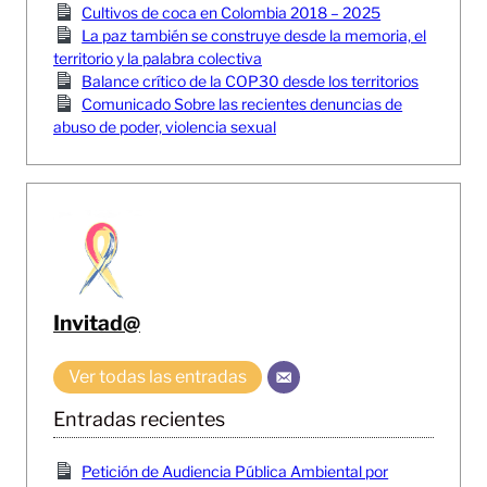
Cultivos de coca en Colombia 2018 – 2025
La paz también se construye desde la memoria, el
territorio y la palabra colectiva
Balance crítico de la COP30 desde los territorios
Comunicado Sobre las recientes denuncias de
abuso de poder, violencia sexual
Invitad@
Ver todas las entradas
Entradas recientes
Petición de Audiencia Pública Ambiental por