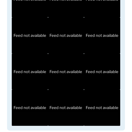
Feed not available
Feed not available
Feed not available
Feed not available
Feed not available
Feed not available
Feed not available
Feed not available
Feed not available