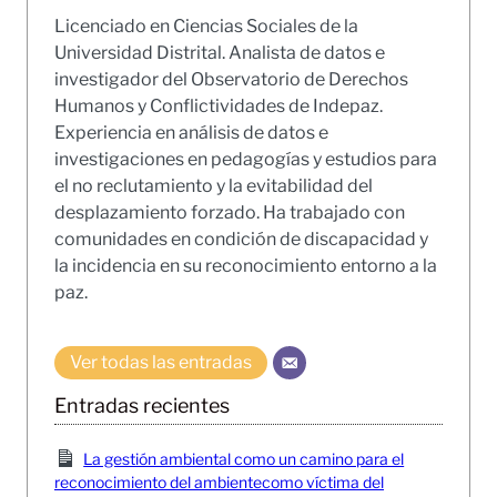
Licenciado en Ciencias Sociales de la
Universidad Distrital. Analista de datos e
investigador del Observatorio de Derechos
Humanos y Conflictividades de Indepaz.
Experiencia en análisis de datos e
investigaciones en pedagogías y estudios para
el no reclutamiento y la evitabilidad del
desplazamiento forzado. Ha trabajado con
comunidades en condición de discapacidad y
la incidencia en su reconocimiento entorno a la
paz.
Ver todas las entradas
Entradas recientes
La gestión ambiental como un camino para el
reconocimiento del ambientecomo víctima del