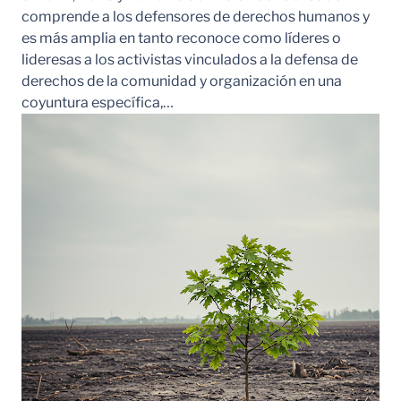
comprende a los defensores de derechos humanos y
es más amplia en tanto reconoce como líderes o
lideresas a los activistas vinculados a la defensa de
derechos de la comunidad y organización en una
coyuntura específica,…