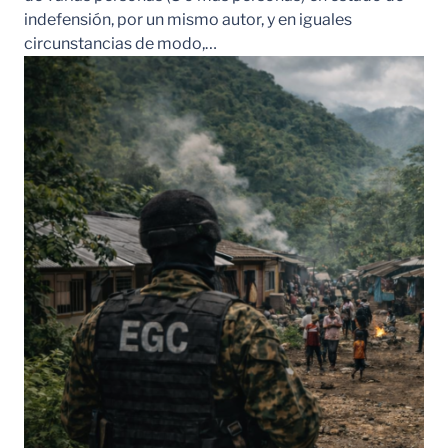
indefensión, por un mismo autor, y en iguales
circunstancias de modo,…