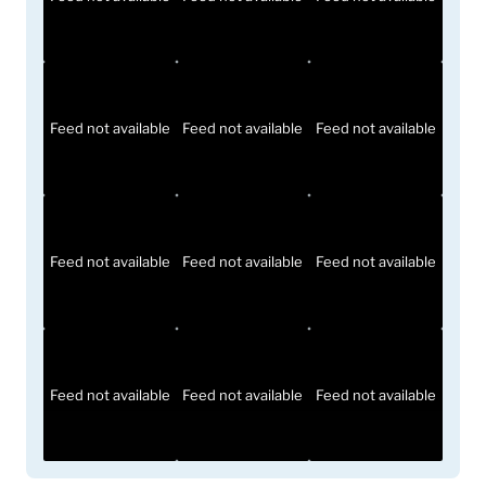
Feed not available
Feed not available
Feed not available
Feed not available
Feed not available
Feed not available
Feed not available
Feed not available
Feed not available