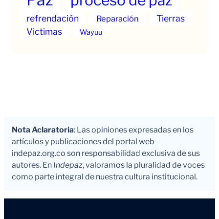
proceso de paz
refrendación
Tierras
Reparación
Victimas
Wayuu
Nota Aclaratoria
: Las opiniones expresadas en los
artículos y publicaciones del portal web
indepaz.org.co son responsabilidad exclusiva de sus
autores. En
Indepaz
, valoramos la pluralidad de voces
como parte integral de nuestra cultura institucional.