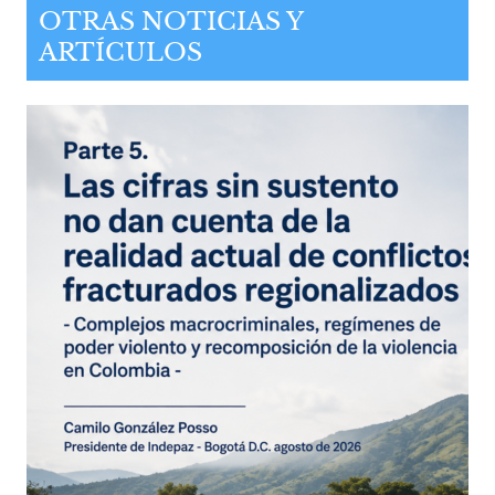
OTRAS NOTICIAS Y
ARTÍCULOS