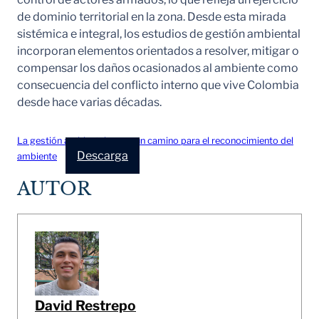
de dominio territorial en la zona. Desde esta mirada
sistémica e integral, los estudios de gestión ambiental
incorporan elementos orientados a resolver, mitigar o
compensar los daños ocasionados al ambiente como
consecuencia del conflicto interno que vive Colombia
desde hace varias décadas.
La gestión ambiental como un camino para el reconocimiento del
Descarga
ambiente
AUTOR
David Restrepo