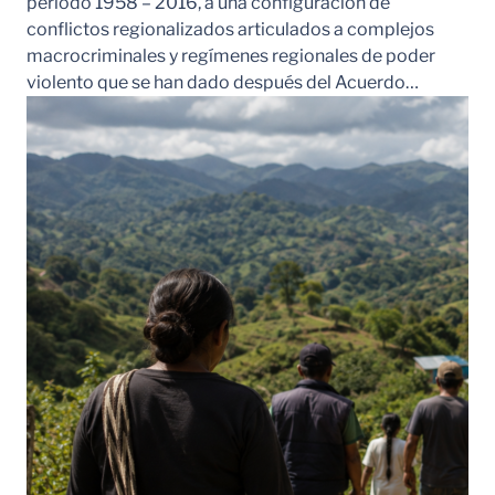
periodo 1958 – 2016, a una configuración de
conflictos regionalizados articulados a complejos
macrocriminales y regímenes regionales de poder
violento que se han dado después del Acuerdo…