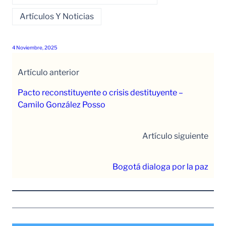
Artículos Y Noticias
4 Noviembre, 2025
Artículo anterior
Pacto reconstituyente o crisis destituyente –
Camilo González Posso
Artículo siguiente
Bogotá dialoga por la paz