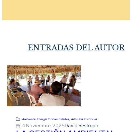
ENTRADAS DEL AUTOR
, 
Ambiente, Energía Y Comunidades
Artículos Y Noticias
4 Noviembre, 2025
David Restrepo