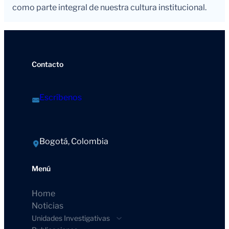
como parte integral de nuestra cultura institucional.
Contacto
Escríbenos
Bogotá, Colombia
Menú
Home
Noticias
Unidades Investigativas