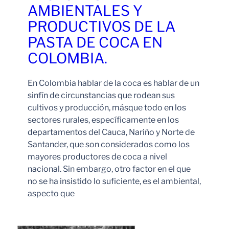
AMBIENTALES Y
PRODUCTIVOS DE LA
PASTA DE COCA EN
COLOMBIA.
En Colombia hablar de la coca es hablar de un
sinfín de circunstancias que rodean sus
cultivos y producción, másque todo en los
sectores rurales, específicamente en los
departamentos del Cauca, Nariño y Norte de
Santander, que son considerados como los
mayores productores de coca a nivel
nacional. Sin embargo, otro factor en el que
no se ha insistido lo suficiente, es el ambiental,
aspecto que
Leer Más