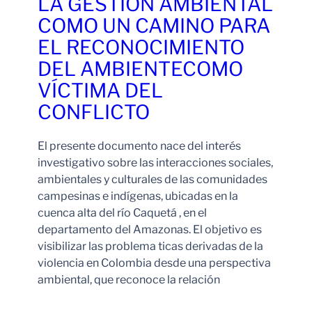
LA GESTIÓN AMBIENTAL
COMO UN CAMINO PARA
EL RECONOCIMIENTO
DEL AMBIENTECOMO
VÍCTIMA DEL
CONFLICTO
El presente documento nace del interés
investigativo sobre las interacciones sociales,
ambientales y culturales de las comunidades
campesinas e indígenas, ubicadas en la
cuenca alta del río Caquetá , en el
departamento del Amazonas. El objetivo es
visibilizar las problema ticas derivadas de la
violencia en Colombia desde una perspectiva
ambiental, que reconoce la relación
Leer Más