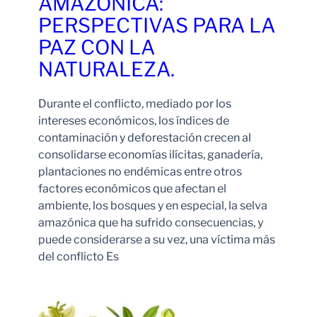
AMAZÓNICA:
PERSPECTIVAS PARA LA
PAZ CON LA
NATURALEZA.
Durante el conflicto, mediado por los
intereses económicos, los índices de
contaminación y deforestación crecen al
consolidarse economías ilícitas, ganadería,
plantaciones no endémicas entre otros
factores económicos que afectan el
ambiente, los bosques y en especial, la selva
amazónica que ha sufrido consecuencias, y
puede considerarse a su vez, una víctima más
del conflicto Es
Leer Más