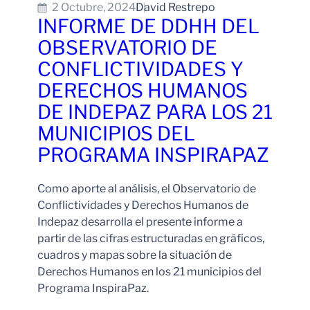
2 Octubre, 2024
David Restrepo
INFORME DE DDHH DEL
OBSERVATORIO DE
CONFLICTIVIDADES Y
DERECHOS HUMANOS
DE INDEPAZ PARA LOS 21
MUNICIPIOS DEL
PROGRAMA INSPIRAPAZ
Como aporte al análisis, el Observatorio de
Conflictividades y Derechos Humanos de
Indepaz desarrolla el presente informe a
partir de las cifras estructuradas en gráficos,
cuadros y mapas sobre la situación de
Derechos Humanos en los 21 municipios del
Programa InspiraPaz.