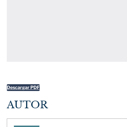
Descargar PDF
AUTOR