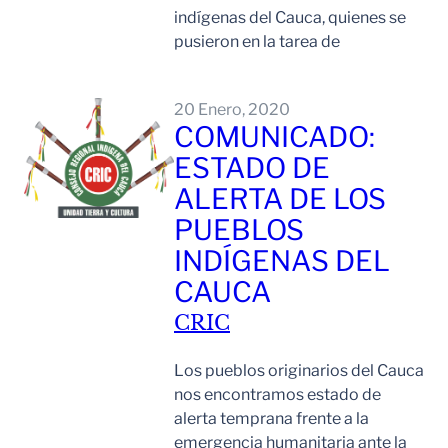
indígenas del Cauca, quienes se
pusieron en la tarea de
Leer Mas
20 Enero, 2020
COMUNICADO:
ESTADO DE
ALERTA DE LOS
PUEBLOS
INDÍGENAS DEL
CAUCA
CRIC
Los pueblos originarios del Cauca
nos encontramos estado de
alerta temprana frente a la
emergencia humanitaria ante la