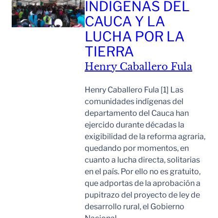
INDÍGENAS DEL
CAUCA Y LA
LUCHA POR LA
TIERRA
Henry Caballero Fula
Henry Caballero Fula [1] Las
comunidades indígenas del
departamento del Cauca han
ejercido durante décadas la
exigibilidad de la reforma agraria,
quedando por momentos, en
cuanto a lucha directa, solitarias
en el país. Por ello no es gratuito,
que adportas de la aprobación a
pupitrazo del proyecto de ley de
desarrollo rural, el Gobierno