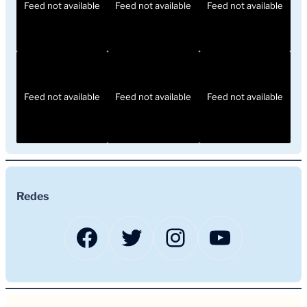
Feed not available
Feed not available
Feed not available
Feed not available
Feed not available
Feed not available
Redes
Facebook
Twitter
Instagram
YouTub