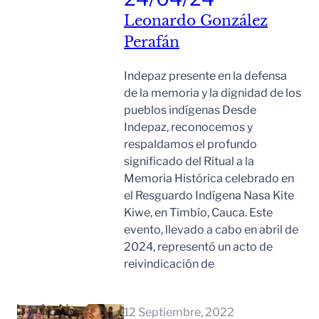
Leonardo González
Perafán
Indepaz presente en la defensa
de la memoria y la dignidad de los
pueblos indígenas Desde
Indepaz, reconocemos y
respaldamos el profundo
significado del Ritual a la
Memoria Histórica celebrado en
el Resguardo Indígena Nasa Kite
Kiwe, en Timbío, Cauca. Este
evento, llevado a cabo en abril de
2024, representó un acto de
reivindicación de
Leer Mas
12 Septiembre, 2022