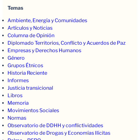
Temas
Ambiente, Energía y Comunidades
Artículos y Noticias
Columna de Opinión
Diplomado Territorios, Conflicto y Acuerdos de Paz
Empresas y Derechos Humanos
Género
Grupos Étnicos
Historia Reciente
Informes
Justicia transicional
Libros
Memoria
Movimientos Sociales
Normas
Observatorio de DDHH y conflictividades
Observatorio de Drogas y Economías Ilícitas