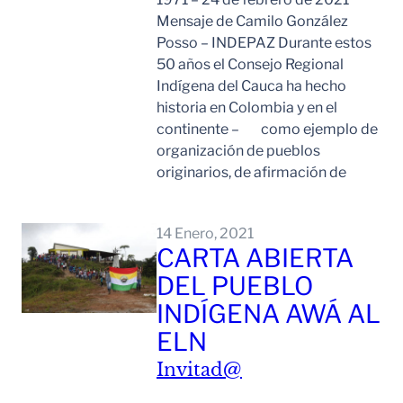
Mensaje de Camilo González
Posso – INDEPAZ Durante estos
50 años el Consejo Regional
Indígena del Cauca ha hecho
historia en Colombia y en el
continente – como ejemplo de
organización de pueblos
originarios, de afirmación de
Leer Mas
14 Enero, 2021
CARTA ABIERTA
DEL PUEBLO
INDÍGENA AWÁ AL
ELN
Invitad@