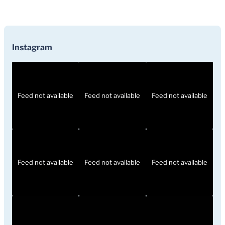
Instagram
Feed not available
Feed not available
Feed not available
Feed not available
Feed not available
Feed not available