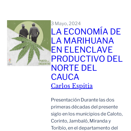
Leer Mas
3 Mayo, 2024
LA ECONOMÍA DE
LA MARIHUANA
EN ELENCLAVE
PRODUCTIVO DEL
NORTE DEL
CAUCA
Carlos Espitia
Presentación Durante las dos
primeras décadas del presente
siglo en los municipios de Caloto,
Corinto, Jambaló, Miranda y
Toribío, en el departamento del