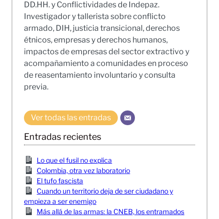
DD.HH. y Conflictividades de Indepaz.
Investigador y tallerista sobre conflicto
armado, DIH, justicia transicional, derechos
étnicos, empresas y derechos humanos,
impactos de empresas del sector extractivo y
acompañamiento a comunidades en proceso
de reasentamiento involuntario y consulta
previa.
Ver todas las entradas
Entradas recientes
Lo que el fusil no explica
Colombia, otra vez laboratorio
El tufo fascista
Cuando un territorio deja de ser ciudadano y
empieza a ser enemigo
Más allá de las armas: la CNEB, los entramados