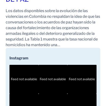
Los datos disponibles sobre la evolución de las
violencias en Colombia no respaldan la idea de que las
conversaciones o los acuerdos de paz hayan sido la
causa del fortalecimiento de las organizaciones
armadas ilegales o del deterioro generalizado de la
seguridad. La Tabla 1 muestra que la tasa nacional de
homicidios ha mantenido una…
Instagram
Feed not available
Feed not available
Feed not available