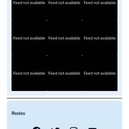
Feed not available
Feed not available
Feed not available
Feed not available
Feed not available
Feed not available
Feed not available
Feed not available
Feed not available
Redes