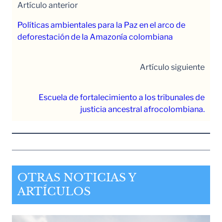
Artículo anterior
Políticas ambientales para la Paz en el arco de
deforestación de la Amazonía colombiana
Artículo siguiente
Escuela de fortalecimiento a los tribunales de
justicia ancestral afrocolombiana.
OTRAS NOTICIAS Y
ARTÍCULOS