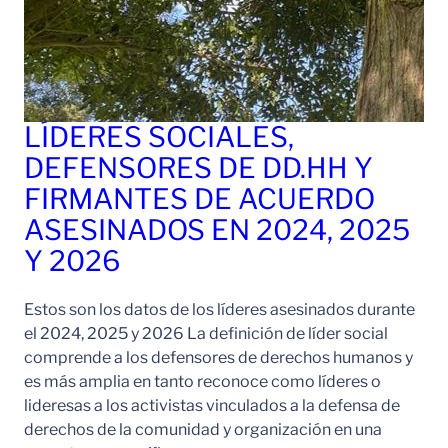
LÍDERES SOCIALES,
DEFENSORES DE DD.HH Y
FIRMANTES DE ACUERDO
ASESINADOS EN 2024, 2025
Y 2026
Estos son los datos de los líderes asesinados durante
el 2024, 2025 y 2026 La definición de líder social
comprende a los defensores de derechos humanos y
es más amplia en tanto reconoce como líderes o
lideresas a los activistas vinculados a la defensa de
derechos de la comunidad y organización en una