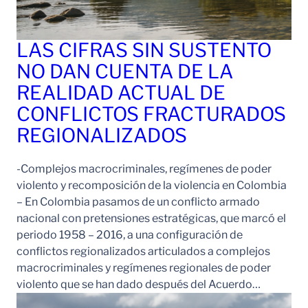
LAS CIFRAS SIN SUSTENTO
NO DAN CUENTA DE LA
REALIDAD ACTUAL DE
CONFLICTOS FRACTURADOS
REGIONALIZADOS
-Complejos macrocriminales, regímenes de poder
violento y recomposición de la violencia en Colombia
– En Colombia pasamos de un conflicto armado
nacional con pretensiones estratégicas, que marcó el
periodo 1958 – 2016, a una configuración de
conflictos regionalizados articulados a complejos
macrocriminales y regímenes regionales de poder
violento que se han dado después del Acuerdo…