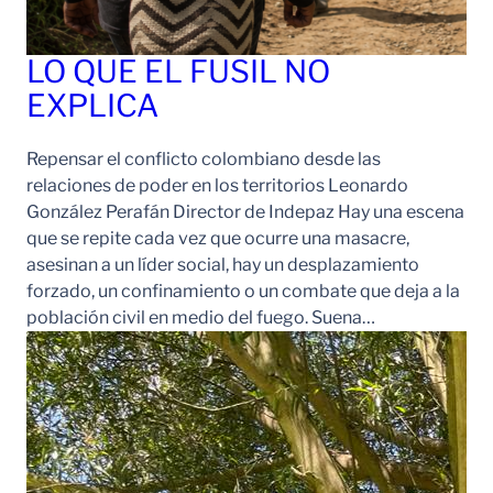
LO QUE EL FUSIL NO
EXPLICA
Repensar el conflicto colombiano desde las
relaciones de poder en los territorios Leonardo
González Perafán Director de Indepaz Hay una escena
que se repite cada vez que ocurre una masacre,
asesinan a un líder social, hay un desplazamiento
forzado, un confinamiento o un combate que deja a la
población civil en medio del fuego. Suena…