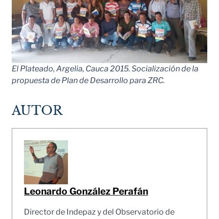
El Plateado, Argelia, Cauca 2015. Socialización de la
propuesta de Plan de Desarrollo para ZRC.
AUTOR
Leonardo González Perafán
Director de Indepaz y del Observatorio de