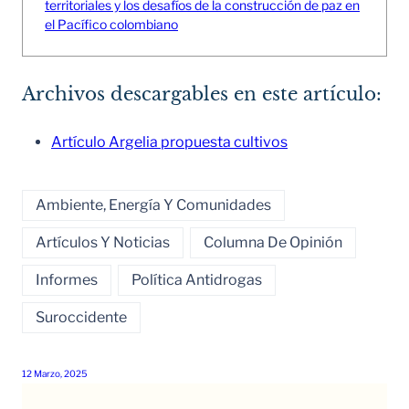
territoriales y los desafíos de la construcción de paz en
el Pacífico colombiano
Archivos descargables en este artículo:
Artículo Argelia propuesta cultivos
Ambiente, Energía Y Comunidades
Artículos Y Noticias
Columna De Opinión
Informes
Política Antidrogas
Suroccidente
12 Marzo, 2025