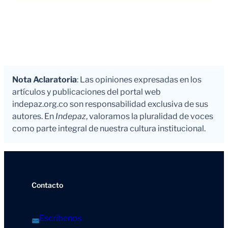
Nota Aclaratoria
: Las opiniones expresadas en los
artículos y publicaciones del portal web
indepaz.org.co son responsabilidad exclusiva de sus
autores. En
Indepaz
, valoramos la pluralidad de voces
como parte integral de nuestra cultura institucional.
Contacto
Escríbenos