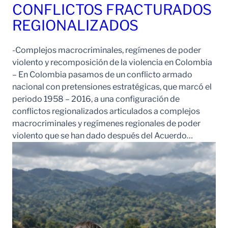
CONFLICTOS FRACTURADOS
REGIONALIZADOS
-Complejos macrocriminales, regímenes de poder
violento y recomposición de la violencia en Colombia
– En Colombia pasamos de un conflicto armado
nacional con pretensiones estratégicas, que marcó el
periodo 1958 – 2016, a una configuración de
conflictos regionalizados articulados a complejos
macrocriminales y regímenes regionales de poder
violento que se han dado después del Acuerdo…