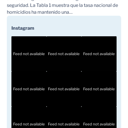
seguridad. La Tabla 1 muestra que la tasa nacional de
homicidios ha mantenido una…
Instagram
Feed not available
Feed not available
Feed not available
Feed not available
Feed not available
Feed not available
Feed not available
Feed not available
Feed not available