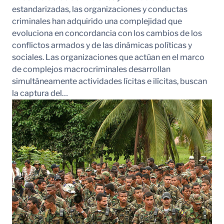
estandarizadas, las organizaciones y conductas
criminales han adquirido una complejidad que
evoluciona en concordancia con los cambios de los
conflictos armados y de las dinámicas políticas y
sociales. Las organizaciones que actúan en el marco
de complejos macrocriminales desarrollan
simultáneamente actividades lícitas e ilícitas, buscan
la captura del…