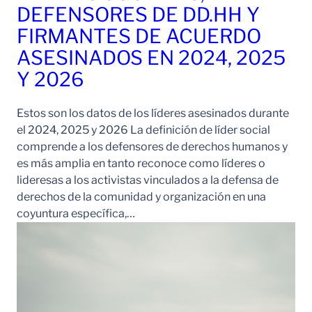
DEFENSORES DE DD.HH Y
FIRMANTES DE ACUERDO
ASESINADOS EN 2024, 2025
Y 2026
Estos son los datos de los líderes asesinados durante
el 2024, 2025 y 2026 La definición de líder social
comprende a los defensores de derechos humanos y
es más amplia en tanto reconoce como líderes o
lideresas a los activistas vinculados a la defensa de
derechos de la comunidad y organización en una
coyuntura específica,…