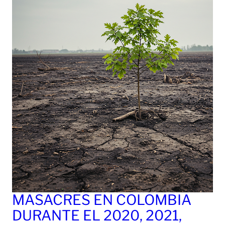
MASACRES EN COLOMBIA
DURANTE EL 2020, 2021,