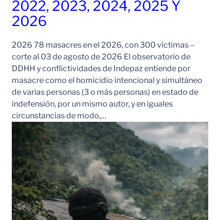
2022, 2023, 2024, 2025 Y
2026
2026 78 masacres en el 2026, con 300 víctimas –
corte al 03 de agosto de 2026 El observatorio de
DDHH y conflictividades de Indepaz entiende por
masacre como el homicidio intencional y simultáneo
de varias personas (3 o más personas) en estado de
indefensión, por un mismo autor, y en iguales
circunstancias de modo,…