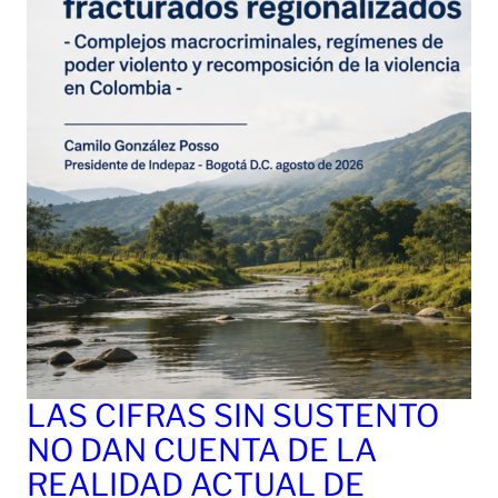
LAS CIFRAS SIN SUSTENTO
NO DAN CUENTA DE LA
REALIDAD ACTUAL DE