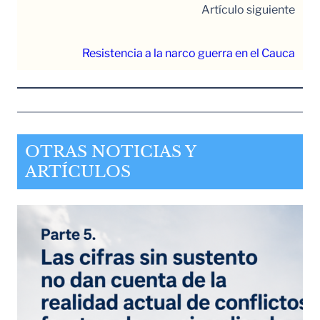
Artículo siguiente
Resistencia a la narco guerra en el Cauca
OTRAS NOTICIAS Y
ARTÍCULOS