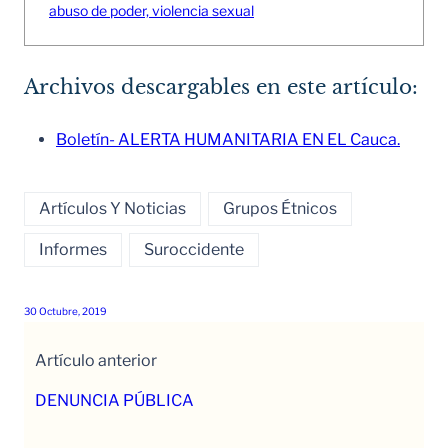
abuso de poder, violencia sexual
Archivos descargables en este artículo:
Boletín- ALERTA HUMANITARIA EN EL Cauca.
Artículos Y Noticias
Grupos Étnicos
Informes
Suroccidente
30 Octubre, 2019
Artículo anterior
DENUNCIA PÚBLICA