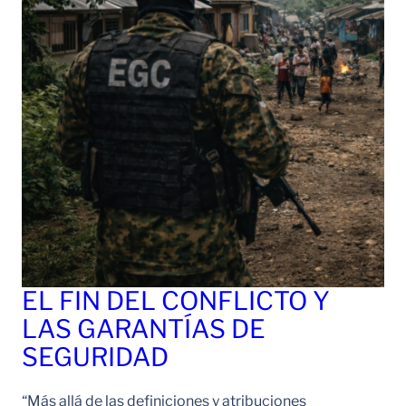
EL FIN DEL CONFLICTO Y
LAS GARANTÍAS DE
SEGURIDAD
“Más allá de las definiciones y atribuciones