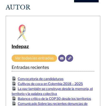
AUTOR
Indepaz
Ver todas las entradas
Entradas recientes
Convocatoria de candidaturas
Cultivos de coca en Colombia 2018 – 2025
La paz también se construye desde la memoria, el
territorio y la palabra colectiva
Balance crítico de la COP30 desde los territorios
Comunicado Sobre las recientes denuncias de