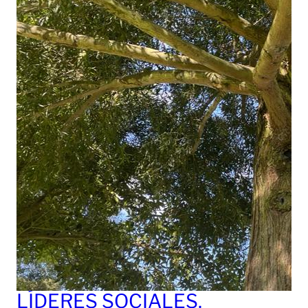
LÍDERES SOCIALES,