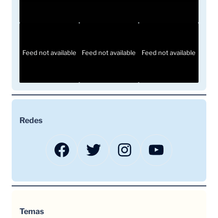
Feed not available
Feed not available
Feed not available
Redes
Facebook
Twitter
Instagram
YouTube
Temas