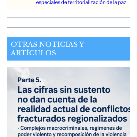
especiales de territorialización de la paz
OTRAS NOTICIAS Y
ARTÍCULOS