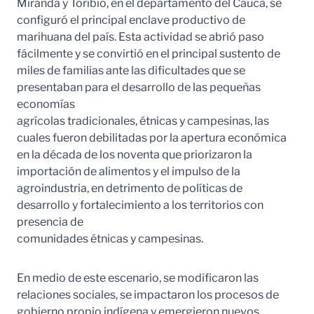
Miranda y Toribío, en el departamento del Cauca, se
configuró el principal enclave productivo de
marihuana del país. Esta actividad se abrió paso
fácilmente y se convirtió en el principal sustento de
miles de familias ante las dificultades que se
presentaban para el desarrollo de las pequeñas
economías
agrícolas tradicionales, étnicas y campesinas, las
cuales fueron debilitadas por la apertura económica
en la década de los noventa que priorizaron la
importación de alimentos y el impulso de la
agroindustria, en detrimento de políticas de
desarrollo y fortalecimiento a los territorios con
presencia de
comunidades étnicas y campesinas.
En medio de este escenario, se modificaron las
relaciones sociales, se impactaron los procesos de
gobierno propio indígena y emergieron nuevos