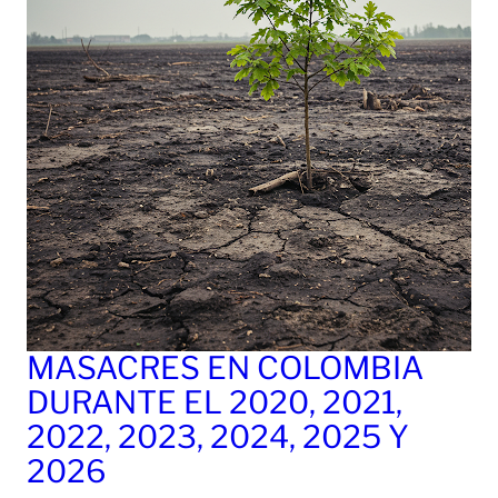
MASACRES EN COLOMBIA
DURANTE EL 2020, 2021,
2022, 2023, 2024, 2025 Y
2026