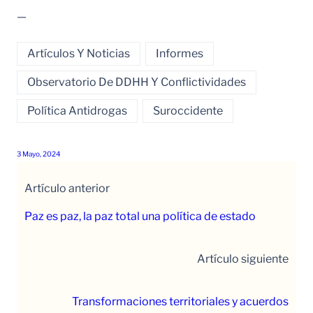
—
Artículos Y Noticias
Informes
Observatorio De DDHH Y Conflictividades
Política Antidrogas
Suroccidente
3 Mayo, 2024
Artículo anterior
Paz es paz, la paz total una política de estado
Artículo siguiente
Transformaciones territoriales y acuerdos