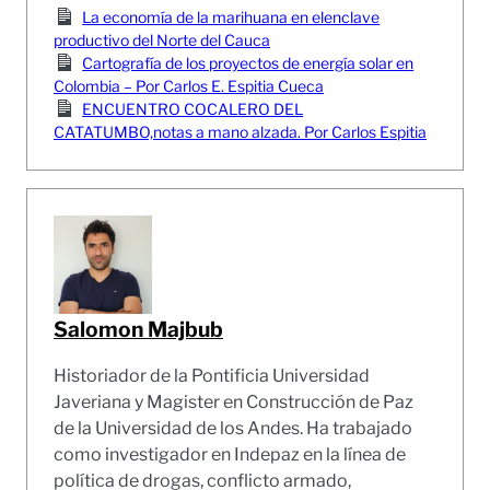
La economía de la marihuana en elenclave
productivo del Norte del Cauca
Cartografía de los proyectos de energía solar en
Colombia – Por Carlos E. Espitia Cueca
ENCUENTRO COCALERO DEL
CATATUMBO,notas a mano alzada. Por Carlos Espitia
Salomon Majbub
Historiador de la Pontificia Universidad
Javeriana y Magister en Construcción de Paz
de la Universidad de los Andes. Ha trabajado
como investigador en Indepaz en la línea de
política de drogas, conflicto armado,