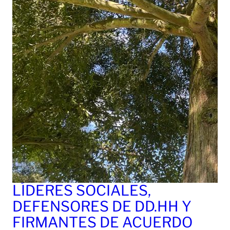
LÍDERES SOCIALES,
DEFENSORES DE DD.HH Y
FIRMANTES DE ACUERDO