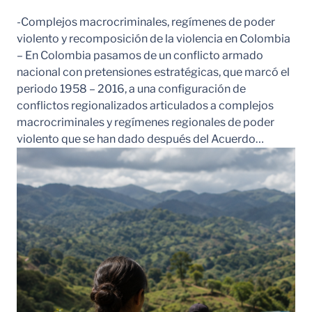
-Complejos macrocriminales, regímenes de poder
violento y recomposición de la violencia en Colombia
– En Colombia pasamos de un conflicto armado
nacional con pretensiones estratégicas, que marcó el
periodo 1958 – 2016, a una configuración de
conflictos regionalizados articulados a complejos
macrocriminales y regímenes regionales de poder
violento que se han dado después del Acuerdo…