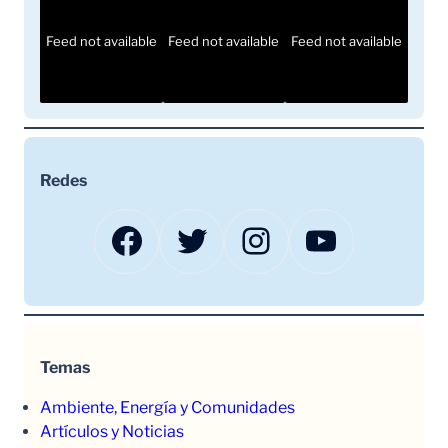
Feed not available
Feed not available
Feed not available
Redes
Facebook
Twitter
Instagram
YouTube
Temas
Ambiente, Energía y Comunidades
Artículos y Noticias