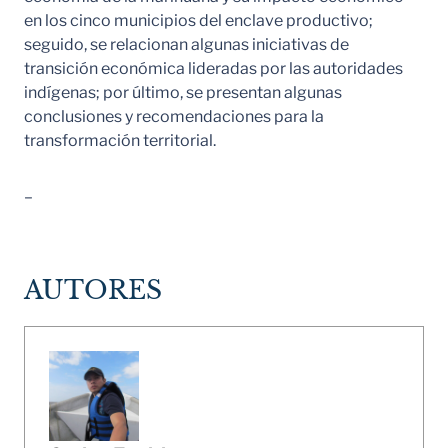
en los cinco municipios del enclave productivo;
seguido, se relacionan algunas iniciativas de
transición económica lideradas por las autoridades
indígenas; por último, se presentan algunas
conclusiones y recomendaciones para la
transformación territorial.
–
AUTORES