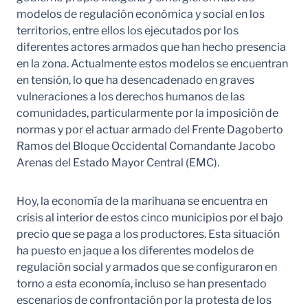
modelos de regulación económica y social en los
territorios, entre ellos los ejecutados por los
diferentes actores armados que han hecho presencia
en la zona. Actualmente estos modelos se encuentran
en tensión, lo que ha desencadenado en graves
vulneraciones a los derechos humanos de las
comunidades, particularmente por la imposición de
normas y por el actuar armado del Frente Dagoberto
Ramos del Bloque Occidental Comandante Jacobo
Arenas del Estado Mayor Central (EMC).
Hoy, la economía de la marihuana se encuentra en
crisis al interior de estos cinco municipios por el bajo
precio que se paga a los productores. Esta situación
ha puesto en jaque a los diferentes modelos de
regulación social y armados que se configuraron en
torno a esta economía, incluso se han presentado
escenarios de confrontación por la protesta de los