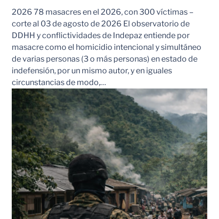
2026 78 masacres en el 2026, con 300 víctimas –
corte al 03 de agosto de 2026 El observatorio de
DDHH y conflictividades de Indepaz entiende por
masacre como el homicidio intencional y simultáneo
de varias personas (3 o más personas) en estado de
indefensión, por un mismo autor, y en iguales
circunstancias de modo,…