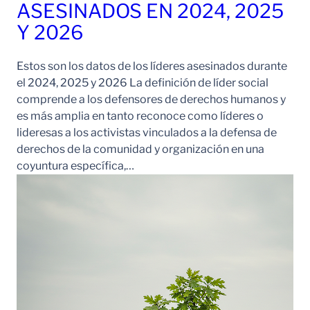
ASESINADOS EN 2024, 2025
Y 2026
Estos son los datos de los líderes asesinados durante
el 2024, 2025 y 2026 La definición de líder social
comprende a los defensores de derechos humanos y
es más amplia en tanto reconoce como líderes o
lideresas a los activistas vinculados a la defensa de
derechos de la comunidad y organización en una
coyuntura específica,…