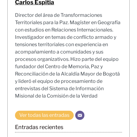
Carlos Espitia
Director del área de Transformaciones
Territoriales para la Paz. Magíster en Geografía
con estudios en Relaciones Internacionales.
Investigador en temas de conflicto armado y
tensiones territoriales con experiencia en
acompañamiento a comunidades y sus
procesos organizativos. Hizo parte del equipo
fundador del Centro de Memoria, Paz y
Reconciliación de la Alcaldía Mayor de Bogotá
y lideró el equipo de procesamiento de
entrevistas del Sistema de Información
Misional de la Comisión de la Verdad
Ver todas las entradas
Entradas recientes