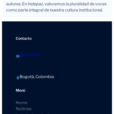
autores. En
Indepaz
, valoramos la pluralidad de voces
como parte integral de nuestra cultura institucional.
Contacto
Escríbenos
Bogotá, Colombia
Menú
Home
Noticias