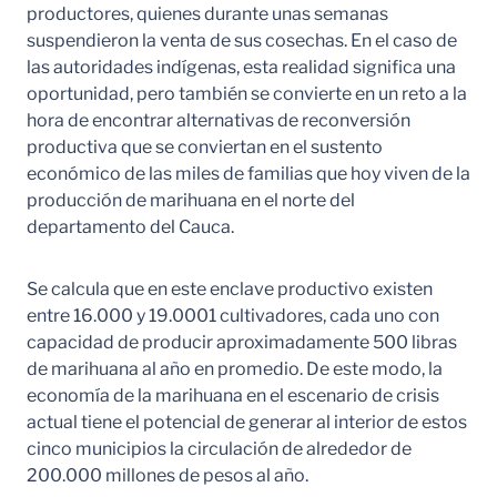
productores, quienes durante unas semanas
suspendieron la venta de sus cosechas. En el caso de
las autoridades indígenas, esta realidad significa una
oportunidad, pero también se convierte en un reto a la
hora de encontrar alternativas de reconversión
productiva que se conviertan en el sustento
económico de las miles de familias que hoy viven de la
producción de marihuana en el norte del
departamento del Cauca.
Se calcula que en este enclave productivo existen
entre 16.000 y 19.0001 cultivadores, cada uno con
capacidad de producir aproximadamente 500 libras
de marihuana al año en promedio. De este modo, la
economía de la marihuana en el escenario de crisis
actual tiene el potencial de generar al interior de estos
cinco municipios la circulación de alrededor de
200.000 millones de pesos al año.