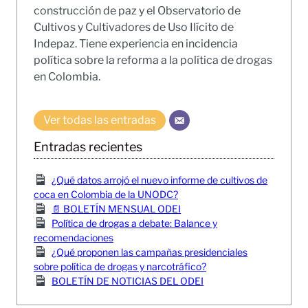
construcción de paz y el Observatorio de
Cultivos y Cultivadores de Uso Ilícito de
Indepaz. Tiene experiencia en incidencia
política sobre la reforma a la política de drogas
en Colombia.
Ver todas las entradas
Entradas recientes
¿Qué datos arrojó el nuevo informe de cultivos de
coca en Colombia de la UNODC?
📄 BOLETÍN MENSUAL ODEI
Política de drogas a debate: Balance y
recomendaciones
¿Qué proponen las campañas presidenciales
sobre política de drogas y narcotráfico?
BOLETÍN DE NOTICIAS DEL ODEI