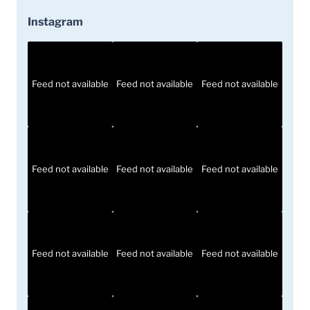
Instagram
Feed not available
Feed not available
Feed not available
Feed not available
Feed not available
Feed not available
Feed not available
Feed not available
Feed not available