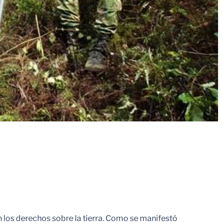
n los derechos sobre la tierra. Como se manifestó