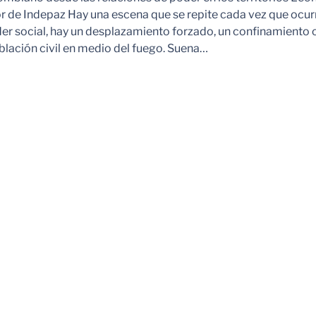
r de Indepaz Hay una escena que se repite cada vez que ocur
der social, hay un desplazamiento forzado, un confinamiento 
blación civil en medio del fuego. Suena…