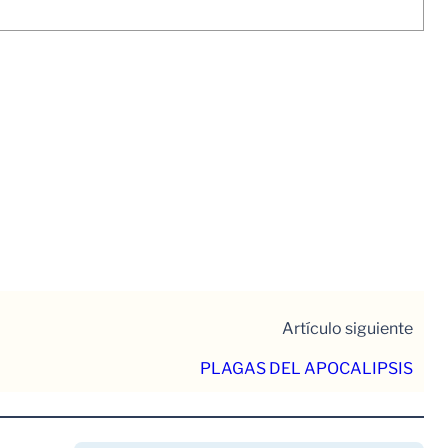
Artículo siguiente
PLAGAS DEL APOCALIPSIS