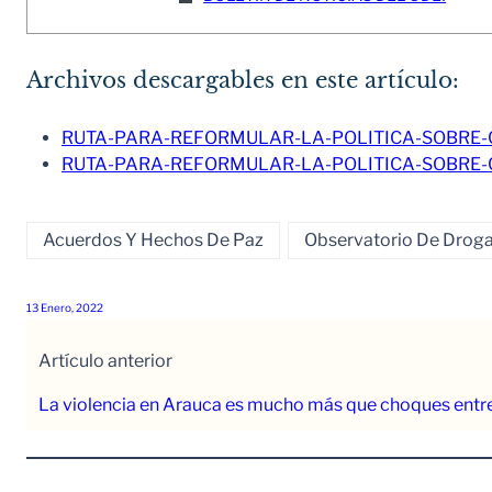
Archivos descargables en este artículo:
RUTA-PARA-REFORMULAR-LA-POLITICA-SOBRE-CU
RUTA-PARA-REFORMULAR-LA-POLITICA-SOBRE-C
Acuerdos Y Hechos De Paz
Observatorio De Drogas
13 Enero, 2022
Artículo anterior
La violencia en Arauca es mucho más que choques entr