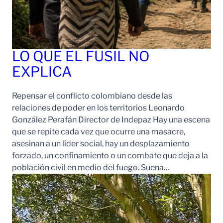
LO QUE EL FUSIL NO
EXPLICA
Repensar el conflicto colombiano desde las
relaciones de poder en los territorios Leonardo
González Perafán Director de Indepaz Hay una escena
que se repite cada vez que ocurre una masacre,
asesinan a un líder social, hay un desplazamiento
forzado, un confinamiento o un combate que deja a la
población civil en medio del fuego. Suena…