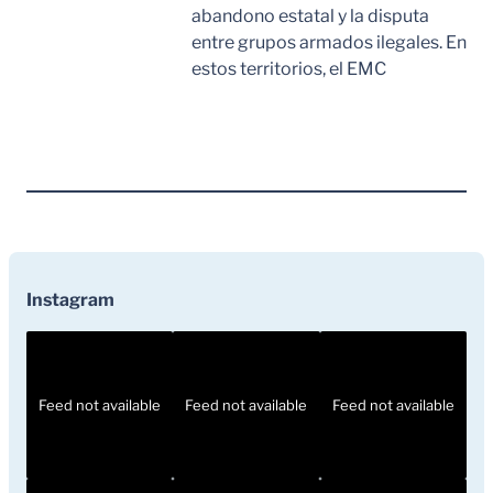
abandono estatal y la disputa
entre grupos armados ilegales. En
estos territorios, el EMC
Leer Mas
Instagram
Feed not available
Feed not available
Feed not available