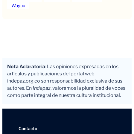
Wayuu
Nota Aclaratoria
: Las opiniones expresadas en los
artículos y publicaciones del portal web
indepaz.org.co son responsabilidad exclusiva de sus
autores. En
Indepaz
, valoramos la pluralidad de voces
como parte integral de nuestra cultura institucional.
Contacto