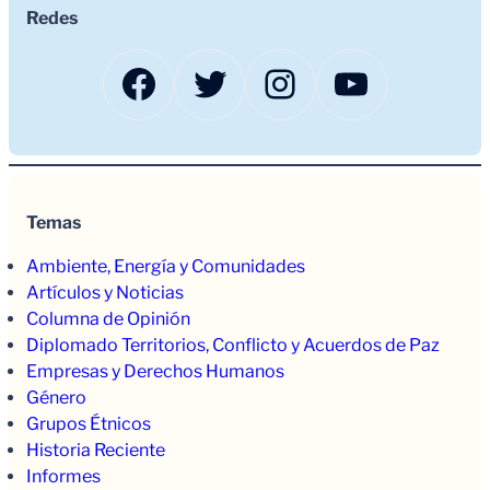
Redes
Facebook
Twitter
Instagram
YouTub
Temas
Ambiente, Energía y Comunidades
Artículos y Noticias
Columna de Opinión
Diplomado Territorios, Conflicto y Acuerdos de Paz
Empresas y Derechos Humanos
Género
Grupos Étnicos
Historia Reciente
Informes