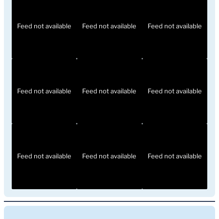
Feed not available
Feed not available
Feed not available
Feed not available
Feed not available
Feed not available
Feed not available
Feed not available
Feed not available