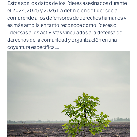
Estos son los datos de los líderes asesinados durante
el 2024, 2025 y 2026 La definición de líder social
comprende a los defensores de derechos humanos y
es más amplia en tanto reconoce como líderes o
lideresas a los activistas vinculados a la defensa de
derechos de la comunidad y organización en una
coyuntura específica,…