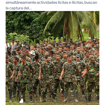
simultáneamente actividades lícitas e ilícitas, buscan
la captura del…