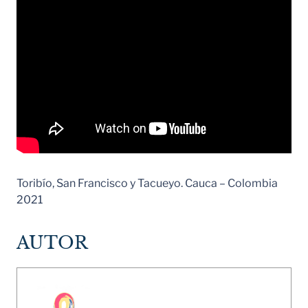
Toribío, San Francisco y Tacueyo. Cauca – Colombia
2021
AUTOR