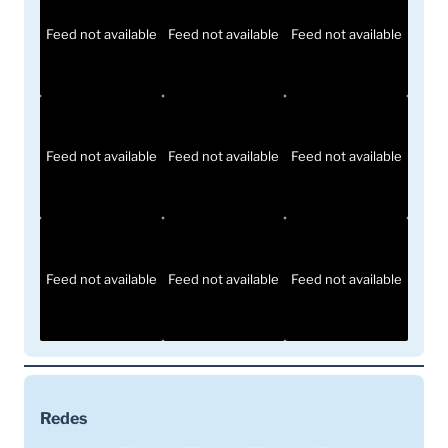
Feed not available
Feed not available
Feed not available
Feed not available
Feed not available
Feed not available
Feed not available
Feed not available
Feed not available
Redes