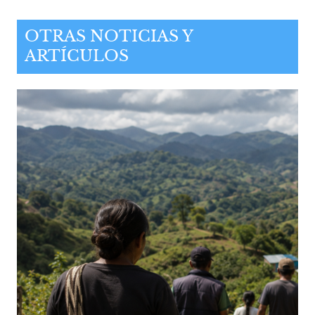
OTRAS NOTICIAS Y
ARTÍCULOS