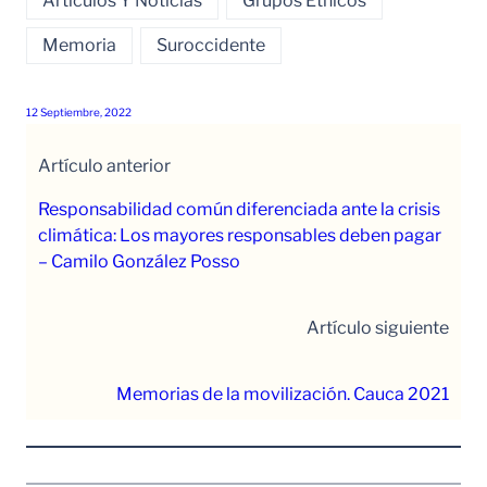
Artículos Y Noticias
Grupos Étnicos
Memoria
Suroccidente
12 Septiembre, 2022
Artículo anterior
Responsabilidad común diferenciada ante la crisis
climática: Los mayores responsables deben pagar
– Camilo González Posso
Artículo siguiente
Memorias de la movilización. Cauca 2021