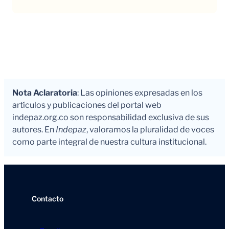
Nota Aclaratoria
: Las opiniones expresadas en los
artículos y publicaciones del portal web
indepaz.org.co son responsabilidad exclusiva de sus
autores. En
Indepaz
, valoramos la pluralidad de voces
como parte integral de nuestra cultura institucional.
Contacto