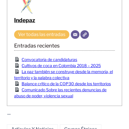
Indepaz
Ver todas las entradas
Entradas recientes
Convocatoria de candidaturas
Cultivos de coca en Colombia 2018 – 2025
La paz también se construye desde la memoria, el
territorio y la palabra colectiva
Balance crítico de la COP30 desde los territorios
Comunicado Sobre las recientes denuncias de
abuso de poder, violencia sexual
—