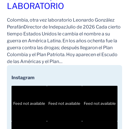
LABORATORIO
Colombia, otra vez laboratorio Leonardo González
PerafánDirector de IndepazJulio de 2026 Cada cierto
tiempo Estados Unidos le cambia el nombre a su
guerra en América Latina. En los años ochenta fue la
guerra contra las drogas; después llegaron el Plan
Colombia y el Plan Patriota. Hoy aparecen el Escudo
de las Américas y el Plan…
Instagram
Feed not available
Feed not available
Feed not available