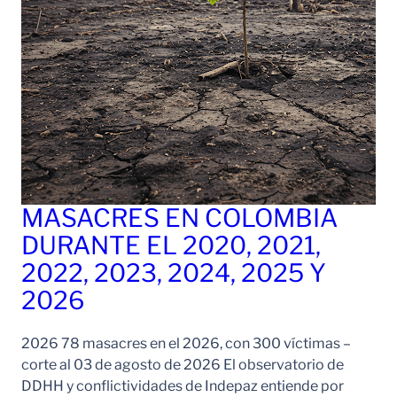
MASACRES EN COLOMBIA
DURANTE EL 2020, 2021,
2022, 2023, 2024, 2025 Y
2026
2026 78 masacres en el 2026, con 300 víctimas –
corte al 03 de agosto de 2026 El observatorio de
DDHH y conflictividades de Indepaz entiende por