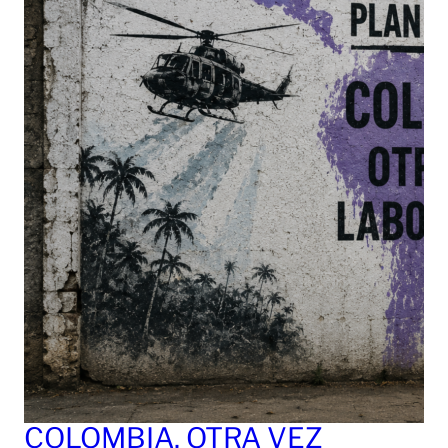
COLOMBIA, OTRA VEZ