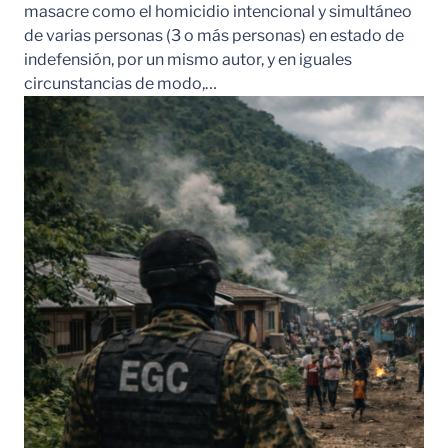
masacre como el homicidio intencional y simultáneo
de varias personas (3 o más personas) en estado de
indefensión, por un mismo autor, y en iguales
circunstancias de modo,…