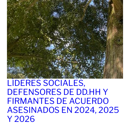
LÍDERES SOCIALES,
DEFENSORES DE DD.HH Y
FIRMANTES DE ACUERDO
ASESINADOS EN 2024, 2025
Y 2026