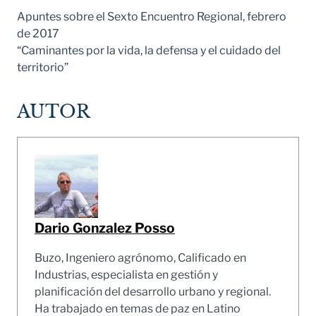
Apuntes sobre el Sexto Encuentro Regional, febrero
de 2017
“Caminantes por la vida, la defensa y el cuidado del
territorio”
AUTOR
Dario Gonzalez Posso
Buzo, Ingeniero agrónomo, Calificado en
Industrias, especialista en gestión y
planificación del desarrollo urbano y regional.
Ha trabajado en temas de paz en Latino