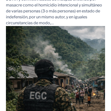
masacre como el homicidio intencional y simultáneo
de varias personas (3 o más personas) en estado de
indefensión, por un mismo autor, y en iguales
circunstancias de modo,…