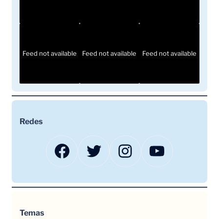
Feed not available
Feed not available
Feed not available
Redes
Facebook
Twitter
Instagram
YouTube
Temas