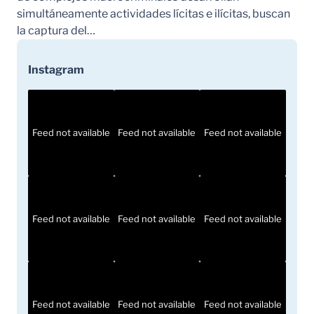
simultáneamente actividades lícitas e ilícitas, buscan
la captura del…
Instagram
Feed not available
Feed not available
Feed not available
Feed not available
Feed not available
Feed not available
Feed not available
Feed not available
Feed not available