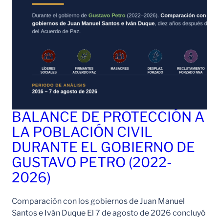
BALANCE DE PROTECCIÓN A
LA POBLACIÓN CIVIL
DURANTE EL GOBIERNO DE
GUSTAVO PETRO (2022-
2026)
Comparación con los gobiernos de Juan Manuel
Santos e Iván Duque El 7 de agosto de 2026 concluyó