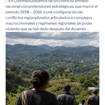
– En Colombia pasamos de un conflicto armado
nacional con pretensiones estratégicas, que marcó el
periodo 1958 – 2016, a una configuración de
conflictos regionalizados articulados a complejos
macrocriminales y regímenes regionales de poder
violento que se han dado después del Acuerdo…