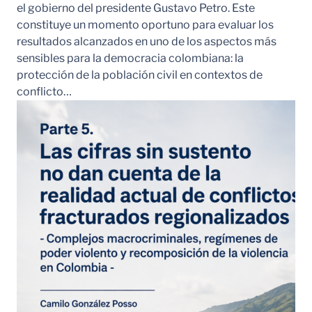
el gobierno del presidente Gustavo Petro. Este
constituye un momento oportuno para evaluar los
resultados alcanzados en uno de los aspectos más
sensibles para la democracia colombiana: la
protección de la población civil en contextos de
conflicto…