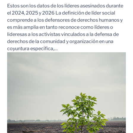
Estos son los datos de los líderes asesinados durante
el 2024, 2025 y 2026 La definición de líder social
comprende a los defensores de derechos humanos y
es más amplia en tanto reconoce como líderes o
lideresas a los activistas vinculados a la defensa de
derechos de la comunidad y organización en una
coyuntura específica,…