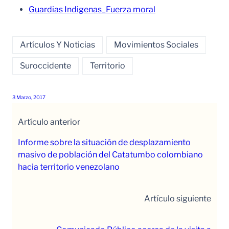
Guardias Indigenas_Fuerza moral
Artículos Y Noticias
Movimientos Sociales
Suroccidente
Territorio
3 Marzo, 2017
Artículo anterior
Informe sobre la situación de desplazamiento
masivo de población del Catatumbo colombiano
hacia territorio venezolano
Artículo siguiente