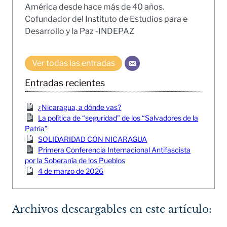
América desde hace más de 40 años.
Cofundador del Instituto de Estudios para e
Desarrollo y la Paz -INDEPAZ
Ver todas las entradas
Entradas recientes
¿Nicaragua, a dónde vas?
La política de “seguridad” de los “Salvadores de la
Patria”
SOLIDARIDAD CON NICARAGUA
Primera Conferencia Internacional Antifascista
por la Soberanía de los Pueblos
4 de marzo de 2026
Archivos descargables en este artículo: