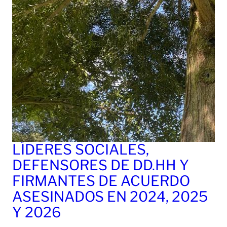
LÍDERES SOCIALES,
DEFENSORES DE DD.HH Y
FIRMANTES DE ACUERDO
ASESINADOS EN 2024, 2025
Y 2026