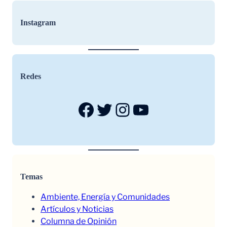
Instagram
Redes
Facebook
Twitter
Instagram
YouTube
Temas
Ambiente, Energía y Comunidades
Artículos y Noticias
Columna de Opinión