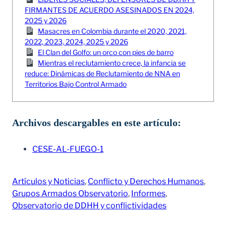
FIRMANTES DE ACUERDO ASESINADOS EN 2024,
2025 y 2026
Masacres en Colombia durante el 2020, 2021,
2022, 2023, 2024, 2025 y 2026
El Clan del Golfo: un orco con pies de barro
Mientras el reclutamiento crece, la infancia se
reduce: Dinámicas de Reclutamiento de NNA en
Territorios Bajo Control Armado
Archivos descargables en este artículo:
CESE-AL-FUEGO-1
Artículos y Noticias
, 
Conflicto y Derechos Humanos
, 
Grupos Armados Observatorio
, 
Informes
, 
Observatorio de DDHH y conflictividades