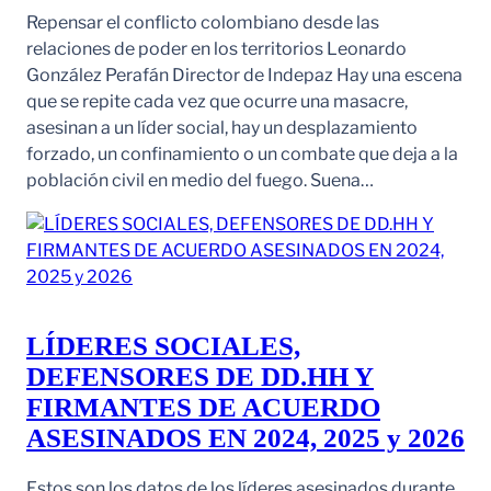
Repensar el conflicto colombiano desde las
relaciones de poder en los territorios Leonardo
González Perafán Director de Indepaz Hay una escena
que se repite cada vez que ocurre una masacre,
asesinan a un líder social, hay un desplazamiento
forzado, un confinamiento o un combate que deja a la
población civil en medio del fuego. Suena…
LÍDERES SOCIALES,
DEFENSORES DE DD.HH Y
FIRMANTES DE ACUERDO
ASESINADOS EN 2024, 2025 y 2026
Estos son los datos de los líderes asesinados durante