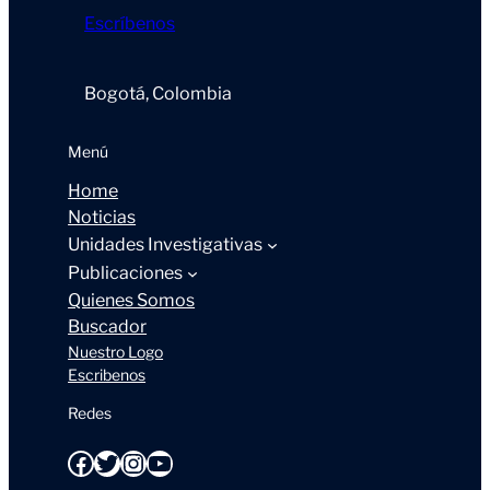
Escríbenos
Bogotá, Colombia
Menú
Home
Noticias
Unidades Investigativas
Publicaciones
Quienes Somos
Buscador
Nuestro Logo
Escribenos
Redes
Facebook
Twitter
Instagram
YouTube