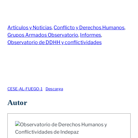
Artículos y Noticias
, 
Conflicto y Derechos Humanos
, 
Grupos Armados Observatorio
, 
Informes
, 
Observatorio de DDHH y conflictividades
CESE-AL-FUEGO-1
Descarga
Autor