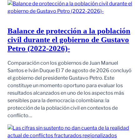
Balance de protección a la población
civil durante el gobierno de Gustavo
Petro (2022-2026)-
Comparación con los gobiernos de Juan Manuel
Santos e Iván Duque El 7 de agosto de 2026 concluyó
el gobierno del presidente Gustavo Petro. Este
constituye un momento oportuno para evaluar los
resultados alcanzados en uno de los aspectos más
sensibles para la democracia colombiana: la
protección de la población civil en contextos de
conflicto…