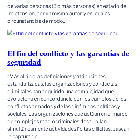
de varias personas (3 o más personas) en estado de
indefensión, por un mismo autor, y en iguales
circunstancias de modo,…
El fin del conflicto y las garantías de
seguridad
“Más allá de las definiciones y atribuciones
estandarizadas, las organizaciones y conductas
criminales han adquirido una complejidad que
evoluciona en concordancia con los cambios de los
conflictos armados y de las dinámicas políticas y
sociales. Las organizaciones que actúan en el marco
de complejos macrocriminales desarrollan
simultáneamente actividades lícitas e ilícitas, buscan
la captura del…