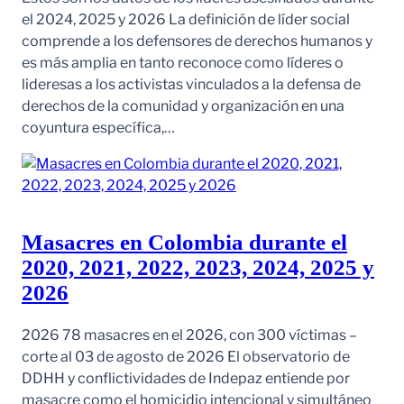
el 2024, 2025 y 2026 La definición de líder social
comprende a los defensores de derechos humanos y
es más amplia en tanto reconoce como líderes o
lideresas a los activistas vinculados a la defensa de
derechos de la comunidad y organización en una
coyuntura específica,…
Masacres en Colombia durante el
2020, 2021, 2022, 2023, 2024, 2025 y
2026
2026 78 masacres en el 2026, con 300 víctimas –
corte al 03 de agosto de 2026 El observatorio de
DDHH y conflictividades de Indepaz entiende por
masacre como el homicidio intencional y simultáneo