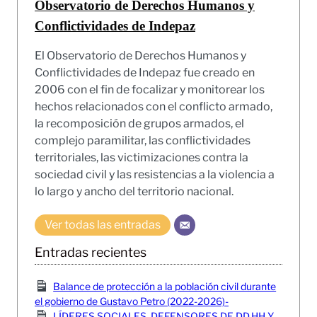
Observatorio de Derechos Humanos y
Conflictividades de Indepaz
El Observatorio de Derechos Humanos y
Conflictividades de Indepaz fue creado en
2006 con el fin de focalizar y monitorear los
hechos relacionados con el conflicto armado,
la recomposición de grupos armados, el
complejo paramilitar, las conflictividades
territoriales, las victimizaciones contra la
sociedad civil y las resistencias a la violencia a
lo largo y ancho del territorio nacional.
Ver todas las entradas
Entradas recientes
Balance de protección a la población civil durante
el gobierno de Gustavo Petro (2022-2026)-
LÍDERES SOCIALES, DEFENSORES DE DD.HH Y