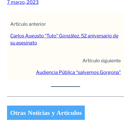
7 marzo, 2023
Artículo anterior
Carlos Augusto “Tuto” González. 52 aniversario de
su asesinato
Artículo siguiente
Audiencia Pública “salvemos Gorgona”
Otras Noticias y Artículos