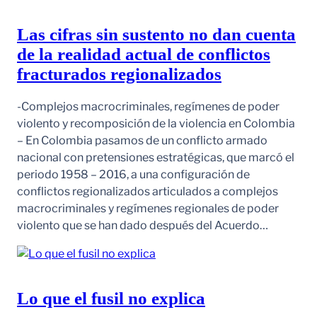
Las cifras sin sustento no dan cuenta
de la realidad actual de conflictos
fracturados regionalizados
-Complejos macrocriminales, regímenes de poder
violento y recomposición de la violencia en Colombia
– En Colombia pasamos de un conflicto armado
nacional con pretensiones estratégicas, que marcó el
periodo 1958 – 2016, a una configuración de
conflictos regionalizados articulados a complejos
macrocriminales y regímenes regionales de poder
violento que se han dado después del Acuerdo…
Lo que el fusil no explica