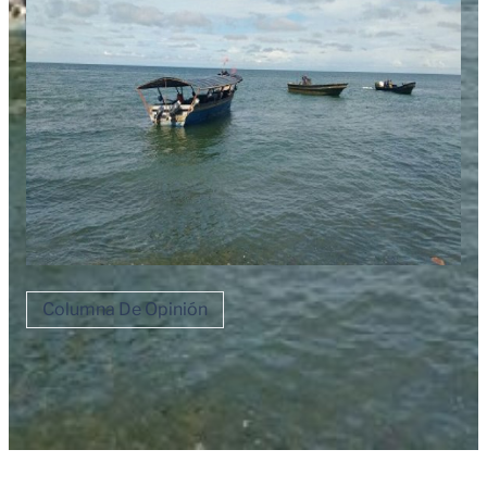
Columna De Opinión