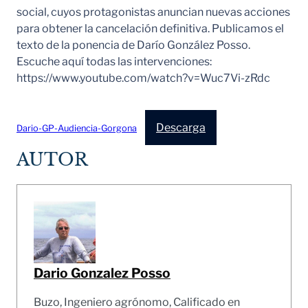
social, cuyos protagonistas anuncian nuevas acciones
para obtener la cancelación definitiva. Publicamos el
texto de la ponencia de Darío González Posso.
Escuche aquí todas las intervenciones:
https://www.youtube.com/watch?v=Wuc7Vi-zRdc
Descarga
Dario-GP-Audiencia-Gorgona
AUTOR
Dario Gonzalez Posso
Buzo, Ingeniero agrónomo, Calificado en