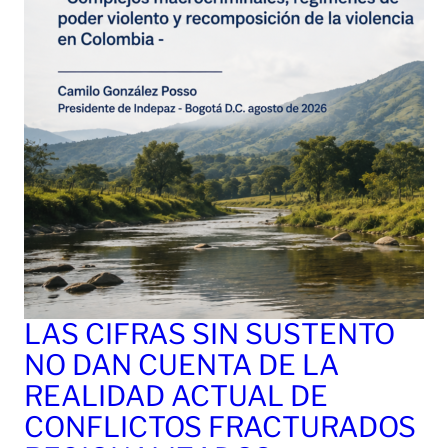
LAS CIFRAS SIN SUSTENTO
NO DAN CUENTA DE LA
REALIDAD ACTUAL DE
CONFLICTOS FRACTURADOS