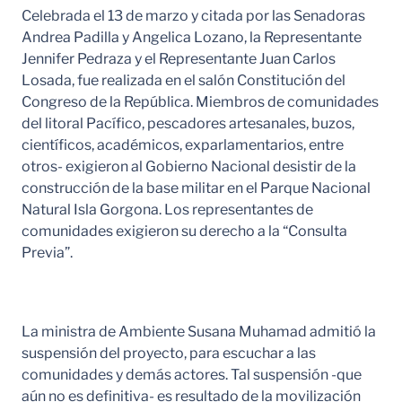
Celebrada el 13 de marzo y citada por las Senadoras
Andrea Padilla y Angelica Lozano, la Representante
Jennifer Pedraza y el Representante Juan Carlos
Losada, fue realizada en el salón Constitución del
Congreso de la República. Miembros de comunidades
del litoral Pacífico, pescadores artesanales, buzos,
científicos, académicos, exparlamentarios, entre
otros- exigieron al Gobierno Nacional desistir de la
construcción de la base militar en el Parque Nacional
Natural Isla Gorgona. Los representantes de
comunidades exigieron su derecho a la “Consulta
Previa”.
La ministra de Ambiente Susana Muhamad admitió la
suspensión del proyecto, para escuchar a las
comunidades y demás actores. Tal suspensión -que
aún no es definitiva- es resultado de la movilización