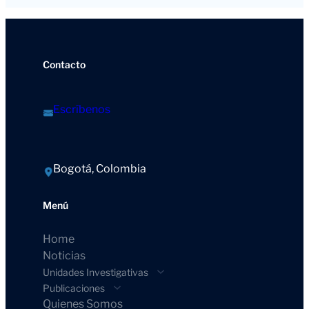
Contacto
Escríbenos
Bogotá, Colombia
Menú
Home
Noticias
Unidades Investigativas
Publicaciones
Quienes Somos