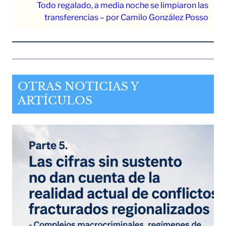
Todo regalado, a media noche se limpiaron las
transferencias – por Camilo González Posso
OTRAS NOTICIAS Y
ARTÍCULOS