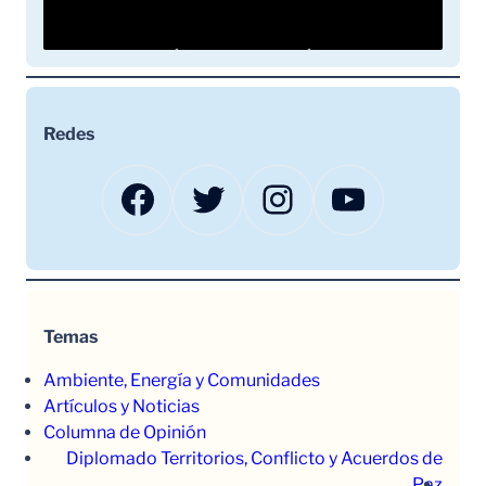
Redes
Facebook
Twitter
Instagram
YouTube
Temas
Ambiente, Energía y Comunidades
Artículos y Noticias
Columna de Opinión
Diplomado Territorios, Conflicto y Acuerdos de
Paz