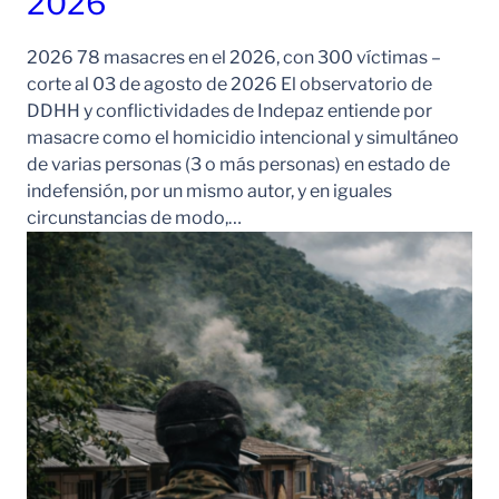
2026
2026 78 masacres en el 2026, con 300 víctimas –
corte al 03 de agosto de 2026 El observatorio de
DDHH y conflictividades de Indepaz entiende por
masacre como el homicidio intencional y simultáneo
de varias personas (3 o más personas) en estado de
indefensión, por un mismo autor, y en iguales
circunstancias de modo,…