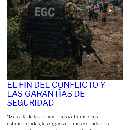
EL FIN DEL CONFLICTO Y
LAS GARANTÍAS DE
SEGURIDAD
“Más allá de las definiciones y atribuciones
estandarizadas, las organizaciones y conductas