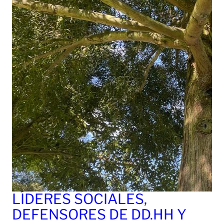
LÍDERES SOCIALES,
DEFENSORES DE DD.HH Y