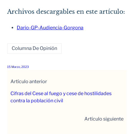
Archivos descargables en este artículo:
Dario-GP-Audiencia-Gorgona
Columna De Opinión
15 Marzo, 2023
Artículo anterior
Cifras del Cese al fuego y cese de hostilidades
contra la población civil
Artículo siguiente