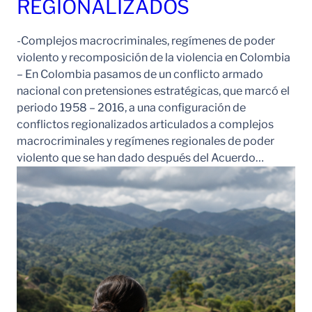
REGIONALIZADOS
-Complejos macrocriminales, regímenes de poder
violento y recomposición de la violencia en Colombia
– En Colombia pasamos de un conflicto armado
nacional con pretensiones estratégicas, que marcó el
periodo 1958 – 2016, a una configuración de
conflictos regionalizados articulados a complejos
macrocriminales y regímenes regionales de poder
violento que se han dado después del Acuerdo…