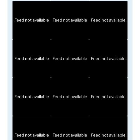
Feed not available
Feed not available
Feed not available
Feed not available
Feed not available
Feed not available
Feed not available
Feed not available
Feed not available
Feed not available
Feed not available
Feed not available