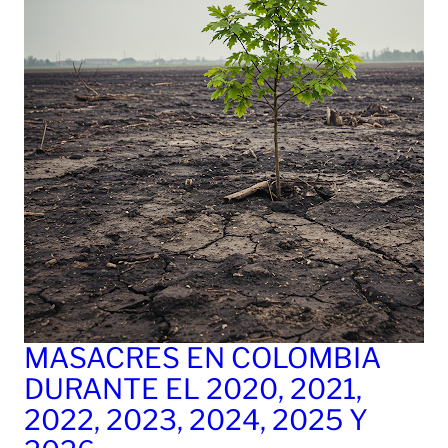
MASACRES EN COLOMBIA
DURANTE EL 2020, 2021,
2022, 2023, 2024, 2025 Y