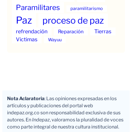
Paramilitares
paramilitarismo
Paz
proceso de paz
refrendación
Tierras
Reparación
Victimas
Wayuu
Nota Aclaratoria
: Las opiniones expresadas en los
artículos y publicaciones del portal web
indepaz.org.co son responsabilidad exclusiva de sus
autores. En
Indepaz
, valoramos la pluralidad de voces
como parte integral de nuestra cultura institucional.