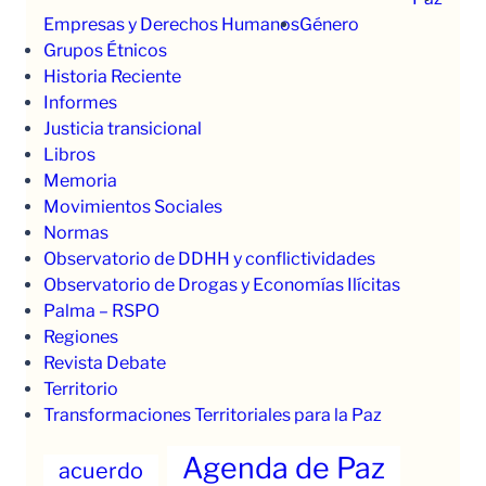
Empresas y Derechos Humanos
Género
Grupos Étnicos
Historia Reciente
Informes
Justicia transicional
Libros
Memoria
Movimientos Sociales
Normas
Observatorio de DDHH y conflictividades
Observatorio de Drogas y Economías Ilícitas
Palma – RSPO
Regiones
Revista Debate
Territorio
Transformaciones Territoriales para la Paz
Agenda de Paz
acuerdo