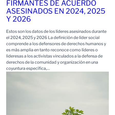
FIRMANTES DE ACUERDO
ASESINADOS EN 2024, 2025
Y 2026
Estos son los datos de los líderes asesinados durante
el 2024, 2025 y 2026 La definición de líder social
comprende a los defensores de derechos humanos y
es más amplia en tanto reconoce como líderes o
lideresas a los activistas vinculados a la defensa de
derechos de la comunidad y organización en una
coyuntura específica,…