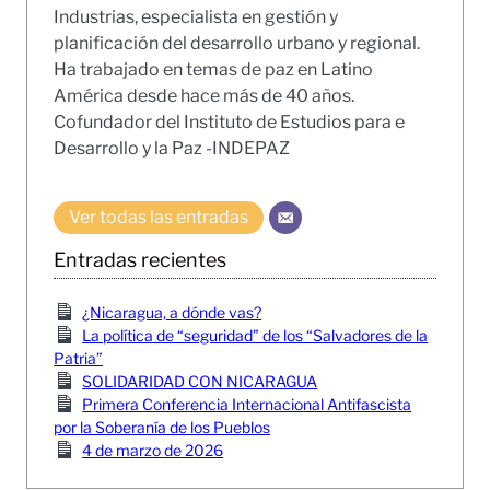
Industrias, especialista en gestión y
planificación del desarrollo urbano y regional.
Ha trabajado en temas de paz en Latino
América desde hace más de 40 años.
Cofundador del Instituto de Estudios para e
Desarrollo y la Paz -INDEPAZ
Ver todas las entradas
Entradas recientes
¿Nicaragua, a dónde vas?
La política de “seguridad” de los “Salvadores de la
Patria”
SOLIDARIDAD CON NICARAGUA
Primera Conferencia Internacional Antifascista
por la Soberanía de los Pueblos
4 de marzo de 2026