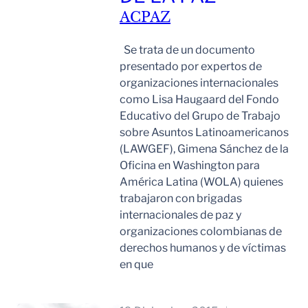
ACPAZ
Se trata de un documento
presentado por expertos de
organizaciones internacionales
como Lisa Haugaard del Fondo
Educativo del Grupo de Trabajo
sobre Asuntos Latinoamericanos
(LAWGEF), Gimena Sánchez de la
Oficina en Washington para
América Latina (WOLA) quienes
trabajaron con brigadas
internacionales de paz y
organizaciones colombianas de
derechos humanos y de víctimas
en que
Leer Mas