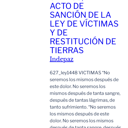
ACTO DE
SANCIÓN DE LA
LEY DE VÍCTIMAS
Y DE
RESTITUCIÓN DE
TIERRAS
Indepaz
627_ley1448 VICTIMAS “No
seremos los mismos después de
este dolor. No seremos los
mismos después de tanta sangre,
después de tantas lágrimas, de
tanto sufrimiento. “No seremos
los mismos después de este
dolor. No seremos los mismos
después de tanta sangre, después