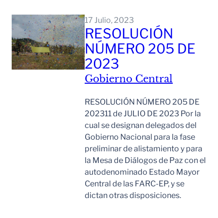
Leer Mas
17 Julio, 2023
RESOLUCIÓN
NÚMERO 205 DE
2023
Gobierno Central
RESOLUCIÓN NÚMERO 205 DE
202311 de JULIO DE 2023 Por la
cual se designan delegados del
Gobierno Nacional para la fase
preliminar de alistamiento y para
la Mesa de Diálogos de Paz con el
autodenominado Estado Mayor
Central de las FARC-EP, y se
dictan otras disposiciones.
Leer Mas