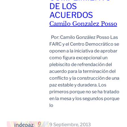
DE LOS
ACUERDOS
Camilo Gonzalez Posso
Por: Camilo González Posso Las
FARC y el Centro Democrático se
oponen a la iniciativa de aprobar
como figura excepcional un
plebiscito de refrendación del
acuerdo para la terminación del
conflicto y la construcción de una
paz estable y duradera. Los
primeros porque no se ha tratado
en la mesa y los segundos porque
lo
Leer Mas
9 Septiembre, 2013