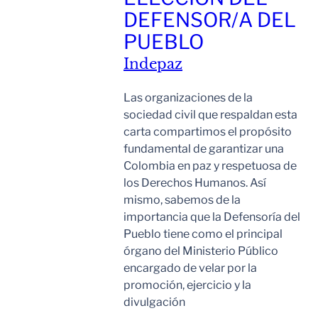
DEFENSOR/A DEL
PUEBLO
Indepaz
Las organizaciones de la
sociedad civil que respaldan esta
carta compartimos el propósito
fundamental de garantizar una
Colombia en paz y respetuosa de
los Derechos Humanos. Así
mismo, sabemos de la
importancia que la Defensoría del
Pueblo tiene como el principal
órgano del Ministerio Público
encargado de velar por la
promoción, ejercicio y la
divulgación