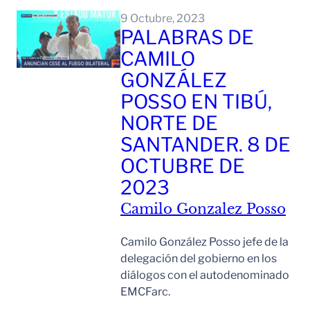
9 Octubre, 2023
PALABRAS DE
CAMILO
GONZÁLEZ
POSSO EN TIBÚ,
NORTE DE
SANTANDER. 8 DE
OCTUBRE DE
2023
Camilo Gonzalez Posso
Camilo González Posso jefe de la
delegación del gobierno en los
diálogos con el autodenominado
EMCFarc.