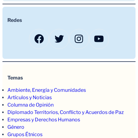
Redes
Facebook
Twitter
Instagram
YouTub
Temas
Ambiente, Energía y Comunidades
Artículos y Noticias
Columna de Opinión
Diplomado Territorios, Conflicto y Acuerdos de Paz
Empresas y Derechos Humanos
Género
Grupos Étnicos