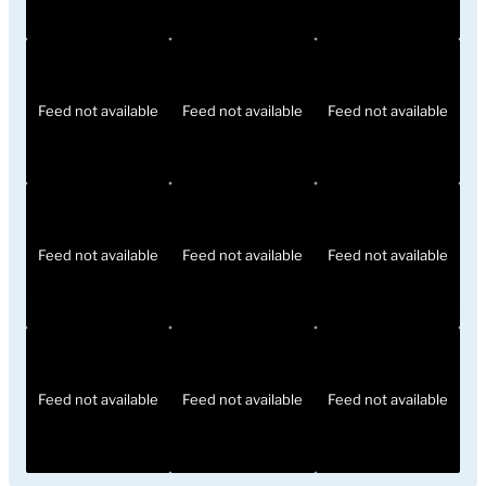
Feed not available
Feed not available
Feed not available
Feed not available
Feed not available
Feed not available
Feed not available
Feed not available
Feed not available