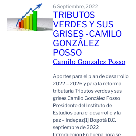
6 Septiembre, 2022
TRIBUTOS
VERDES Y SUS
GRISES -CAMILO
GONZÁLEZ
POSSO
Camilo Gonzalez Posso
Aportes para el plan de desarrollo
2022 – 2026 y para la reforma
tributaria Tributos verdes y sus
grises Camilo González Posso
Presidente del Instituto de
Estudios para el desarrollo y la
paz – Indepaz[1] Bogotá D.C.
septiembre de 2022
Introducción En buena hora se