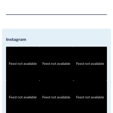
Instagram
Feed not available
Feed not available
Feed not available
Feed not available
Feed not available
Feed not available