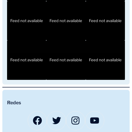
Feed not available
Feed not available
Feed not available
Feed not available
Feed not available
Feed not available
Redes
Facebook
Twitter
Instagram
YouTub