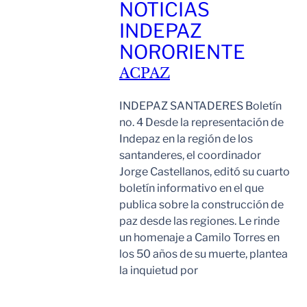
NOTICIAS
INDEPAZ
NORORIENTE
ACPAZ
INDEPAZ SANTADERES Boletín
no. 4 Desde la representación de
Indepaz en la región de los
santanderes, el coordinador
Jorge Castellanos, editó su cuarto
boletín informativo en el que
publica sobre la construcción de
paz desde las regiones. Le rinde
un homenaje a Camilo Torres en
los 50 años de su muerte, plantea
la inquietud por
Leer Mas