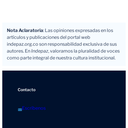
Nota Aclaratoria
: Las opiniones expresadas en los
artículos y publicaciones del portal web
indepaz.org.co son responsabilidad exclusiva de sus
autores. En
Indepaz
, valoramos la pluralidad de voces
como parte integral de nuestra cultura institucional.
Contacto
Escríbenos