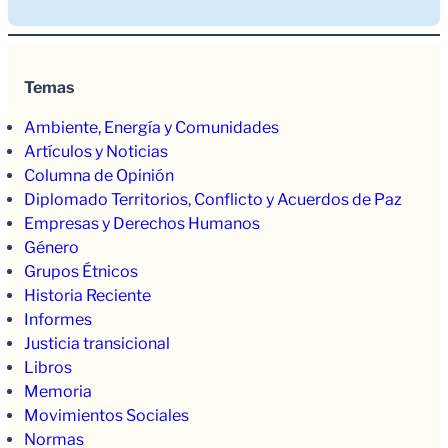
Temas
Ambiente, Energía y Comunidades
Artículos y Noticias
Columna de Opinión
Diplomado Territorios, Conflicto y Acuerdos de Paz
Empresas y Derechos Humanos
Género
Grupos Étnicos
Historia Reciente
Informes
Justicia transicional
Libros
Memoria
Movimientos Sociales
Normas