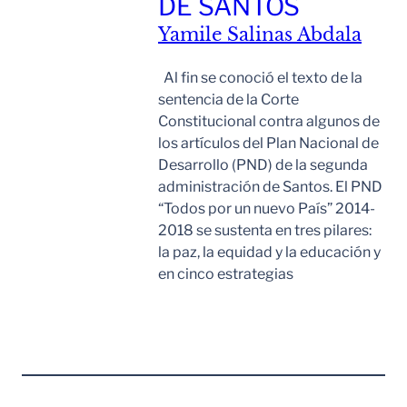
DE SANTOS
Yamile Salinas Abdala
Al fin se conoció el texto de la
sentencia de la Corte
Constitucional contra algunos de
los artículos del Plan Nacional de
Desarrollo (PND) de la segunda
administración de Santos. El PND
“Todos por un nuevo País” 2014-
2018 se sustenta en tres pilares:
la paz, la equidad y la educación y
en cinco estrategias
Leer Mas