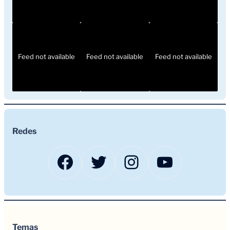
Feed not available
Feed not available
Feed not available
Redes
Facebook
Twitter
Instagram
YouTub
Temas