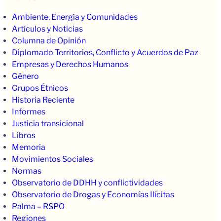
Ambiente, Energía y Comunidades
Artículos y Noticias
Columna de Opinión
Diplomado Territorios, Conflicto y Acuerdos de Paz
Empresas y Derechos Humanos
Género
Grupos Étnicos
Historia Reciente
Informes
Justicia transicional
Libros
Memoria
Movimientos Sociales
Normas
Observatorio de DDHH y conflictividades
Observatorio de Drogas y Economías Ilícitas
Palma – RSPO
Regiones