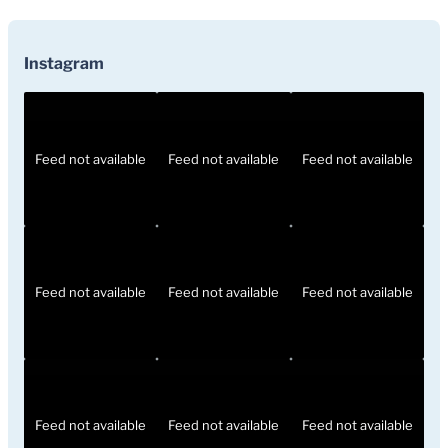
Instagram
Feed not available
Feed not available
Feed not available
Feed not available
Feed not available
Feed not available
Feed not available
Feed not available
Feed not available