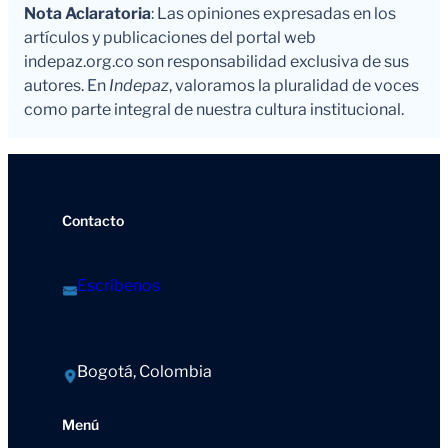
Nota Aclaratoria
: Las opiniones expresadas en los
artículos y publicaciones del portal web
indepaz.org.co son responsabilidad exclusiva de sus
autores. En
Indepaz
, valoramos la pluralidad de voces
como parte integral de nuestra cultura institucional.
Contacto
Escríbenos
Bogotá, Colombia
Menú