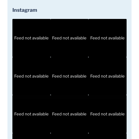
Instagram
Feed not available
Feed not available
Feed not available
Feed not available
Feed not available
Feed not available
Feed not available
Feed not available
Feed not available