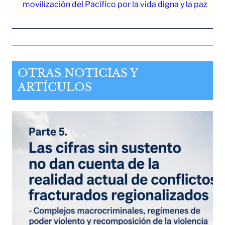
movilización del Pacífico por la vida digna y la paz
OTRAS NOTICIAS Y
ARTÍCULOS