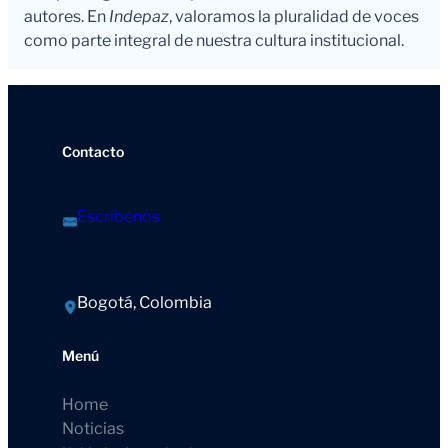
autores. En
Indepaz
, valoramos la pluralidad de voces
como parte integral de nuestra cultura institucional.
Contacto
Escríbenos
Bogotá, Colombia
Menú
Home
Noticias