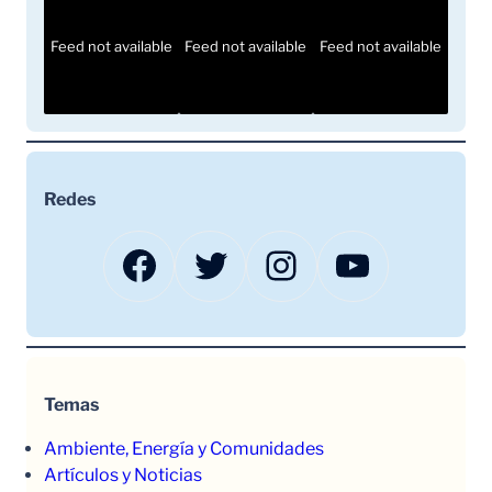
Feed not available
Feed not available
Feed not available
Redes
Facebook
Twitter
Instagram
YouTube
Temas
Ambiente, Energía y Comunidades
Artículos y Noticias