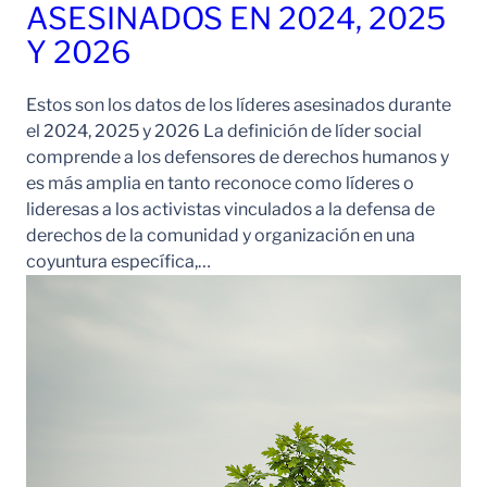
ASESINADOS EN 2024, 2025
Y 2026
Estos son los datos de los líderes asesinados durante
el 2024, 2025 y 2026 La definición de líder social
comprende a los defensores de derechos humanos y
es más amplia en tanto reconoce como líderes o
lideresas a los activistas vinculados a la defensa de
derechos de la comunidad y organización en una
coyuntura específica,…