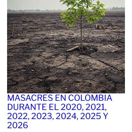
MASACRES EN COLOMBIA
DURANTE EL 2020, 2021,
2022, 2023, 2024, 2025 Y
2026