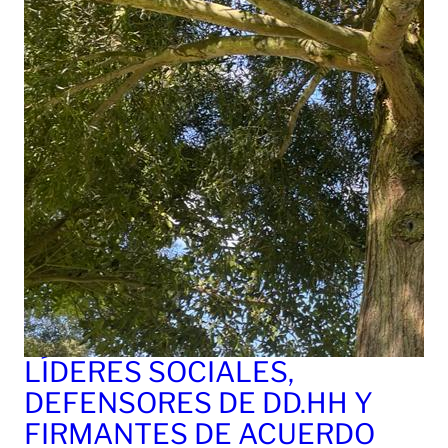
LÍDERES SOCIALES,
DEFENSORES DE DD.HH Y
FIRMANTES DE ACUERDO