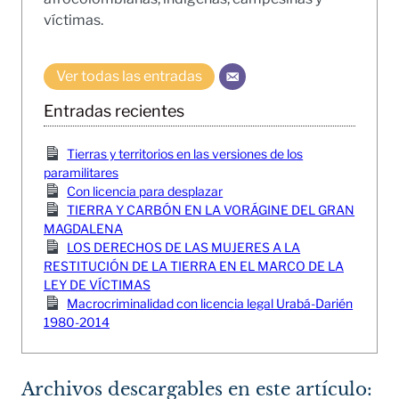
víctimas.
Ver todas las entradas
Entradas recientes
Tierras y territorios en las versiones de los
paramilitares
Con licencia para desplazar
TIERRA Y CARBÓN EN LA VORÁGINE DEL GRAN
MAGDALENA
LOS DERECHOS DE LAS MUJERES A LA
RESTITUCIÓN DE LA TIERRA EN EL MARCO DE LA
LEY DE VÍCTIMAS
Macrocriminalidad con licencia legal Urabá-Darién
1980-2014
Archivos descargables en este artículo: