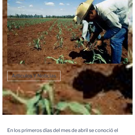
Artículos Y Noticias
En los primeros días del mes de abril se conoció el