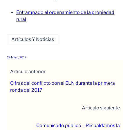
Entrampado el ordenamiento de la propiedad
rural
Artículos Y Noticias
24 Mayo, 2017
Artículo anterior
Cifras del conflicto con el ELN durante la primera
ronda del 2017
Artículo siguiente
Comunicado público – Respaldamos la