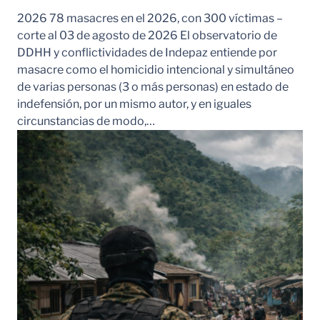
2026 78 masacres en el 2026, con 300 víctimas –
corte al 03 de agosto de 2026 El observatorio de
DDHH y conflictividades de Indepaz entiende por
masacre como el homicidio intencional y simultáneo
de varias personas (3 o más personas) en estado de
indefensión, por un mismo autor, y en iguales
circunstancias de modo,…