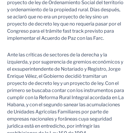
proyecto de ley de Ordenamiento Social del territorio
y ordenamiento de la propiedad rural. Días después,
se aclaró que no era un proyecto de ley sino un
proyecto de decreto ley que no requería pasar por el
Congreso para el trámite fast track previsto para
implementar el Acuerdo de Paz con las Farc.
Ante las críticas de sectores de la derecha y la
izquierda, y por sugerencia de gremios económicos y
el exsuperintendente de Notariado y Registro, Jorge
Enrique Vélez, el Gobierno decidió tramitar un
proyecto de decreto ley y un proyecto de ley. Con el
primero se buscaba contar con los instrumentos para
cumplir con la Reforma Rural Integral acordada en La
Habana, y con el segundo sanear las acumulaciones
de Unidades Agrícolas Familiares por parte de
empresas nacionales y foráneas cuya seguridad
jurídica está en entredicho, por infringir las