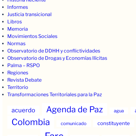
Informes
Justicia transicional
Libros
Memoria
Movimientos Sociales
Normas
Observatorio de DDHH y conflictividades
Observatorio de Drogas y Economías Ilícitas
Palma – RSPO
Regiones
Revista Debate
Territorio
Transformaciones Territoriales para la Paz
Agenda de Paz
acuerdo
agua
Colombia
constituyente
comunicado