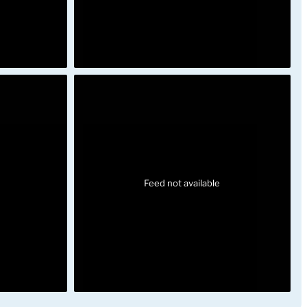
Feed not available