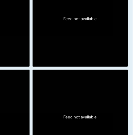
Feed not available
Feed not available