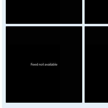
Feed not available