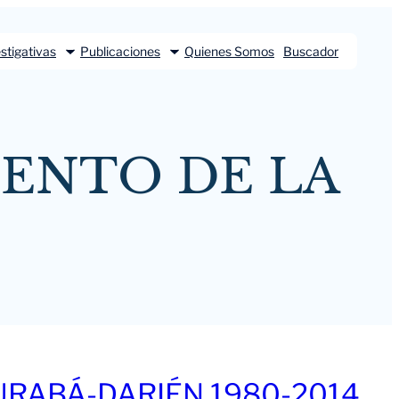
stigativas
Publicaciones
Quienes Somos
Buscador
IENTO DE LA
URABÁ-DARIÉN 1980-2014