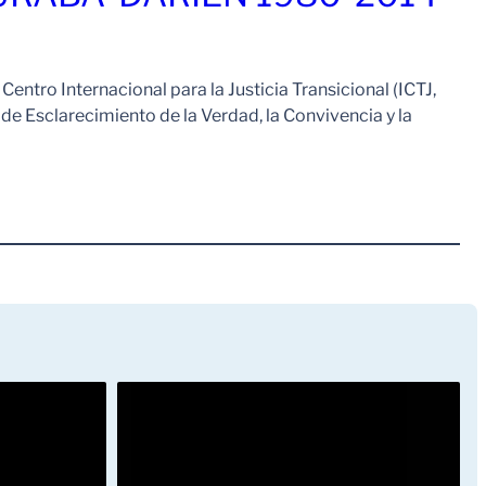
 Centro Internacional para la Justicia Transicional (ICTJ,
ón de Esclarecimiento de la Verdad, la Convivencia y la
Leer Mas