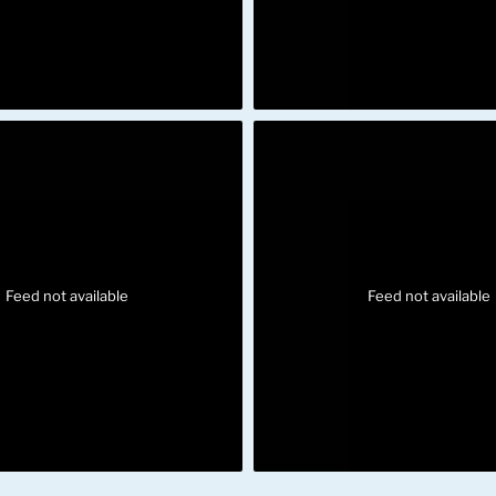
Feed not available
Feed not available