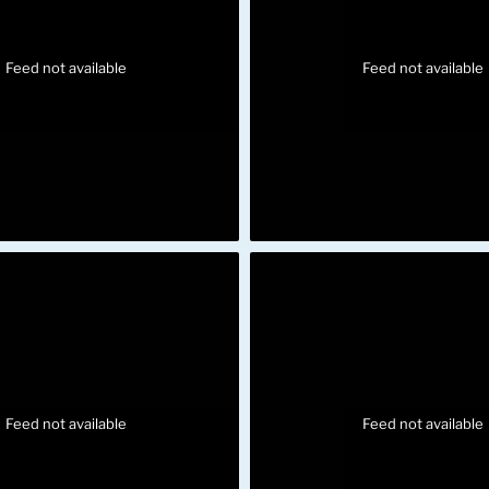
Feed not available
Feed not available
Feed not available
Feed not available