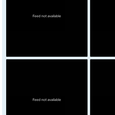
Feed not available
Feed not available