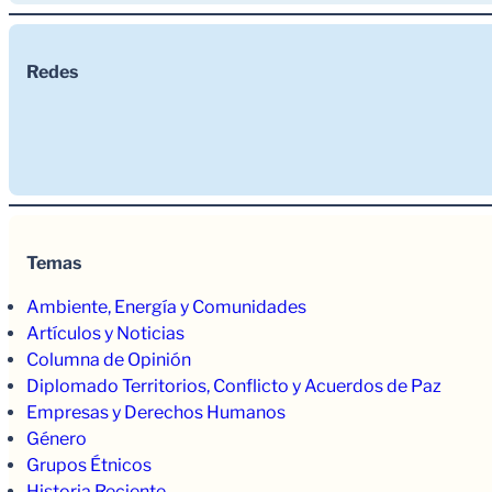
Redes
Temas
Ambiente, Energía y Comunidades
Artículos y Noticias
Columna de Opinión
Diplomado Territorios, Conflicto y Acuerdos de Paz
Empresas y Derechos Humanos
Género
Grupos Étnicos
Historia Reciente