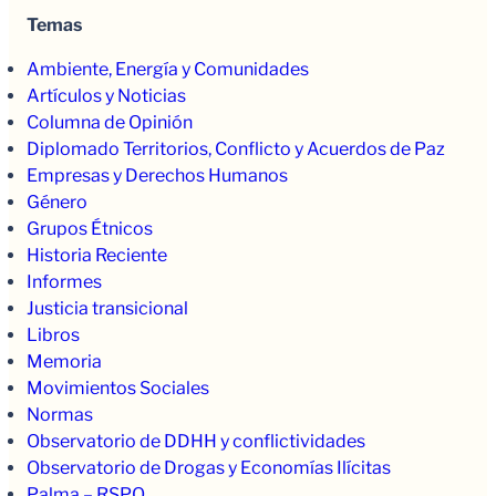
Temas
Ambiente, Energía y Comunidades
Artículos y Noticias
Columna de Opinión
Diplomado Territorios, Conflicto y Acuerdos de Paz
Empresas y Derechos Humanos
Género
Grupos Étnicos
Historia Reciente
Informes
Justicia transicional
Libros
Memoria
Movimientos Sociales
Normas
Observatorio de DDHH y conflictividades
Observatorio de Drogas y Economías Ilícitas
Palma – RSPO