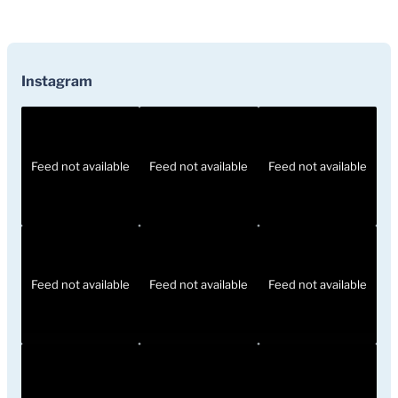
Instagram
Feed not available
Feed not available
Feed not available
Feed not available
Feed not available
Feed not available