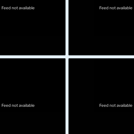
Feed not available
Feed not available
Feed not available
Feed not available