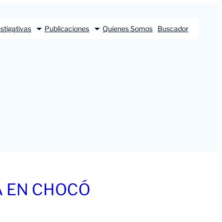
stigativas
Publicaciones
Quienes Somos
Buscador
A EN CHOCÓ