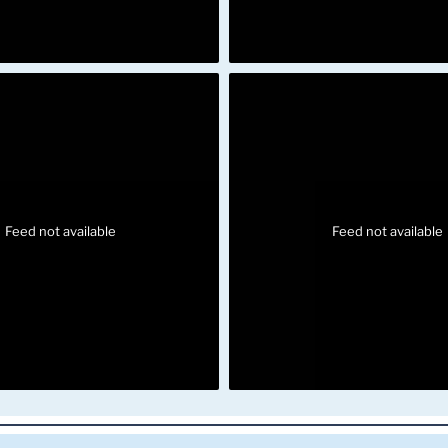
Feed not available
Feed not available