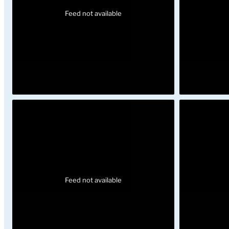
Feed not available
Feed not available