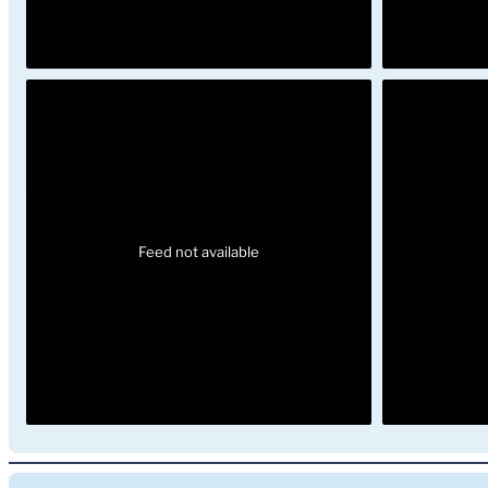
Feed not available