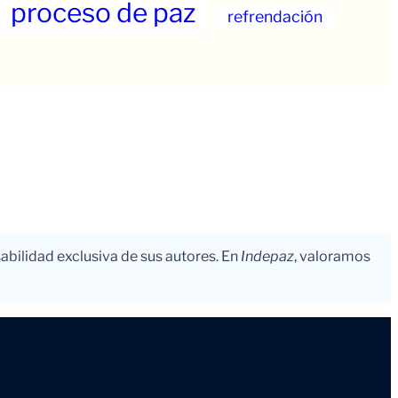
proceso de paz
refrendación
abilidad exclusiva de sus autores. En
Indepaz
, valoramos