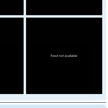
Feed not available