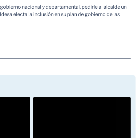
 gobierno nacional y departamental, pedirle al alcalde un
ldesa electa la inclusión en su plan de gobierno de las
Leer Mas