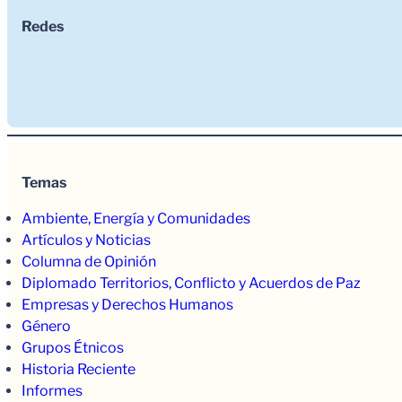
Redes
Temas
Ambiente, Energía y Comunidades
Artículos y Noticias
Columna de Opinión
Diplomado Territorios, Conflicto y Acuerdos de Paz
Empresas y Derechos Humanos
Género
Grupos Étnicos
Historia Reciente
Informes