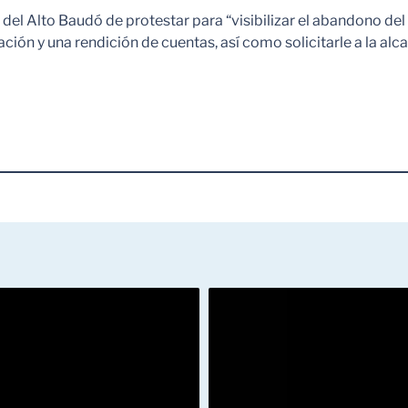
 del Alto Baudó de protestar para “visibilizar el abandono del
ción y una rendición de cuentas, así como solicitarle a la alca