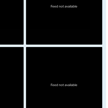
Feed not available
Feed not available