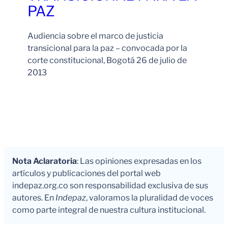
PAZ
Audiencia sobre el marco de justicia
transicional para la paz – convocada por la
corte constitucional, Bogotá 26 de julio de
2013
Leer Más
Nota Aclaratoria
: Las opiniones expresadas en los
artículos y publicaciones del portal web
indepaz.org.co son responsabilidad exclusiva de sus
autores. En
Indepaz
, valoramos la pluralidad de voces
como parte integral de nuestra cultura institucional.