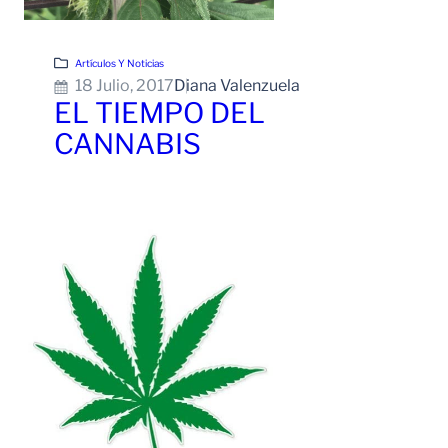
Artículos Y Noticias
18 Julio, 2017
Diana Valenzuela
EL TIEMPO DEL
CANNABIS
Leer Más