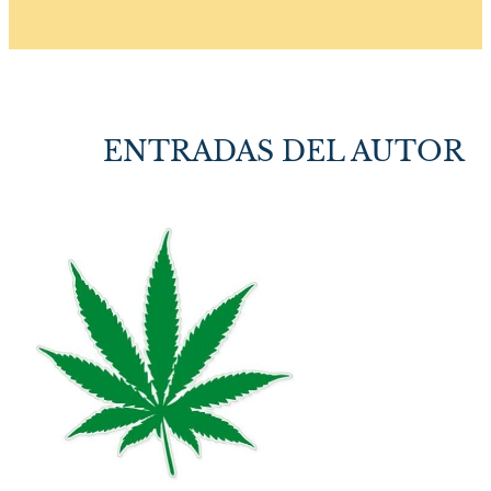
ENTRADAS DEL AUTOR