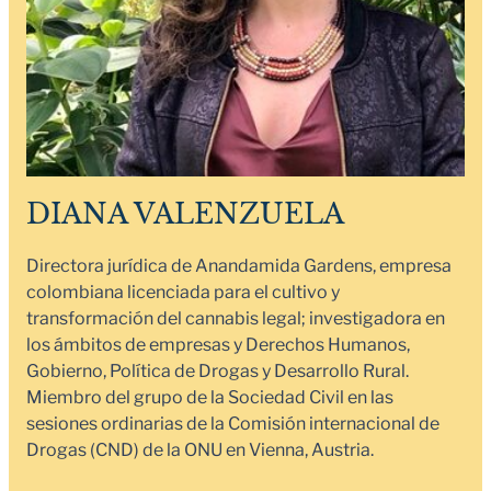
DIANA VALENZUELA
Directora jurídica de Anandamida Gardens, empresa
colombiana licenciada para el cultivo y
transformación del cannabis legal; investigadora en
los ámbitos de empresas y Derechos Humanos,
Gobierno, Política de Drogas y Desarrollo Rural.
Miembro del grupo de la Sociedad Civil en las
sesiones ordinarias de la Comisión internacional de
Drogas (CND) de la ONU en Vienna, Austria.