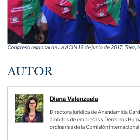
Congreso regional de La ACIN 18 de junio de 2017, Tóez,
AUTOR
Diana Valenzuela
Directora jurídica de Anandamida Garde
ámbitos de empresas y Derechos Humanos
ordinarias de la Comisión internacional