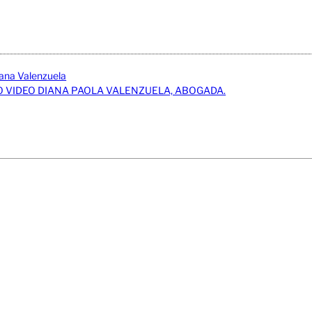
ana Valenzuela
 VIDEO DIANA PAOLA VALENZUELA, ABOGADA.