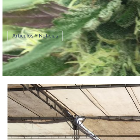
Artículos Y Noticias