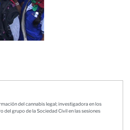
mación del cannabis legal; investigadora en los
del grupo de la Sociedad Civil en las sesiones