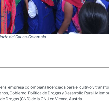
 Norte del Cauca-Colombia.
ns, empresa colombiana licenciada para el cultivo y transfor
, Gobierno, Política de Drogas y Desarrollo Rural. Miembro 
 de Drogas (CND) de la ONU en Vienna, Austria.