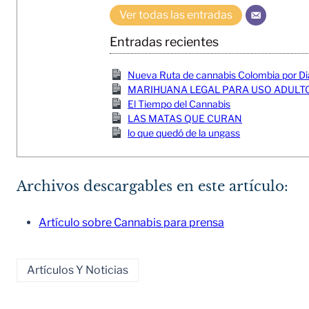
Ver todas las entradas
Entradas recientes
Nueva Ruta de cannabis Colombia por Di
MARIHUANA LEGAL PARA USO ADULTO
El Tiempo del Cannabis
LAS MATAS QUE CURAN
lo que quedó de la ungass
Archivos descargables en este artículo:
Artículo sobre Cannabis para prensa
Artículos Y Noticias