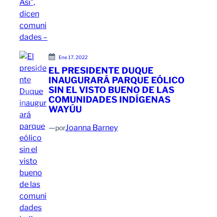
Ene 17, 2022
EL PRESIDENTE DUQUE
INAUGURARÁ PARQUE EÓLICO
SIN EL VISTO BUENO DE LAS
COMUNIDADES INDÍGENAS
WAYÚU
—
Joanna Barney
por