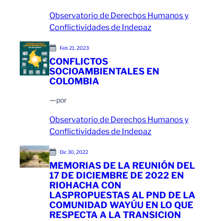
Observatorio de Derechos Humanos y
Conflictividades de Indepaz
Feb 21, 2023
CONFLICTOS
SOCIOAMBIENTALES EN
COLOMBIA
—
por
Observatorio de Derechos Humanos y
Conflictividades de Indepaz
Dic 30, 2022
MEMORIAS DE LA REUNIÓN DEL
17 DE DICIEMBRE DE 2022 EN
RIOHACHA CON
LASPROPUESTAS AL PND DE LA
COMUNIDAD WAYÚU EN LO QUE
RESPECTA A LA TRANSICION