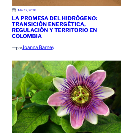
Mar 12, 2026
LA PROMESA DEL HIDRÓGENO:
TRANSICIÓN ENERGÉTICA,
REGULACIÓN Y TERRITORIO EN
COLOMBIA
—
Joanna Barney
por