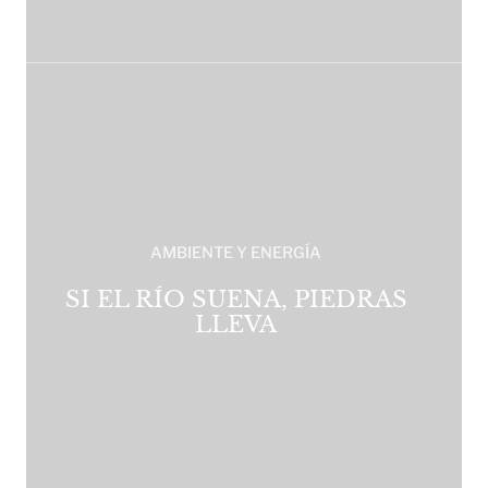
AMBIENTE Y ENERGÍA
SI EL RÍO SUENA, PIEDRAS
LLEVA