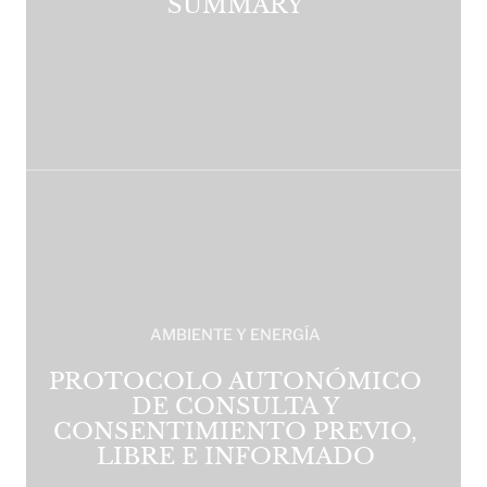
SUMMARY
AMBIENTE Y ENERGÍA
PROTOCOLO AUTONÓMICO
DE CONSULTA Y
CONSENTIMIENTO PREVIO,
LIBRE E INFORMADO