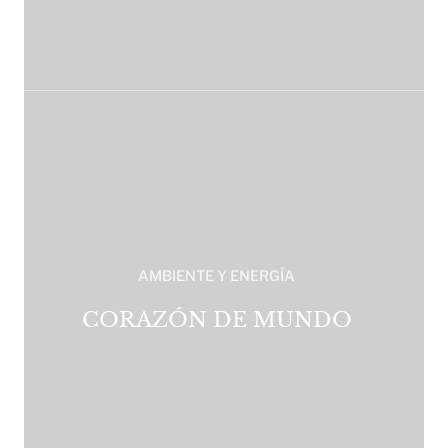
AMBIENTE Y ENERGÍA
CORAZÓN DE MUNDO