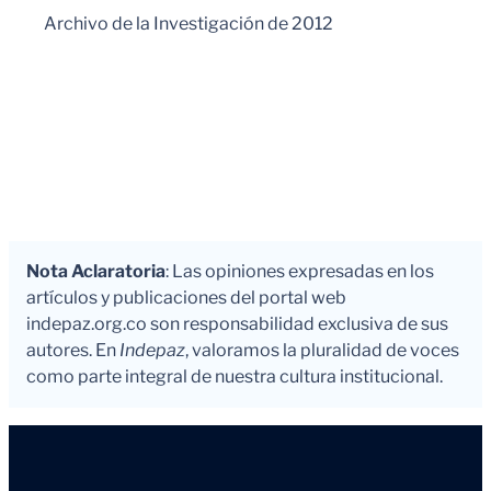
Archivo de la Investigación de 2012
Nota Aclaratoria
: Las opiniones expresadas en los
artículos y publicaciones del portal web
indepaz.org.co son responsabilidad exclusiva de sus
autores. En
Indepaz
, valoramos la pluralidad de voces
como parte integral de nuestra cultura institucional.