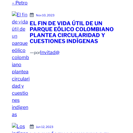
Nov 10, 2023
EL FIN DE VIDA ÚTIL DE UN
PARQUE EÓLICO COLOMBIANO
PLANTEA CIRCULARIDAD Y
CUESTIONES INDÍGENAS
—
Invitad@
por
Jun 12, 2023