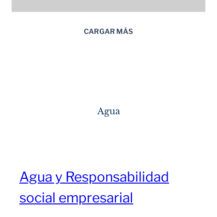
CARGAR MÁS
Agua
Agua y Responsabilidad
social empresarial