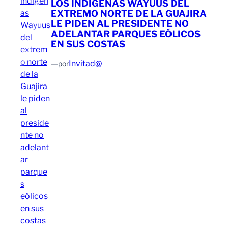
LOS INDÍGENAS WAYUUS DEL
EXTREMO NORTE DE LA GUAJIRA
LE PIDEN AL PRESIDENTE NO
ADELANTAR PARQUES EÓLICOS
EN SUS COSTAS
—
Invitad@
por