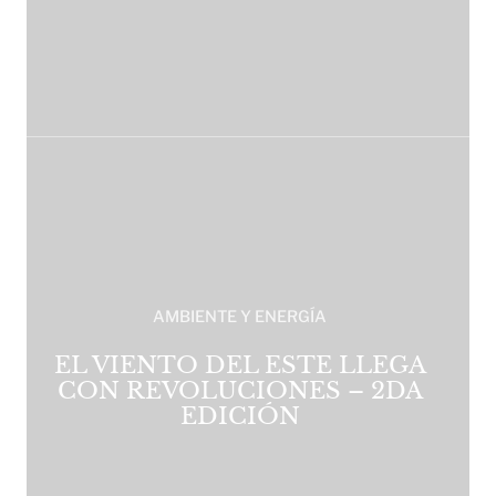
AMBIENTE Y ENERGÍA
EL VIENTO DEL ESTE LLEGA
CON REVOLUCIONES – 2DA
EDICIÓN