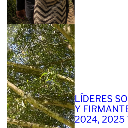
LÍDERES SO
Y FIRMANT
2024, 2025