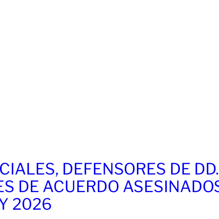
CIALES, DEFENSORES DE DD
ES DE ACUERDO ASESINADO
 Y 2026