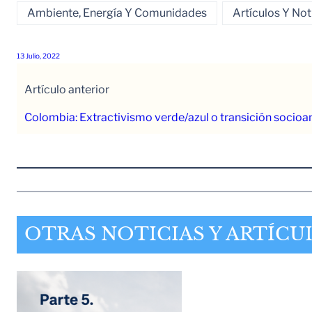
Ambiente, Energía Y Comunidades
Artículos Y Not
13 Julio, 2022
Artículo anterior
Colombia: Extractivismo verde/azul o transición socio
OTRAS NOTICIAS Y ARTÍCU